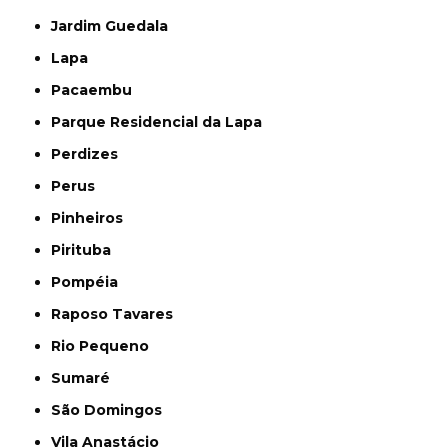
Jardim Guedala
Lapa
Pacaembu
Parque Residencial da Lapa
Perdizes
Perus
Pinheiros
Pirituba
Pompéia
Raposo Tavares
Rio Pequeno
Sumaré
São Domingos
Vila Anastácio