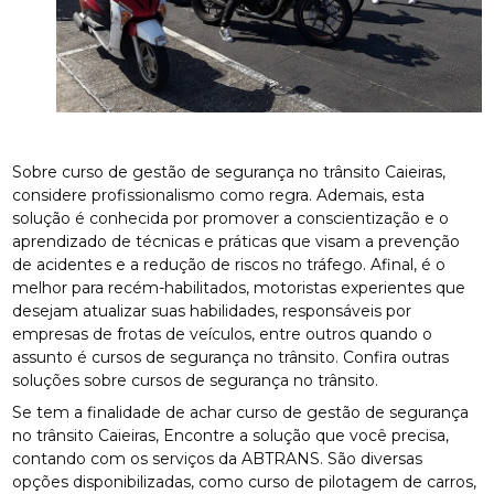
Sobre curso de gestão de segurança no trânsito Caieiras,
considere profissionalismo como regra. Ademais, esta
solução é conhecida por promover a conscientização e o
aprendizado de técnicas e práticas que visam a prevenção
de acidentes e a redução de riscos no tráfego. Afinal, é o
melhor para recém-habilitados, motoristas experientes que
desejam atualizar suas habilidades, responsáveis por
empresas de frotas de veículos, entre outros quando o
assunto é cursos de segurança no trânsito. Confira outras
soluções sobre cursos de segurança no trânsito.
Se tem a finalidade de achar curso de gestão de segurança
no trânsito Caieiras, Encontre a solução que você precisa,
contando com os serviços da ABTRANS. São diversas
opções disponibilizadas, como curso de pilotagem de carros,