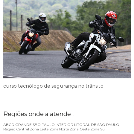
curso tecnólogo de segurança no trânsito
Regiões onde a atende :
ABCD
GRANDE SÃO PAULO
INTERIOR
LITORAL DE SÃO PAULO
Região Central
Zona Leste
Zona Norte
Zona Oeste
Zona Sul