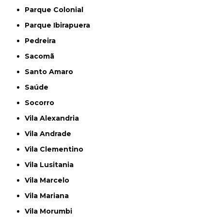
Parque Colonial
Parque Ibirapuera
Pedreira
Sacomã
Santo Amaro
Saúde
Socorro
Vila Alexandria
Vila Andrade
Vila Clementino
Vila Lusitania
Vila Marcelo
Vila Mariana
Vila Morumbi