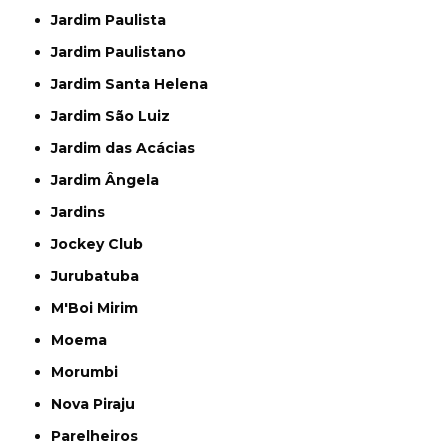
Jardim Paulista
Jardim Paulistano
Jardim Santa Helena
Jardim São Luiz
Jardim das Acácias
Jardim Ângela
Jardins
Jockey Club
Jurubatuba
M'Boi Mirim
Moema
Morumbi
Nova Piraju
Parelheiros