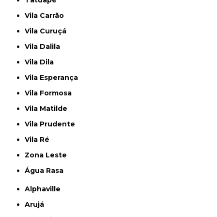
Tatuapé
Vila Carrão
Vila Curuçá
Vila Dalila
Vila Dila
Vila Esperança
Vila Formosa
Vila Matilde
Vila Prudente
Vila Ré
Zona Leste
Água Rasa
Alphaville
Arujá