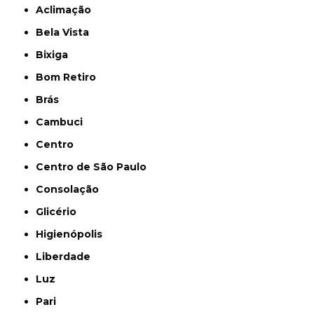
Aclimação
Bela Vista
Bixiga
Bom Retiro
Brás
Cambuci
Centro
Centro de São Paulo
Consolação
Glicério
Higienópolis
Liberdade
Luz
Pari