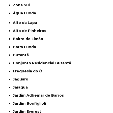
Zona Sul
Água Funda
Alto da Lapa
Alto de Pinheiros
Bairro do Limão
Barra Funda
Butantã
Conjunto Residencial Butantã
Freguesia do Ó
Jaguaré
Jaraguá
Jardim Adhemar de Barros
Jardim Bonfiglioli
Jardim Everest