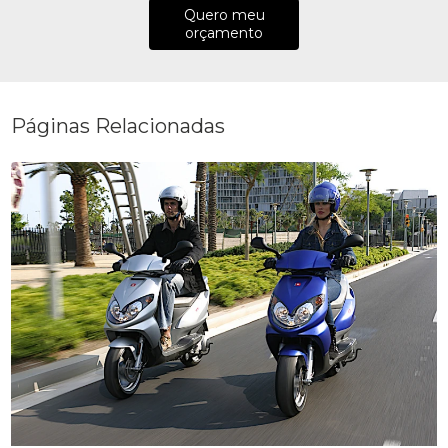
Quero meu
orçamento
Páginas Relacionadas