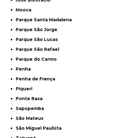
José Bonifácio
Mooca
Parque Santa Madalena
Parque São Jorge
Parque São Lucas
Parque São Rafael
Parque do Carmo
Penha
Penha de França
Piqueri
Ponte Rasa
Sapopemba
São Mateus
São Miguel Paulista