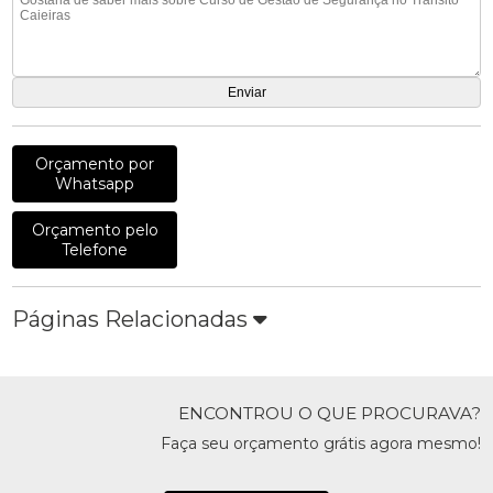
Orçamento por
Whatsapp
Orçamento pelo
Telefone
Páginas Relacionadas
ENCONTROU O QUE PROCURAVA?
Faça seu orçamento grátis agora mesmo!