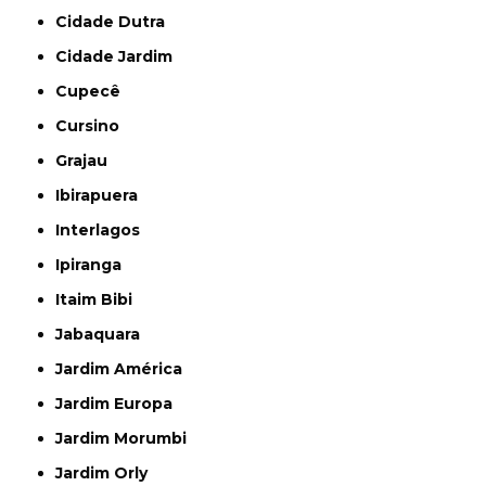
Cidade Dutra
Cidade Jardim
Cupecê
Cursino
Grajau
Ibirapuera
Interlagos
Ipiranga
Itaim Bibi
Jabaquara
Jardim América
Jardim Europa
Jardim Morumbi
Jardim Orly