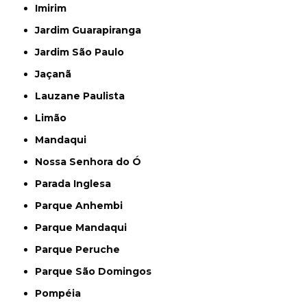
Imirim
Jardim Guarapiranga
Jardim São Paulo
Jaçanã
Lauzane Paulista
Limão
Mandaqui
Nossa Senhora do Ó
Parada Inglesa
Parque Anhembi
Parque Mandaqui
Parque Peruche
Parque São Domingos
Pompéia