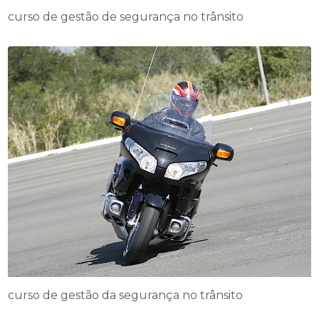
curso de gestão de segurança no trânsito
curso de gestão da segurança no trânsito