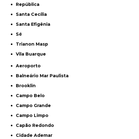
República
Santa Cecília
Santa Efigênia
Sé
Trianon Masp
Vila Buarque
Aeroporto
Balneário Mar Paulista
Brooklin
Campo Belo
Campo Grande
Campo Limpo
Capão Redondo
Cidade Ademar