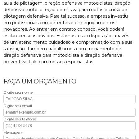
aula de pilotagem, direção defensiva motociclistas, direção
defensiva moto, direção defensiva para motos e curso de
pilotagem defensiva. Para tal sucesso, a empresa investiu
em profissionais competentes e em equipamentos
inovadores. Ao entrar em contato conosco, você poderá
esclarecer suas dúvidas. Estamos à sua disposição, através
de um atendimento cuidadoso e comprometido com a sua
satisfação. Também trabalhamos com treinamento de
direção defensiva para motociclista e direção defensiva
preventiva. Fale com nossos especialistas.
FAÇA UM ORÇAMENTO
Digite seu nome
Digite seu email
Digite seu telefone
Mensagem