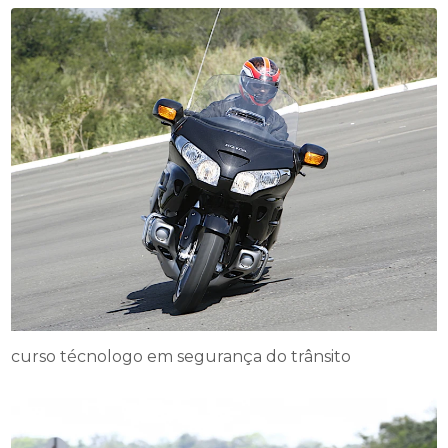
curso técnologo em segurança do trânsito