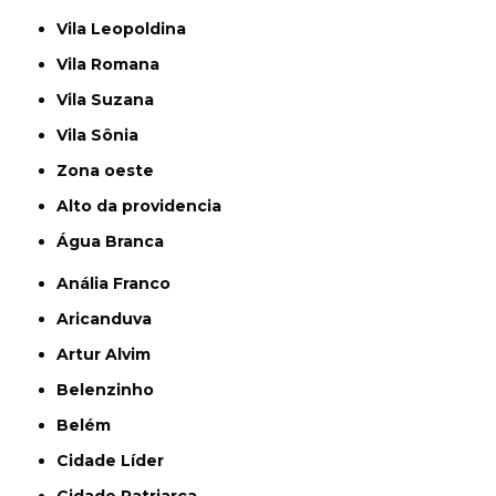
Vila Leopoldina
Vila Romana
Vila Suzana
Vila Sônia
Zona oeste
alto da providencia
Água Branca
Anália Franco
Aricanduva
Artur Alvim
Belenzinho
Belém
Cidade Líder