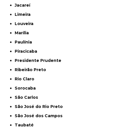
Jacareí
Limeira
Louveira
Marília
Paulínia
Piracicaba
Presidente Prudente
Ribeirão Preto
Rio Claro
Sorocaba
São Carlos
São José do Rio Preto
São José dos Campos
Taubaté