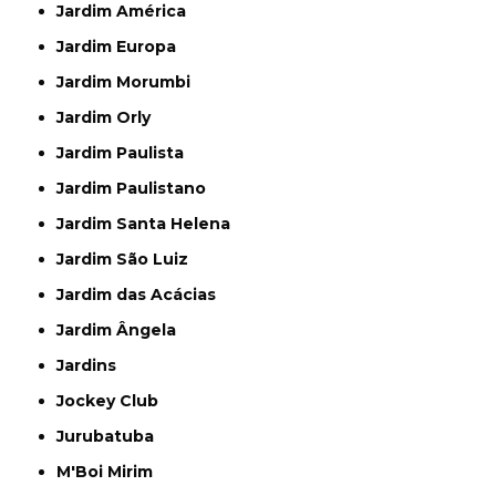
Jardim América
Jardim Europa
Jardim Morumbi
Jardim Orly
Jardim Paulista
Jardim Paulistano
Jardim Santa Helena
Jardim São Luiz
Jardim das Acácias
Jardim Ângela
Jardins
Jockey Club
Jurubatuba
M'Boi Mirim