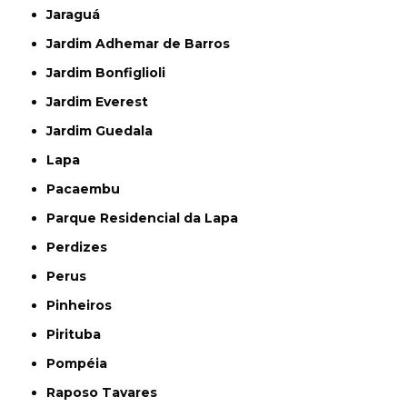
Jaraguá
Jardim Adhemar de Barros
Jardim Bonfiglioli
Jardim Everest
Jardim Guedala
Lapa
Pacaembu
Parque Residencial da Lapa
Perdizes
Perus
Pinheiros
Pirituba
Pompéia
Raposo Tavares