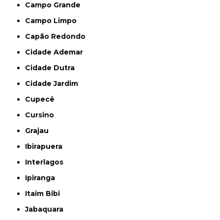
Campo Grande
Campo Limpo
Capão Redondo
Cidade Ademar
Cidade Dutra
Cidade Jardim
Cupecê
Cursino
Grajau
Ibirapuera
Interlagos
Ipiranga
Itaim Bibi
Jabaquara