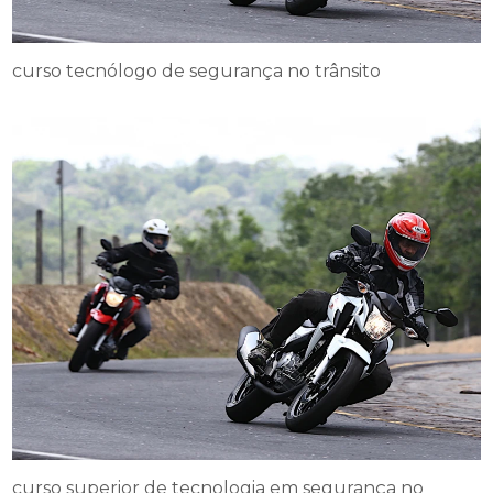
curso tecnólogo de segurança no trânsito
curso superior de tecnologia em segurança no