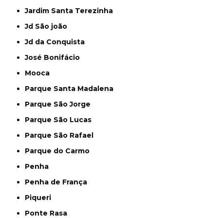
Jardim Santa Terezinha
Jd São joão
Jd da Conquista
José Bonifácio
Mooca
Parque Santa Madalena
Parque São Jorge
Parque São Lucas
Parque São Rafael
Parque do Carmo
Penha
Penha de França
Piqueri
Ponte Rasa