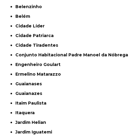
Belenzinho
Belém
Cidade Líder
Cidade Patriarca
Cidade Tiradentes
Conjunto Habitacional Padre Manoel da Nóbrega
Engenheiro Goulart
Ermelino Matarazzo
Guaianases
Guaianazes
Itaim Paulista
Itaquera
Jardim Helian
Jardim Iguatemi