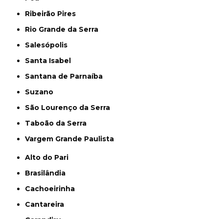
Ribeirão Pires
Rio Grande da Serra
Salesópolis
Santa Isabel
Santana de Parnaíba
Suzano
São Lourenço da Serra
Taboão da Serra
Vargem Grande Paulista
Alto do Pari
Brasilândia
Cachoeirinha
Cantareira