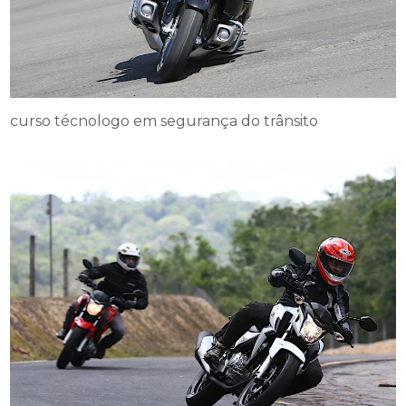
curso técnologo em segurança do trânsito