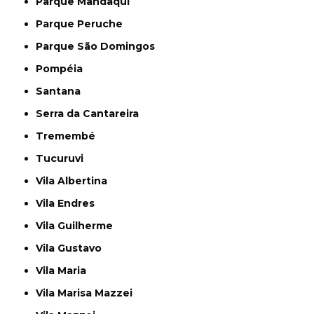
Parque Mandaqui
Parque Peruche
Parque São Domingos
Pompéia
Santana
Serra da Cantareira
Tremembé
Tucuruvi
Vila Albertina
Vila Endres
Vila Guilherme
Vila Gustavo
Vila Maria
Vila Marisa Mazzei