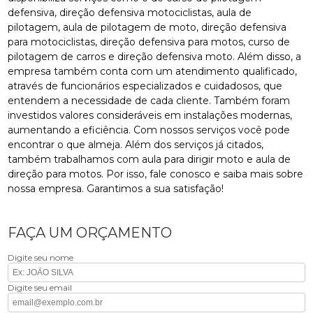
defensiva, direção defensiva motociclistas, aula de
pilotagem, aula de pilotagem de moto, direção defensiva
para motociclistas, direção defensiva para motos, curso de
pilotagem de carros e direção defensiva moto. Além disso, a
empresa também conta com um atendimento qualificado,
através de funcionários especializados e cuidadosos, que
entendem a necessidade de cada cliente. Também foram
investidos valores consideráveis em instalações modernas,
aumentando a eficiência. Com nossos serviços você pode
encontrar o que almeja. Além dos serviços já citados,
também trabalhamos com aula para dirigir moto e aula de
direção para motos. Por isso, fale conosco e saiba mais sobre
nossa empresa. Garantimos a sua satisfação!
FAÇA UM ORÇAMENTO
Digite seu nome
Digite seu email