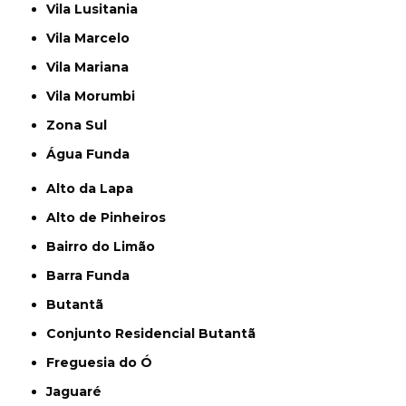
Vila Lusitania
Vila Marcelo
Vila Mariana
Vila Morumbi
Zona Sul
Água Funda
Alto da Lapa
Alto de Pinheiros
Bairro do Limão
Barra Funda
Butantã
Conjunto Residencial Butantã
Freguesia do Ó
Jaguaré