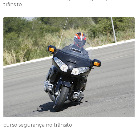
trânsito
curso segurança no trânsito