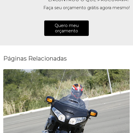
Faça seu orçamento grátis agora mesmo!
Quero meu
orçamento
Páginas Relacionadas