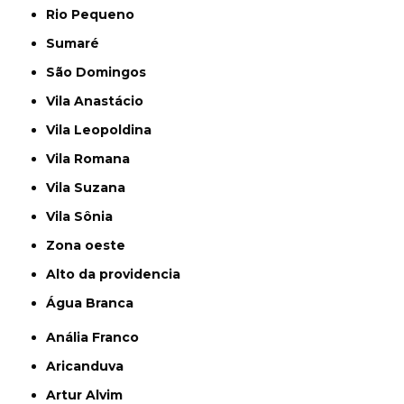
Rio Pequeno
Sumaré
São Domingos
Vila Anastácio
Vila Leopoldina
Vila Romana
Vila Suzana
Vila Sônia
Zona oeste
alto da providencia
Água Branca
Anália Franco
Aricanduva
Artur Alvim