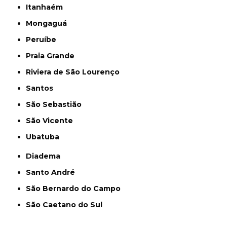
Itanhaém
Mongaguá
Peruíbe
Praia Grande
Riviera de São Lourenço
Santos
São Sebastião
São Vicente
Ubatuba
Diadema
Santo André
São Bernardo do Campo
São Caetano do Sul