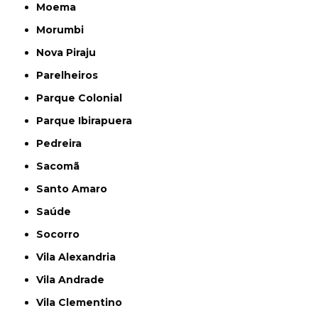
Moema
Morumbi
Nova Piraju
Parelheiros
Parque Colonial
Parque Ibirapuera
Pedreira
Sacomã
Santo Amaro
Saúde
Socorro
Vila Alexandria
Vila Andrade
Vila Clementino