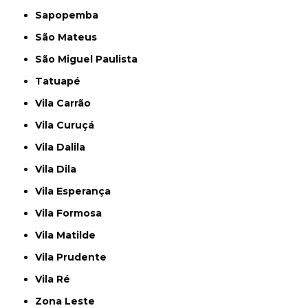
Sapopemba
São Mateus
São Miguel Paulista
Tatuapé
Vila Carrão
Vila Curuçá
Vila Dalila
Vila Dila
Vila Esperança
Vila Formosa
Vila Matilde
Vila Prudente
Vila Ré
Zona Leste