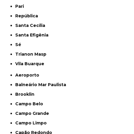
Pari
República
Santa Cecília
Santa Efigênia
Sé
Trianon Masp
Vila Buarque
Aeroporto
Balneário Mar Paulista
Brooklin
Campo Belo
Campo Grande
Campo Limpo
Capão Redondo