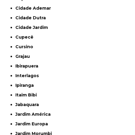
Cidade Ademar
Cidade Dutra
Cidade Jardim
Cupecê
Cursino
Grajau
Ibirapuera
Interlagos
Ipiranga
Itaim Bibi
Jabaquara
Jardim América
Jardim Europa
Jardim Morumbi