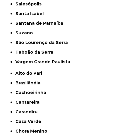
Salesópolis
Santa Isabel
Santana de Parnaíba
Suzano
São Lourenço da Serra
Taboão da Serra
Vargem Grande Paulista
Alto do Pari
Brasilândia
Cachoeirinha
Cantareira
Carandiru
Casa Verde
Chora Menino