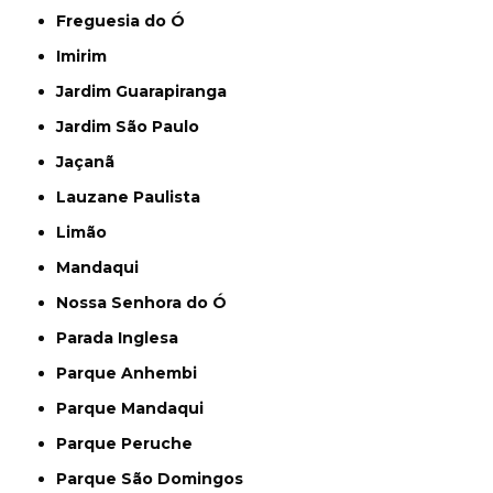
Freguesia do Ó
Imirim
Jardim Guarapiranga
Jardim São Paulo
Jaçanã
Lauzane Paulista
Limão
Mandaqui
Nossa Senhora do Ó
Parada Inglesa
Parque Anhembi
Parque Mandaqui
Parque Peruche
Parque São Domingos