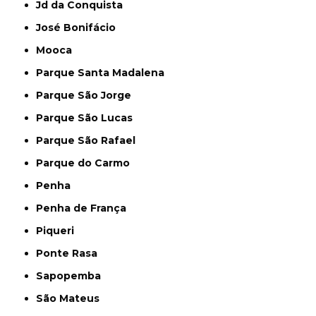
Jd da Conquista
José Bonifácio
Mooca
Parque Santa Madalena
Parque São Jorge
Parque São Lucas
Parque São Rafael
Parque do Carmo
Penha
Penha de França
Piqueri
Ponte Rasa
Sapopemba
São Mateus