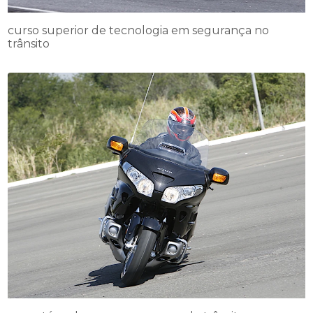
curso superior de tecnologia em segurança no
trânsito