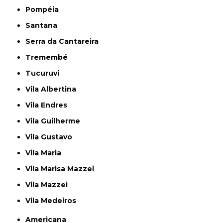
Pompéia
Santana
Serra da Cantareira
Tremembé
Tucuruvi
Vila Albertina
Vila Endres
Vila Guilherme
Vila Gustavo
Vila Maria
Vila Marisa Mazzei
Vila Mazzei
Vila Medeiros
Americana