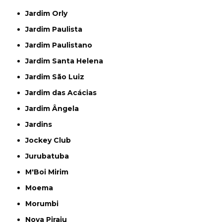
Jardim Orly
Jardim Paulista
Jardim Paulistano
Jardim Santa Helena
Jardim São Luiz
Jardim das Acácias
Jardim Ângela
Jardins
Jockey Club
Jurubatuba
M'Boi Mirim
Moema
Morumbi
Nova Piraju