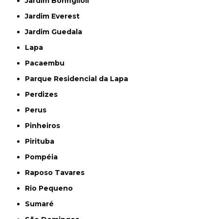
Jardim Bonfiglioli
Jardim Everest
Jardim Guedala
Lapa
Pacaembu
Parque Residencial da Lapa
Perdizes
Perus
Pinheiros
Pirituba
Pompéia
Raposo Tavares
Rio Pequeno
Sumaré