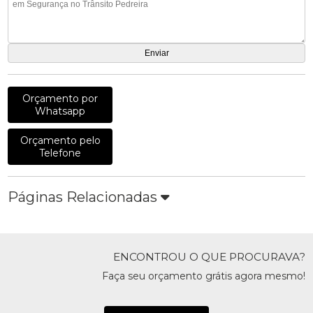
Orçamento por
Whatsapp
Orçamento pelo
Telefone
Páginas Relacionadas
ENCONTROU O QUE PROCURAVA?
Faça seu orçamento grátis agora mesmo!