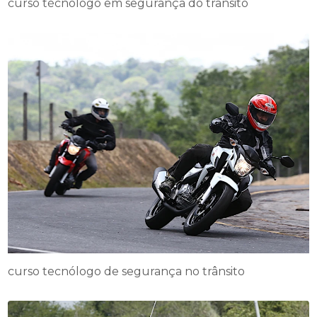
curso técnologo em segurança do trânsito
curso tecnólogo de segurança no trânsito