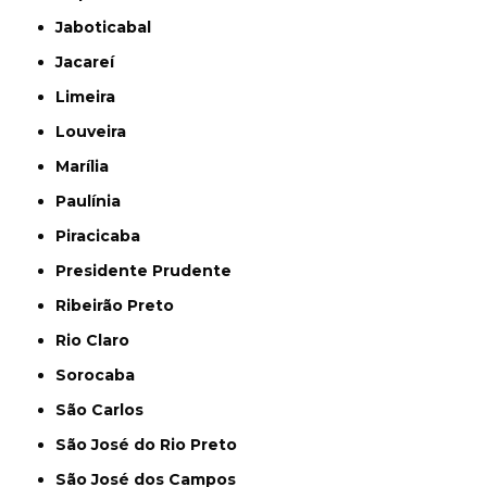
Jaboticabal
Jacareí
Limeira
Louveira
Marília
Paulínia
Piracicaba
Presidente Prudente
Ribeirão Preto
Rio Claro
Sorocaba
São Carlos
São José do Rio Preto
São José dos Campos