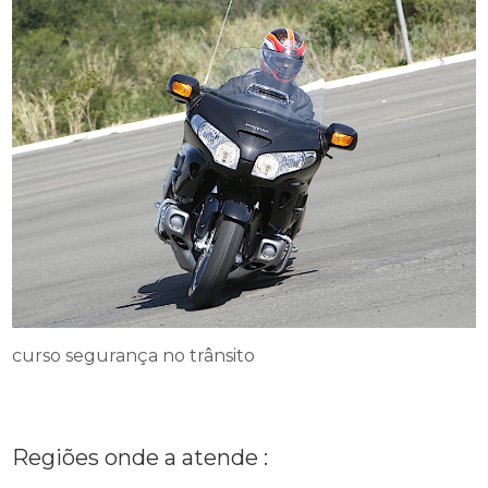
curso segurança no trânsito
Regiões onde a atende :