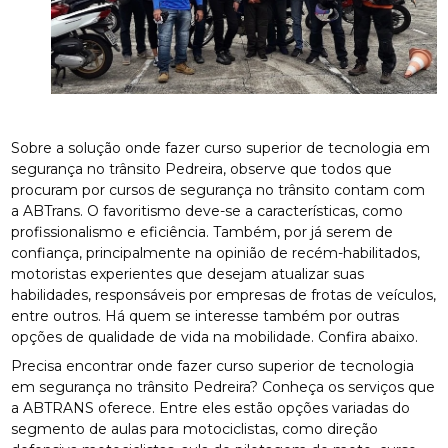
Sobre a solução onde fazer curso superior de tecnologia em
segurança no trânsito Pedreira, observe que todos que
procuram por cursos de segurança no trânsito contam com
a ABTrans. O favoritismo deve-se a características, como
profissionalismo e eficiência. Também, por já serem de
confiança, principalmente na opinião de recém-habilitados,
motoristas experientes que desejam atualizar suas
habilidades, responsáveis por empresas de frotas de veículos,
entre outros. Há quem se interesse também por outras
opções de qualidade de vida na mobilidade. Confira abaixo.
Precisa encontrar onde fazer curso superior de tecnologia
em segurança no trânsito Pedreira? Conheça os serviços que
a ABTRANS oferece. Entre eles estão opções variadas do
segmento de aulas para motociclistas, como direção