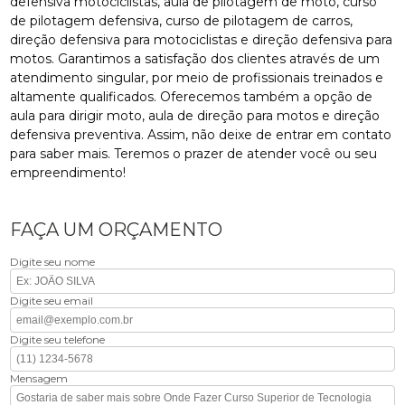
defensiva motociclistas, aula de pilotagem de moto, curso
de pilotagem defensiva, curso de pilotagem de carros,
direção defensiva para motociclistas e direção defensiva para
motos. Garantimos a satisfação dos clientes através de um
atendimento singular, por meio de profissionais treinados e
altamente qualificados. Oferecemos também a opção de
aula para dirigir moto, aula de direção para motos e direção
defensiva preventiva. Assim, não deixe de entrar em contato
para saber mais. Teremos o prazer de atender você ou seu
empreendimento!
FAÇA UM ORÇAMENTO
Digite seu nome
Digite seu email
Digite seu telefone
Mensagem