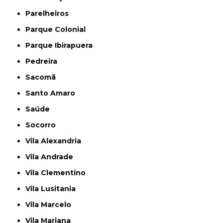
Parelheiros
Parque Colonial
Parque Ibirapuera
Pedreira
Sacomã
Santo Amaro
Saúde
Socorro
Vila Alexandria
Vila Andrade
Vila Clementino
Vila Lusitania
Vila Marcelo
Vila Mariana