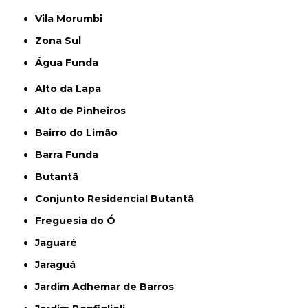
Vila Morumbi
Zona Sul
Água Funda
Alto da Lapa
Alto de Pinheiros
Bairro do Limão
Barra Funda
Butantã
Conjunto Residencial Butantã
Freguesia do Ó
Jaguaré
Jaraguá
Jardim Adhemar de Barros