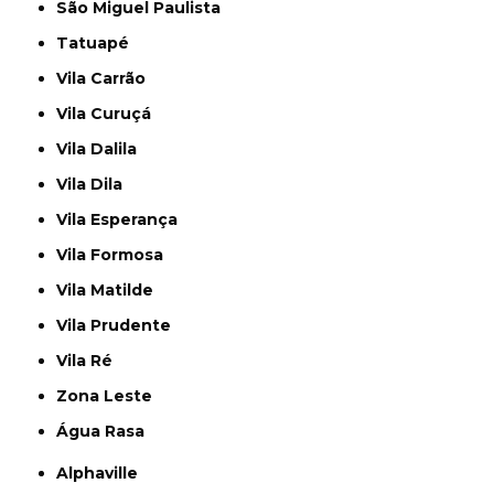
São Miguel Paulista
Tatuapé
Vila Carrão
Vila Curuçá
Vila Dalila
Vila Dila
Vila Esperança
Vila Formosa
Vila Matilde
Vila Prudente
Vila Ré
Zona Leste
Água Rasa
Alphaville