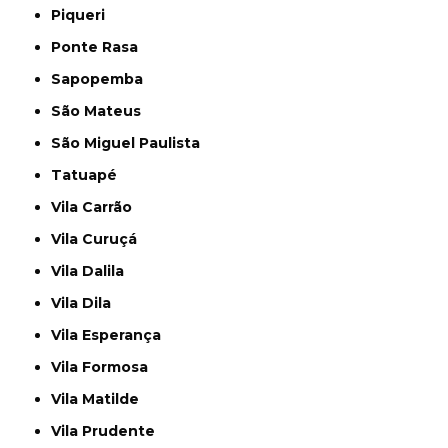
Piqueri
Ponte Rasa
Sapopemba
São Mateus
São Miguel Paulista
Tatuapé
Vila Carrão
Vila Curuçá
Vila Dalila
Vila Dila
Vila Esperança
Vila Formosa
Vila Matilde
Vila Prudente