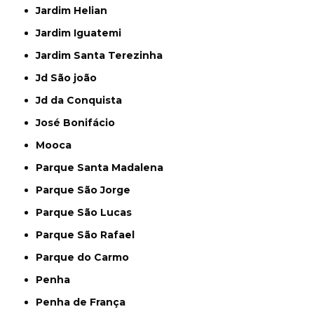
Jardim Helian
Jardim Iguatemi
Jardim Santa Terezinha
Jd São joão
Jd da Conquista
José Bonifácio
Mooca
Parque Santa Madalena
Parque São Jorge
Parque São Lucas
Parque São Rafael
Parque do Carmo
Penha
Penha de França