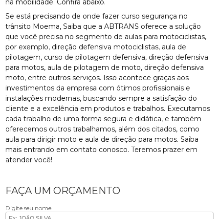
na mobilidade. Confira abaixo.
Se está precisando de onde fazer curso segurança no
trânsito Moema, Saiba que a ABTRANS oferece a solução
que você precisa no segmento de aulas para motociclistas,
por exemplo, direção defensiva motociclistas, aula de
pilotagem, curso de pilotagem defensiva, direção defensiva
para motos, aula de pilotagem de moto, direção defensiva
moto, entre outros serviços. Isso acontece graças aos
investimentos da empresa com ótimos profissionais e
instalações modernas, buscando sempre a satisfação do
cliente e a excelência em produtos e trabalhos. Executamos
cada trabalho de uma forma segura e didática, e também
oferecemos outros trabalhamos, além dos citados, como
aula para dirigir moto e aula de direção para motos. Saiba
mais entrando em contato conosco. Teremos prazer em
atender você!
FAÇA UM ORÇAMENTO
Digite seu nome