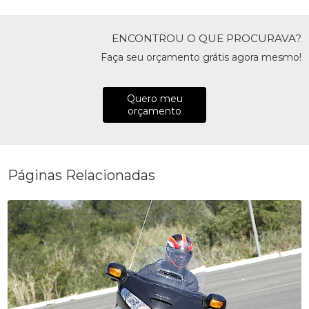
ENCONTROU O QUE PROCURAVA?
Faça seu orçamento grátis agora mesmo!
Quero meu
orçamento
Páginas Relacionadas