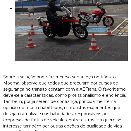
Sobre a solução onde fazer curso segurança no trânsito
Moema, observe que todos que procuram por cursos de
segurança no trânsito contam com a ABTrans. O favoritismo
deve-se a características, como profissionalismo e eficiência.
Também, por já serem de confiança, principalmente na
opinião de recém-habilitados, motoristas experientes que
desejam atualizar suas habilidades, responsáveis por
empresas de frotas de veículos, entre outros. Há quem se
interesse também por outras opções de qualidade de vida