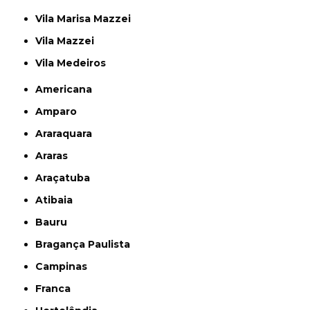
Vila Marisa Mazzei
Vila Mazzei
Vila Medeiros
Americana
Amparo
Araraquara
Araras
Araçatuba
Atibaia
Bauru
Bragança Paulista
Campinas
Franca