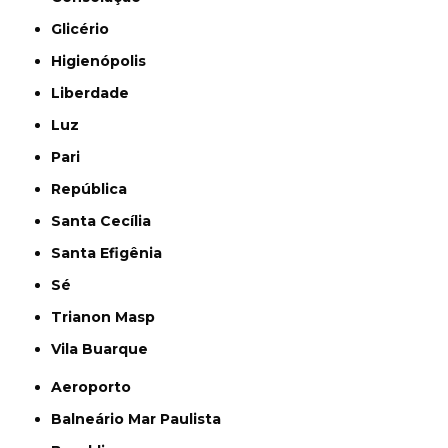
Glicério
Higienópolis
Liberdade
Luz
Pari
República
Santa Cecília
Santa Efigênia
Sé
Trianon Masp
Vila Buarque
Aeroporto
Balneário Mar Paulista