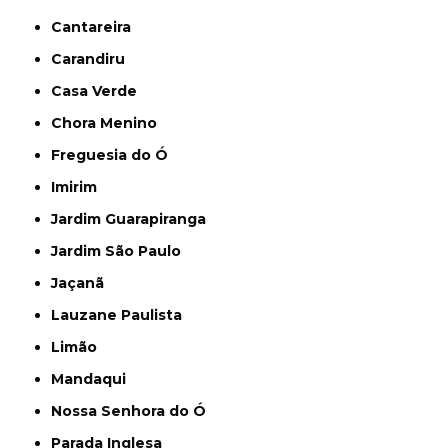
Cantareira
Carandiru
Casa Verde
Chora Menino
Freguesia do Ó
Imirim
Jardim Guarapiranga
Jardim São Paulo
Jaçanã
Lauzane Paulista
Limão
Mandaqui
Nossa Senhora do Ó
Parada Inglesa