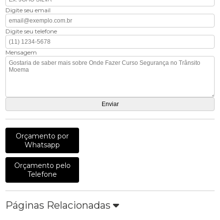
Digite seu email
Digite seu telefone
Mensagem
Orçamento por
Whatsapp
Orçamento pelo
Telefone
Páginas Relacionadas