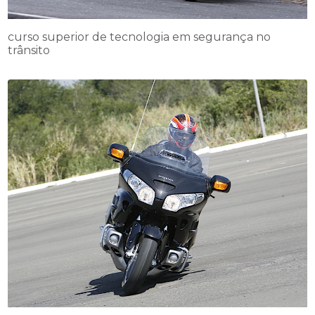
curso superior de tecnologia em segurança no
trânsito