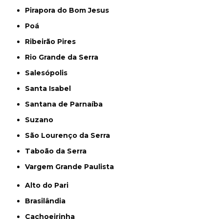
Pirapora do Bom Jesus
Poá
Ribeirão Pires
Rio Grande da Serra
Salesópolis
Santa Isabel
Santana de Parnaíba
Suzano
São Lourenço da Serra
Taboão da Serra
Vargem Grande Paulista
Alto do Pari
Brasilândia
Cachoeirinha