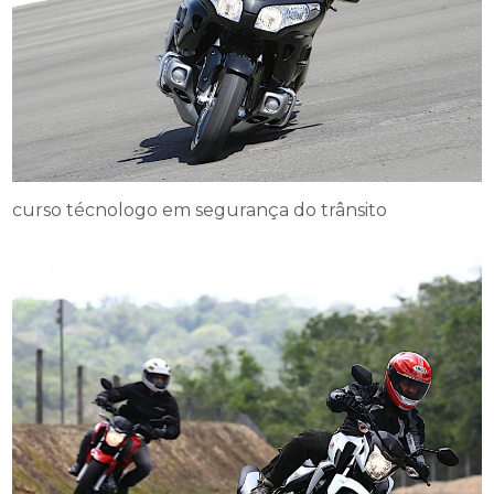
curso técnologo em segurança do trânsito