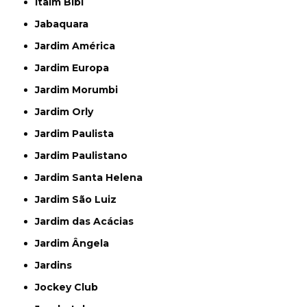
Itaim Bibi
Jabaquara
Jardim América
Jardim Europa
Jardim Morumbi
Jardim Orly
Jardim Paulista
Jardim Paulistano
Jardim Santa Helena
Jardim São Luiz
Jardim das Acácias
Jardim Ângela
Jardins
Jockey Club