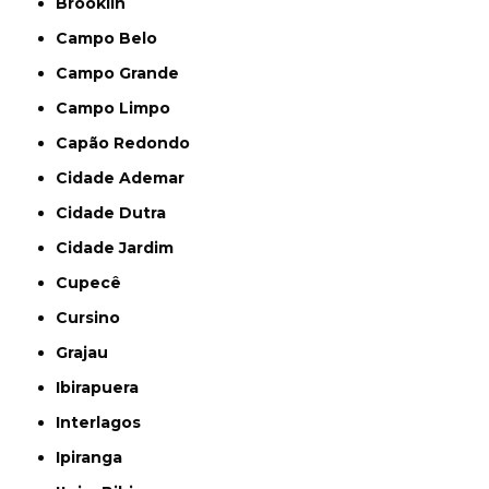
Brooklin
Campo Belo
Campo Grande
Campo Limpo
Capão Redondo
Cidade Ademar
Cidade Dutra
Cidade Jardim
Cupecê
Cursino
Grajau
Ibirapuera
Interlagos
Ipiranga