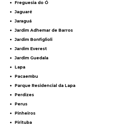
Freguesia do Ó
Jaguaré
Jaraguá
Jardim Adhemar de Barros
Jardim Bonfiglioli
Jardim Everest
Jardim Guedala
Lapa
Pacaembu
Parque Residencial da Lapa
Perdizes
Perus
Pinheiros
Pirituba