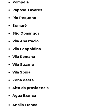
Pompéia
Raposo Tavares
Rio Pequeno
Sumaré
São Domingos
Vila Anastácio
Vila Leopoldina
Vila Romana
Vila Suzana
Vila Sônia
Zona oeste
alto da providencia
Água Branca
Anália Franco