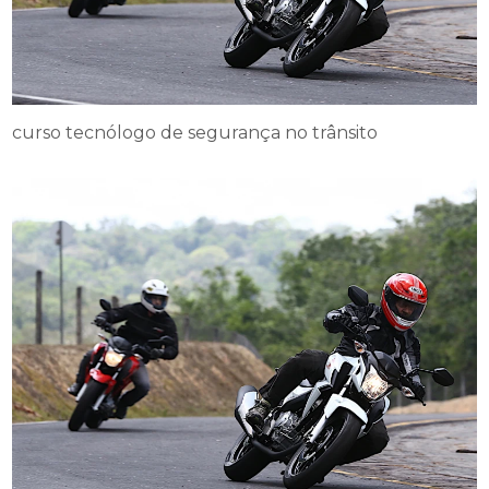
curso tecnólogo de segurança no trânsito