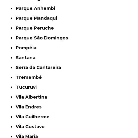
Parque Anhembi
Parque Mandaqui
Parque Peruche
Parque São Domingos
Pompéia
Santana
Serra da Cantareira
Tremembé
Tucuruvi
Vila Albertina
Vila Endres
Vila Guilherme
Vila Gustavo
Vila Maria