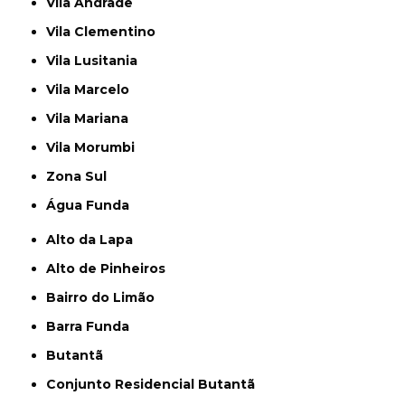
Vila Andrade
Vila Clementino
Vila Lusitania
Vila Marcelo
Vila Mariana
Vila Morumbi
Zona Sul
Água Funda
Alto da Lapa
Alto de Pinheiros
Bairro do Limão
Barra Funda
Butantã
Conjunto Residencial Butantã