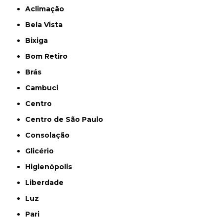
Aclimação
Bela Vista
Bixiga
Bom Retiro
Brás
Cambuci
Centro
Centro de São Paulo
Consolação
Glicério
Higienópolis
Liberdade
Luz
Pari