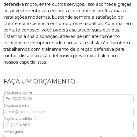
defensiva moto, entre outros serviços. Isso acontece graças
aos investimentos da empresa com ótimos profissionais e
instalações modernas, buscando sempre a satisfação do
cliente e a excelência em produtos e trabalhos. Ao entrar em
contato conosco, você poderá esclarecer suas dúvidas.
Estamos à sua disposição, através de um atendimento
cuidadoso e comprometido com a sua satisfação. Também
trabalhamos com treinamento de direção defensiva para
motociclista e direção defensiva preventiva. Fale com
nossos especialistas.
FAÇA UM ORÇAMENTO
Digite seu nome
Digite seu email
Digite seu telefone
Mensagem