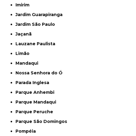
Imirim
Jardim Guarapiranga
Jardim São Paulo
Jaçanã
Lauzane Paulista
Limão
Mandaqui
Nossa Senhora do Ó
Parada Inglesa
Parque Anhembi
Parque Mandaqui
Parque Peruche
Parque São Domingos
Pompéia