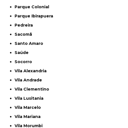
Parque Colonial
Parque Ibirapuera
Pedreira
Sacomã
Santo Amaro
Saúde
Socorro
Vila Alexandria
Vila Andrade
Vila Clementino
Vila Lusitania
Vila Marcelo
Vila Mariana
Vila Morumbi