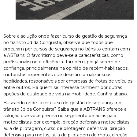
Sobre a solução onde fazer curso de gestão de segurança
no trânsito Jd da Conquista, observe que todos que
procuram por cursos de segurança no trânsito contam com
a ABTrans. O favoritismo deve-se a características, como
profissionalismo e eficiência. Também, por já serem de
confiança, principalmente na opinião de recém-habilitados,
motoristas experientes que desejam atualizar suas
habilidades, responsáveis por empresas de frotas de veículos,
entre outros. Há quem se interesse também por outras
opções de qualidade de vida na mobilidade. Confira abaixo.
Buscando onde fazer curso de gestão de segurança no
trânsito Jd da Conquista? Saiba que a ABTRANS oferece a
solução que você precisa no segmento de aulas para
motociclistas, por exemplo, direção defensiva motociclistas,
aula de pilotagem, curso de pilotagem defensiva, direção
defensiva para motos, aula de pilotagem de moto, direção