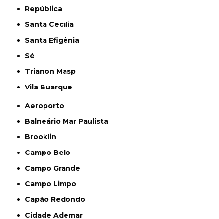
República
Santa Cecília
Santa Efigênia
Sé
Trianon Masp
Vila Buarque
Aeroporto
Balneário Mar Paulista
Brooklin
Campo Belo
Campo Grande
Campo Limpo
Capão Redondo
Cidade Ademar