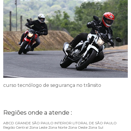
curso tecnólogo de segurança no trânsito
Regiões onde a atende :
ABCD
GRANDE SÃO PAULO
INTERIOR
LITORAL DE SÃO PAULO
Região Central
Zona Leste
Zona Norte
Zona Oeste
Zona Sul