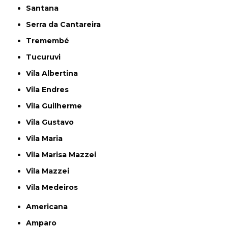
Santana
Serra da Cantareira
Tremembé
Tucuruvi
Vila Albertina
Vila Endres
Vila Guilherme
Vila Gustavo
Vila Maria
Vila Marisa Mazzei
Vila Mazzei
Vila Medeiros
Americana
Amparo