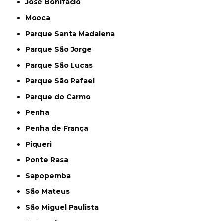
José Bonifácio
Mooca
Parque Santa Madalena
Parque São Jorge
Parque São Lucas
Parque São Rafael
Parque do Carmo
Penha
Penha de França
Piqueri
Ponte Rasa
Sapopemba
São Mateus
São Miguel Paulista