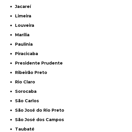
Jacareí
Limeira
Louveira
Marília
Paulínia
Piracicaba
Presidente Prudente
Ribeirão Preto
Rio Claro
Sorocaba
São Carlos
São José do Rio Preto
São José dos Campos
Taubaté