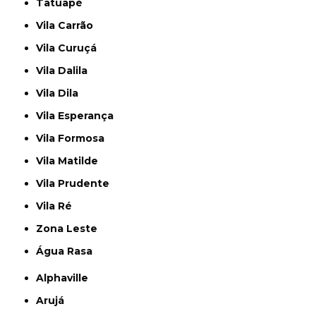
Tatuapé
Vila Carrão
Vila Curuçá
Vila Dalila
Vila Dila
Vila Esperança
Vila Formosa
Vila Matilde
Vila Prudente
Vila Ré
Zona Leste
Água Rasa
Alphaville
Arujá