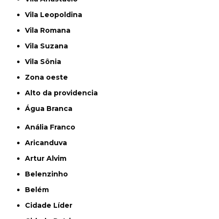
Vila Leopoldina
Vila Romana
Vila Suzana
Vila Sônia
Zona oeste
alto da providencia
Água Branca
Anália Franco
Aricanduva
Artur Alvim
Belenzinho
Belém
Cidade Líder