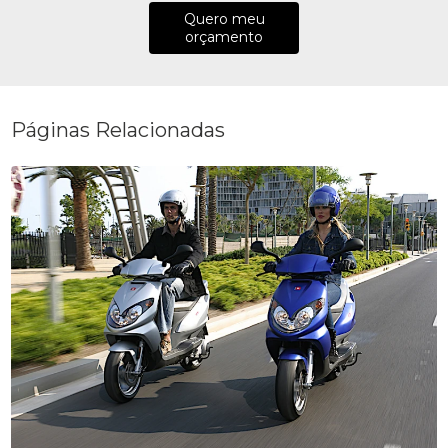
Quero meu
orçamento
Páginas Relacionadas