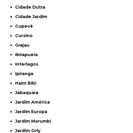
Cidade Dutra
Cidade Jardim
Cupecê
Cursino
Grajau
Ibirapuera
Interlagos
Ipiranga
Itaim Bibi
Jabaquara
Jardim América
Jardim Europa
Jardim Morumbi
Jardim Orly