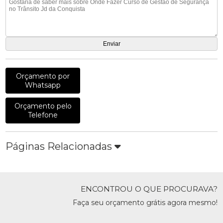
Orçamento por
Whatsapp
Orçamento pelo
Telefone
Páginas Relacionadas
ENCONTROU O QUE PROCURAVA?
Faça seu orçamento grátis agora mesmo!