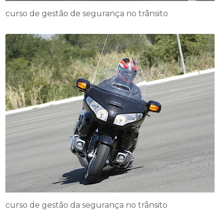
curso de gestão de segurança no trânsito
curso de gestão da segurança no trânsito