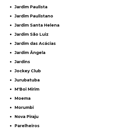
Jardim Paulista
Jardim Paulistano
Jardim Santa Helena
Jardim São Luiz
Jardim das Acácias
Jardim Ângela
Jardins
Jockey Club
Jurubatuba
M'Boi Mirim
Moema
Morumbi
Nova Piraju
Parelheiros