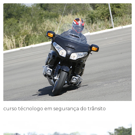
curso técnologo em segurança do trânsito