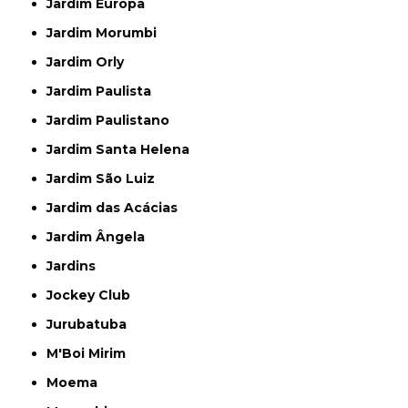
Jardim Europa
Jardim Morumbi
Jardim Orly
Jardim Paulista
Jardim Paulistano
Jardim Santa Helena
Jardim São Luiz
Jardim das Acácias
Jardim Ângela
Jardins
Jockey Club
Jurubatuba
M'Boi Mirim
Moema