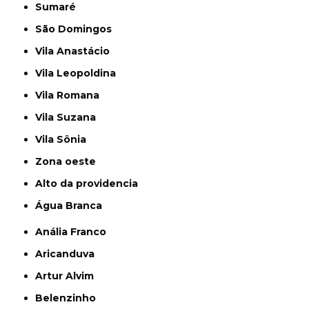
Sumaré
São Domingos
Vila Anastácio
Vila Leopoldina
Vila Romana
Vila Suzana
Vila Sônia
Zona oeste
alto da providencia
Água Branca
Anália Franco
Aricanduva
Artur Alvim
Belenzinho