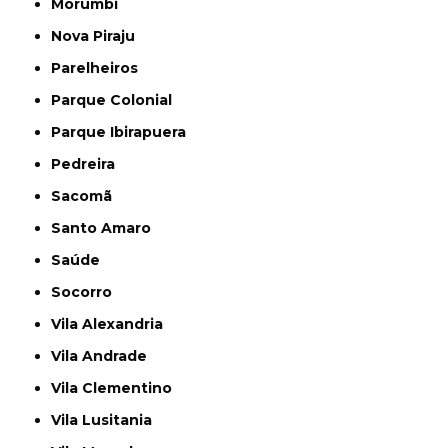
Morumbi
Nova Piraju
Parelheiros
Parque Colonial
Parque Ibirapuera
Pedreira
Sacomã
Santo Amaro
Saúde
Socorro
Vila Alexandria
Vila Andrade
Vila Clementino
Vila Lusitania