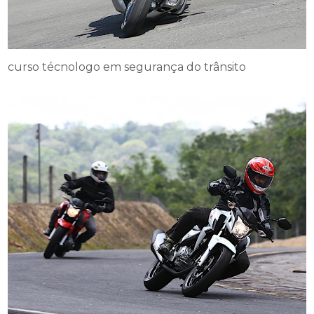
curso técnologo em segurança do trânsito