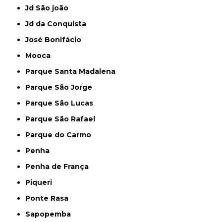
Jd São joão
Jd da Conquista
José Bonifácio
Mooca
Parque Santa Madalena
Parque São Jorge
Parque São Lucas
Parque São Rafael
Parque do Carmo
Penha
Penha de França
Piqueri
Ponte Rasa
Sapopemba