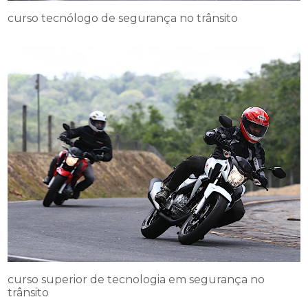
curso tecnólogo de segurança no trânsito
curso superior de tecnologia em segurança no
trânsito