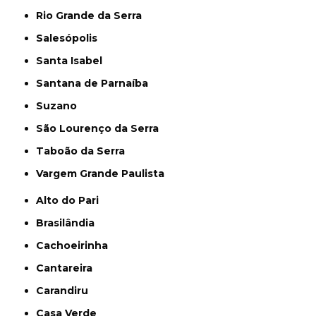
Rio Grande da Serra
Salesópolis
Santa Isabel
Santana de Parnaíba
Suzano
São Lourenço da Serra
Taboão da Serra
Vargem Grande Paulista
Alto do Pari
Brasilândia
Cachoeirinha
Cantareira
Carandiru
Casa Verde