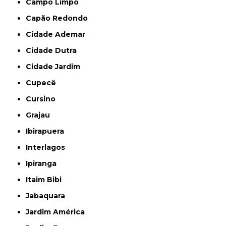
Campo Limpo
Capão Redondo
Cidade Ademar
Cidade Dutra
Cidade Jardim
Cupecê
Cursino
Grajau
Ibirapuera
Interlagos
Ipiranga
Itaim Bibi
Jabaquara
Jardim América