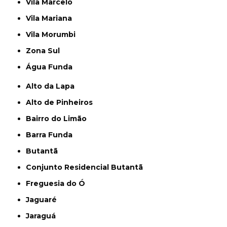
Vila Marcelo
Vila Mariana
Vila Morumbi
Zona Sul
Água Funda
Alto da Lapa
Alto de Pinheiros
Bairro do Limão
Barra Funda
Butantã
Conjunto Residencial Butantã
Freguesia do Ó
Jaguaré
Jaraguá