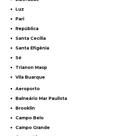
Luz
Pari
República
Santa Cecília
Santa Efigênia
Sé
Trianon Masp
Vila Buarque
Aeroporto
Balneário Mar Paulista
Brooklin
Campo Belo
Campo Grande