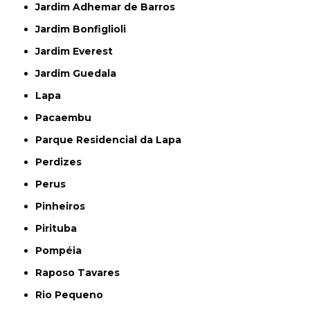
Jardim Adhemar de Barros
Jardim Bonfiglioli
Jardim Everest
Jardim Guedala
Lapa
Pacaembu
Parque Residencial da Lapa
Perdizes
Perus
Pinheiros
Pirituba
Pompéia
Raposo Tavares
Rio Pequeno