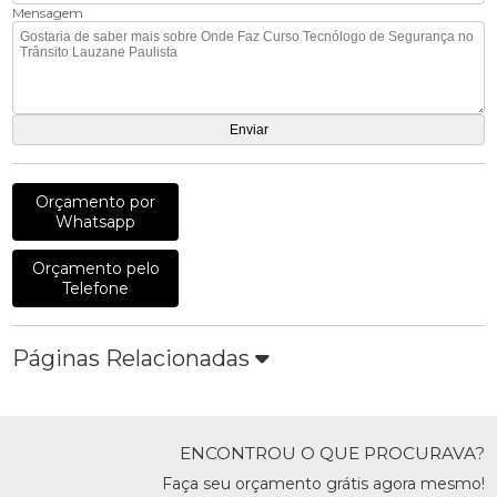
Mensagem
Orçamento por
Whatsapp
Orçamento pelo
Telefone
Páginas Relacionadas
ENCONTROU O QUE PROCURAVA?
Faça seu orçamento grátis agora mesmo!