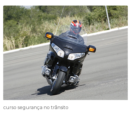
curso segurança no trânsito