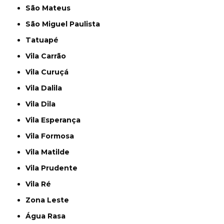
São Mateus
São Miguel Paulista
Tatuapé
Vila Carrão
Vila Curuçá
Vila Dalila
Vila Dila
Vila Esperança
Vila Formosa
Vila Matilde
Vila Prudente
Vila Ré
Zona Leste
Água Rasa