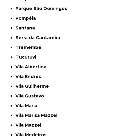
Parque São Domingos
Pompéia
Santana
Serra da Cantareira
Tremembé
Tucuruvi
Vila Albertina
Vila Endres
Vila Guilherme
Vila Gustavo
Vila Maria
Vila Marisa Mazzei
Vila Mazzei
Vila Medeiros