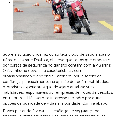
Sobre a solução onde faz curso tecnólogo de segurança no
trânsito Lauzane Paulista, observe que todos que procuram
por cursos de segurança no trânsito contam com a ABTrans.
O favoritismo deve-se a características, como
profissionalismo e eficiência. Também, por já serem de
confiança, principalmente na opinião de recém-habilitados,
motoristas experientes que desejam atualizar suas
habilidades, responsáveis por empresas de frotas de veículos,
entre outros. Há quem se interesse também por outras
opções de qualidade de vida na mobilidade. Confira abaixo.
Busca por onde faz curso tecnólogo de segurança no