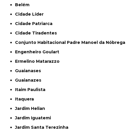
Belém
Cidade Líder
Cidade Patriarca
Cidade Tiradentes
Conjunto Habitacional Padre Manoel da Nóbrega
Engenheiro Goulart
Ermelino Matarazzo
Guaianases
Guaianazes
Itaim Paulista
Itaquera
Jardim Helian
Jardim Iguatemi
Jardim Santa Terezinha