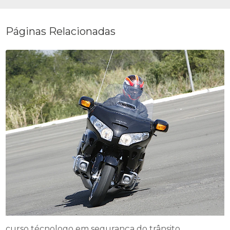
Páginas Relacionadas
curso técnologo em segurança do trânsito