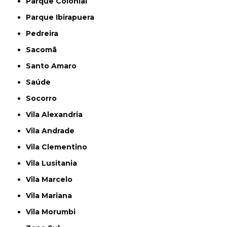
Parque Colonial
Parque Ibirapuera
Pedreira
Sacomã
Santo Amaro
Saúde
Socorro
Vila Alexandria
Vila Andrade
Vila Clementino
Vila Lusitania
Vila Marcelo
Vila Mariana
Vila Morumbi