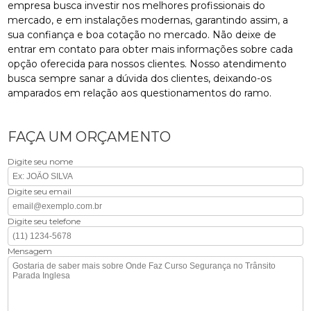
empresa busca investir nos melhores profissionais do
mercado, e em instalações modernas, garantindo assim, a
sua confiança e boa cotação no mercado. Não deixe de
entrar em contato para obter mais informações sobre cada
opção oferecida para nossos clientes. Nosso atendimento
busca sempre sanar a dúvida dos clientes, deixando-os
amparados em relação aos questionamentos do ramo.
FAÇA UM ORÇAMENTO
Digite seu nome
Digite seu email
Digite seu telefone
Mensagem