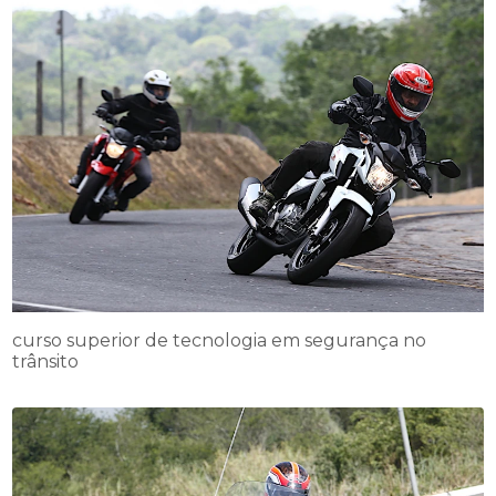
curso superior de tecnologia em segurança no
trânsito