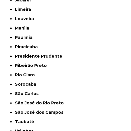
Limeira
Louveira
Marília
Paulínia
Piracicaba
Presidente Prudente
Ribeirão Preto
Rio Claro
Sorocaba
São Carlos
São José do Rio Preto
São José dos Campos
Taubaté
Valinhos