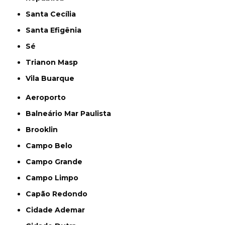
Santa Cecília
Santa Efigênia
Sé
Trianon Masp
Vila Buarque
Aeroporto
Balneário Mar Paulista
Brooklin
Campo Belo
Campo Grande
Campo Limpo
Capão Redondo
Cidade Ademar