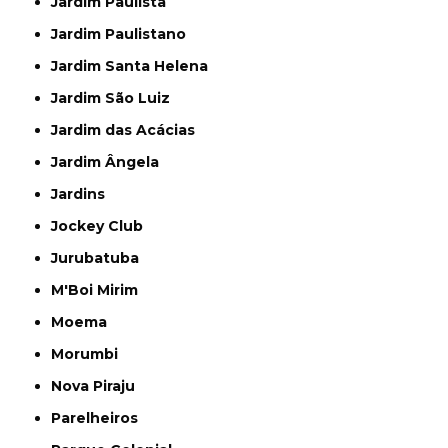
Jardim Paulista
Jardim Paulistano
Jardim Santa Helena
Jardim São Luiz
Jardim das Acácias
Jardim Ângela
Jardins
Jockey Club
Jurubatuba
M'Boi Mirim
Moema
Morumbi
Nova Piraju
Parelheiros