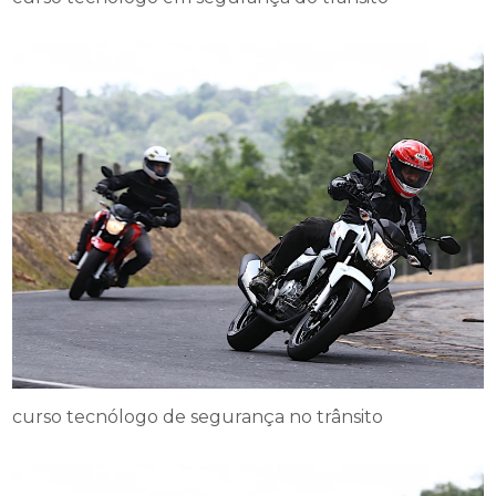
curso tecnólogo de segurança no trânsito