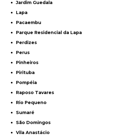
Jardim Guedala
Lapa
Pacaembu
Parque Residencial da Lapa
Perdizes
Perus
Pinheiros
Pirituba
Pompéia
Raposo Tavares
Rio Pequeno
Sumaré
São Domingos
Vila Anastácio