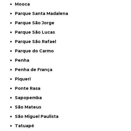
Mooca
Parque Santa Madalena
Parque São Jorge
Parque São Lucas
Parque São Rafael
Parque do Carmo
Penha
Penha de França
Piqueri
Ponte Rasa
Sapopemba
São Mateus
São Miguel Paulista
Tatuapé