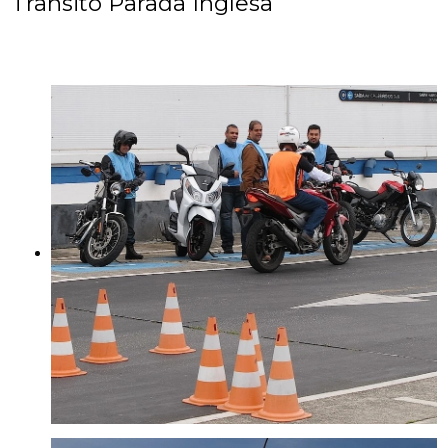
Trânsito Parada Inglesa