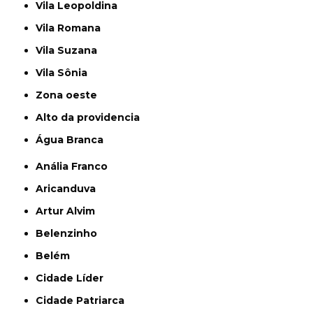
Vila Leopoldina
Vila Romana
Vila Suzana
Vila Sônia
Zona oeste
alto da providencia
Água Branca
Anália Franco
Aricanduva
Artur Alvim
Belenzinho
Belém
Cidade Líder
Cidade Patriarca