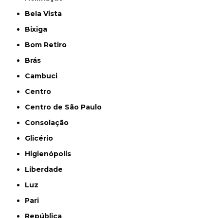
Bela Vista
Bixiga
Bom Retiro
Brás
Cambuci
Centro
Centro de São Paulo
Consolação
Glicério
Higienópolis
Liberdade
Luz
Pari
República