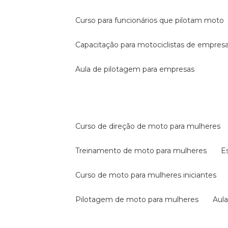
curso para funcionários que pilotam moto
capacitação para motociclistas de empres
aula de pilotagem para empresas
curso de direção de moto para mulheres
treinamento de moto para mulheres
curso de moto para mulheres iniciantes
pilotagem de moto para mulheres
au