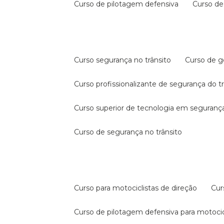
curso de pilotagem defensiva
curso d
curso segurança no trânsito
curso de 
curso profissionalizante de segurança do t
curso superior de tecnologia em segurança
curso de segurança no trânsito
curso para motociclistas de direção
cu
curso de pilotagem defensiva para motocic