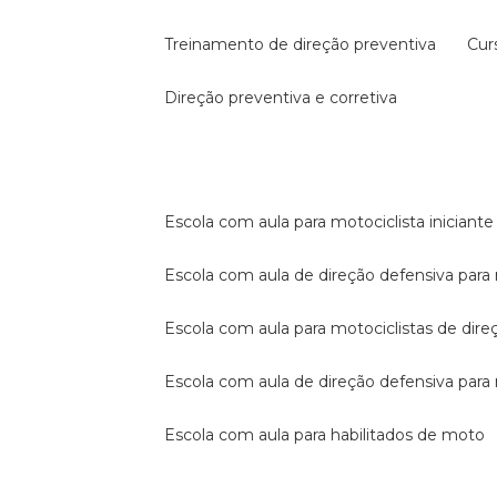
treinamento de direção preventiva
cu
direção preventiva e corretiva
escola com aula para motociclista iniciante
escola com aula de direção defensiva para
escola com aula para motociclistas de dire
escola com aula de direção defensiva par
escola com aula para habilitados de moto