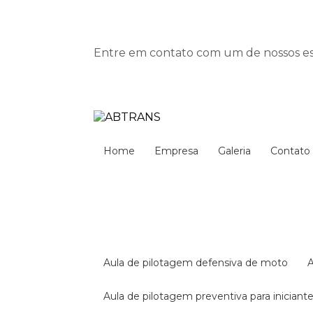
Entre em contato com um de nossos esp
Home
Empresa
Galeria
Contato
aula de pilotagem defensiva de moto
aula de pilotagem preventiva para iniciant