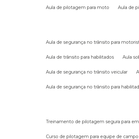
aula de pilotagem para moto
aula de 
aula de segurança no trânsito para motoris
aula de trânsito para habilitados
aula s
aula de segurança no trânsito veicular
aula de segurança no trânsito para habilita
treinamento de pilotagem segura para e
curso de pilotagem para equipe de campo