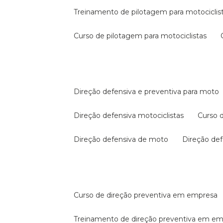
treinamento de pilotagem para motociclis
curso de pilotagem para motociclistas
direção defensiva e preventiva para moto
direção defensiva motociclistas
curso
direção defensiva de moto
direção d
curso de direção preventiva em empresa
treinamento de direção preventiva em e