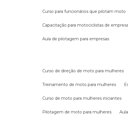
curso para funcionários que pilotam moto
capacitação para motociclistas de empres
aula de pilotagem para empresas
curso de direção de moto para mulheres
treinamento de moto para mulheres
curso de moto para mulheres iniciantes
pilotagem de moto para mulheres
au