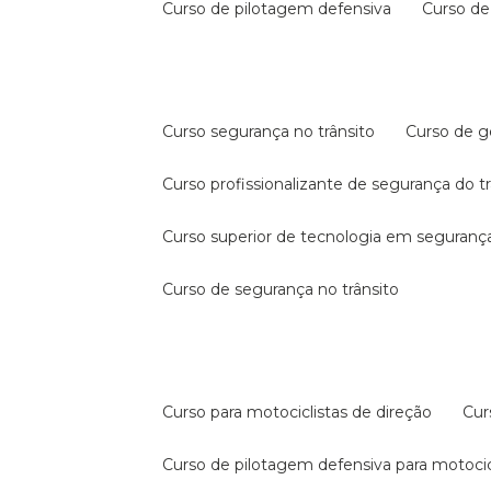
curso de pilotagem defensiva
curso d
curso segurança no trânsito
curso de 
curso profissionalizante de segurança do t
curso superior de tecnologia em segurança
curso de segurança no trânsito
curso para motociclistas de direção
cu
curso de pilotagem defensiva para motocic