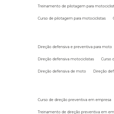
treinamento de pilotagem para motociclis
curso de pilotagem para motociclistas
direção defensiva e preventiva para moto
direção defensiva motociclistas
curso
direção defensiva de moto
direção d
curso de direção preventiva em empresa
treinamento de direção preventiva em e