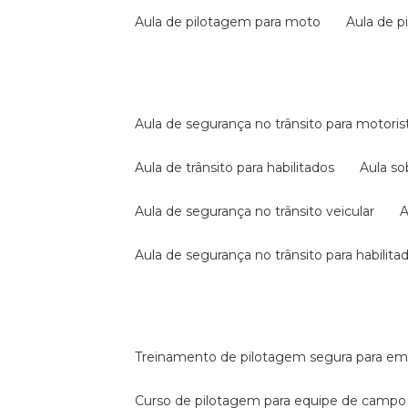
aula de pilotagem para moto
aula de 
aula de segurança no trânsito para motoris
aula de trânsito para habilitados
aula s
aula de segurança no trânsito veicular
aula de segurança no trânsito para habilita
treinamento de pilotagem segura para e
curso de pilotagem para equipe de campo