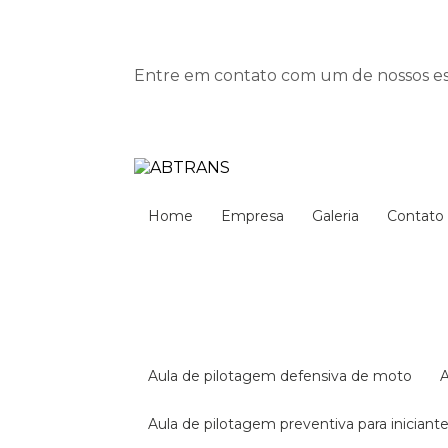
Entre em contato com um de nossos esp
Home
Empresa
Galeria
Contato
aula de pilotagem defensiva de moto
aula de pilotagem preventiva para iniciant