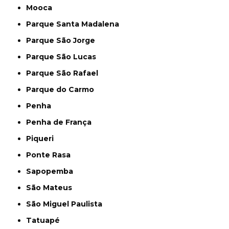
Mooca
Parque Santa Madalena
Parque São Jorge
Parque São Lucas
Parque São Rafael
Parque do Carmo
Penha
Penha de França
Piqueri
Ponte Rasa
Sapopemba
São Mateus
São Miguel Paulista
Tatuapé