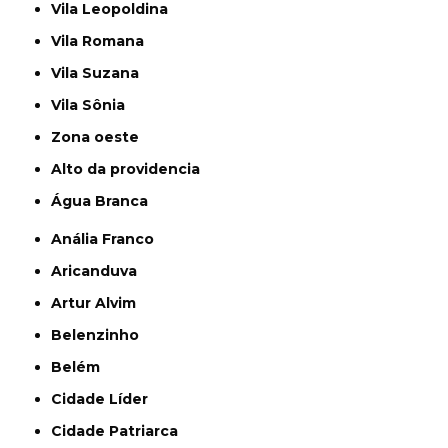
Vila Leopoldina
Vila Romana
Vila Suzana
Vila Sônia
Zona oeste
alto da providencia
Água Branca
Anália Franco
Aricanduva
Artur Alvim
Belenzinho
Belém
Cidade Líder
Cidade Patriarca