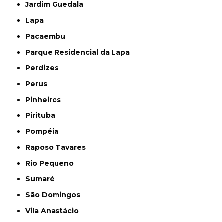
Jardim Guedala
Lapa
Pacaembu
Parque Residencial da Lapa
Perdizes
Perus
Pinheiros
Pirituba
Pompéia
Raposo Tavares
Rio Pequeno
Sumaré
São Domingos
Vila Anastácio