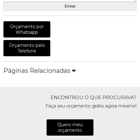
Orçamento por
Whatsapp
Orçamento pelo
Telefone
Páginas Relacionadas
ENCONTROU O QUE PROCURAVA?
Faça seu orçamento grátis agora mesmo!
Quero meu
orçamento