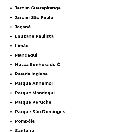
Jardim Guarapiranga
Jardim São Paulo
Jaçanã
Lauzane Paulista
Limão
Mandaqui
Nossa Senhora do Ó
Parada Inglesa
Parque Anhembi
Parque Mandaqui
Parque Peruche
Parque São Domingos
Pompéia
Santana