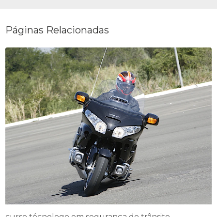
Páginas Relacionadas
curso técnologo em segurança do trânsito