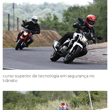
curso superior de tecnologia em segurança no
trânsito