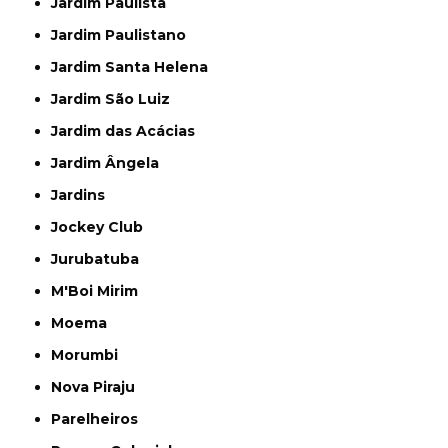
Jardim Paulista
Jardim Paulistano
Jardim Santa Helena
Jardim São Luiz
Jardim das Acácias
Jardim Ângela
Jardins
Jockey Club
Jurubatuba
M'Boi Mirim
Moema
Morumbi
Nova Piraju
Parelheiros