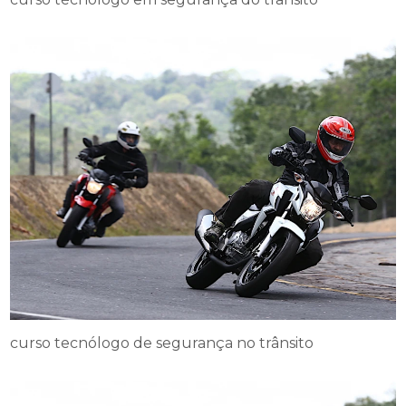
curso tecnólogo de segurança no trânsito