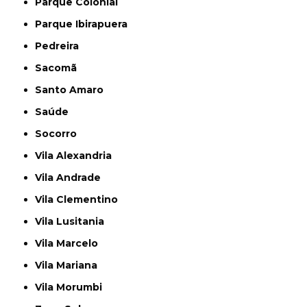
Parque Colonial
Parque Ibirapuera
Pedreira
Sacomã
Santo Amaro
Saúde
Socorro
Vila Alexandria
Vila Andrade
Vila Clementino
Vila Lusitania
Vila Marcelo
Vila Mariana
Vila Morumbi