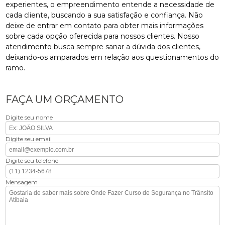
experientes, o empreendimento entende a necessidade de
cada cliente, buscando a sua satisfação e confiança. Não
deixe de entrar em contato para obter mais informações
sobre cada opção oferecida para nossos clientes. Nosso
atendimento busca sempre sanar a dúvida dos clientes,
deixando-os amparados em relação aos questionamentos do
ramo.
FAÇA UM ORÇAMENTO
Digite seu nome
Digite seu email
Digite seu telefone
Mensagem