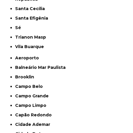
Santa Cecília
Santa Efigênia
Sé
Trianon Masp
Vila Buarque
Aeroporto
Balneário Mar Paulista
Brooklin
Campo Belo
Campo Grande
Campo Limpo
Capão Redondo
Cidade Ademar