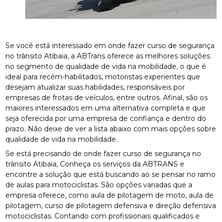
Se você está interessado em onde fazer curso de segurança
no trânsito Atibaia, a ABTrans oferece as melhores soluções
no segmento de qualidade de vida na mobilidade, o que é
ideal para recém-habilitados, motoristas experientes que
desejam atualizar suas habilidades, responsáveis por
empresas de frotas de veículos, entre outros. Afinal, são os
maiores interessados em uma alternativa completa e que
seja oferecida por uma empresa de confiança e dentro do
prazo. Não deixe de ver a lista abaixo com mais opções sobre
qualidade de vida na mobilidade.
Se está precisando de onde fazer curso de segurança no
trânsito Atibaia, Conheça os serviços da ABTRANS e
encontre a solução que está buscando ao se pensar no ramo
de aulas para motociclistas. São opções variadas que a
empresa oferece, como aula de pilotagem de moto, aula de
pilotagem, curso de pilotagem defensiva e direção defensiva
motociclistas. Contando com profissionais qualificados e