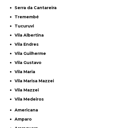
Serra da Cantareira
Tremembé
Tucuruvi
Vila Albertina
Vila Endres
Vila Guilherme
Vila Gustavo
Vila Maria
Vila Marisa Mazzei
Vila Mazzei
Vila Medeiros
Americana
Amparo