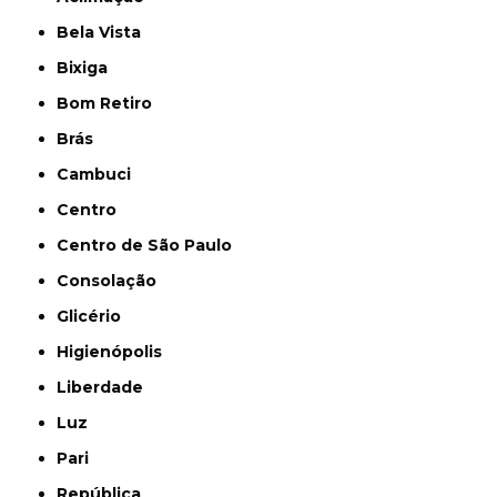
Bela Vista
Bixiga
Bom Retiro
Brás
Cambuci
Centro
Centro de São Paulo
Consolação
Glicério
Higienópolis
Liberdade
Luz
Pari
República