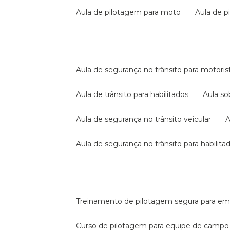
aula de pilotagem para moto
aula de 
aula de segurança no trânsito para motoris
aula de trânsito para habilitados
aula s
aula de segurança no trânsito veicular
aula de segurança no trânsito para habilita
treinamento de pilotagem segura para e
curso de pilotagem para equipe de campo