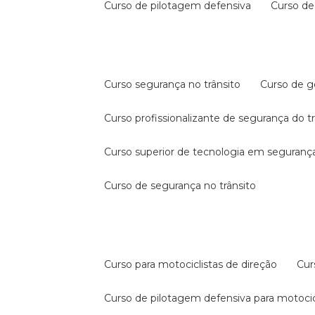
curso de pilotagem defensiva
curso d
curso segurança no trânsito
curso de 
curso profissionalizante de segurança do t
curso superior de tecnologia em segurança
curso de segurança no trânsito
curso para motociclistas de direção
cu
curso de pilotagem defensiva para motocic