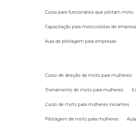
curso para funcionários que pilotam moto
capacitação para motociclistas de empres
aula de pilotagem para empresas
curso de direção de moto para mulheres
treinamento de moto para mulheres
curso de moto para mulheres iniciantes
pilotagem de moto para mulheres
au