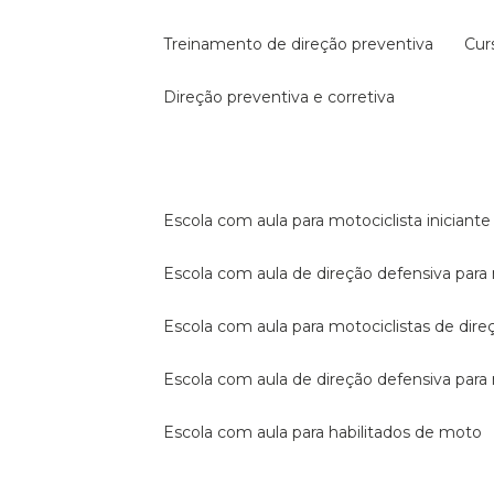
treinamento de direção preventiva
cu
direção preventiva e corretiva
escola com aula para motociclista iniciante
escola com aula de direção defensiva para
escola com aula para motociclistas de dire
escola com aula de direção defensiva par
escola com aula para habilitados de moto