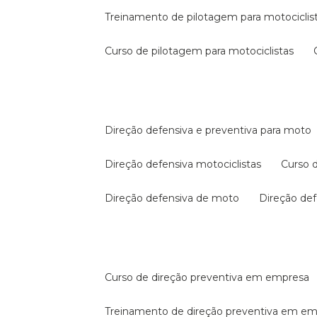
treinamento de pilotagem para motociclis
curso de pilotagem para motociclistas
direção defensiva e preventiva para moto
direção defensiva motociclistas
curso
direção defensiva de moto
direção d
curso de direção preventiva em empresa
treinamento de direção preventiva em e