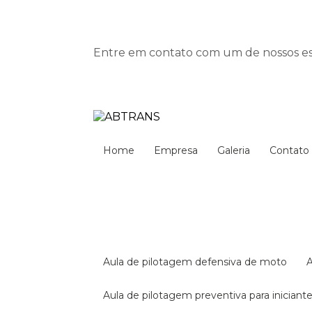
Entre em contato com um de nossos esp
Home
Empresa
Galeria
Contato
aula de pilotagem defensiva de moto
aula de pilotagem preventiva para iniciant