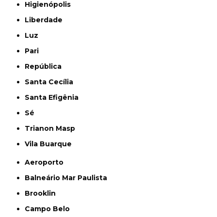
Higienópolis
Liberdade
Luz
Pari
República
Santa Cecília
Santa Efigênia
Sé
Trianon Masp
Vila Buarque
Aeroporto
Balneário Mar Paulista
Brooklin
Campo Belo