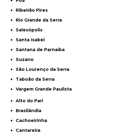
Poá
Ribeirão Pires
Rio Grande da Serra
Salesópolis
Santa Isabel
Santana de Parnaíba
Suzano
São Lourenço da Serra
Taboão da Serra
Vargem Grande Paulista
Alto do Pari
Brasilândia
Cachoeirinha
Cantareira