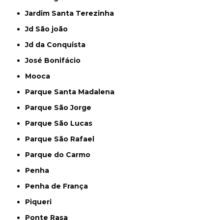
Jardim Santa Terezinha
Jd São joão
Jd da Conquista
José Bonifácio
Mooca
Parque Santa Madalena
Parque São Jorge
Parque São Lucas
Parque São Rafael
Parque do Carmo
Penha
Penha de França
Piqueri
Ponte Rasa