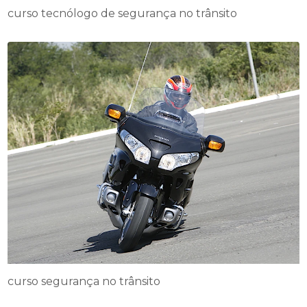
curso tecnólogo de segurança no trânsito
curso segurança no trânsito