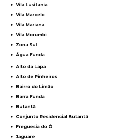
Vila Lusitania
Vila Marcelo
Vila Mariana
Vila Morumbi
Zona Sul
Água Funda
Alto da Lapa
Alto de Pinheiros
Bairro do Limão
Barra Funda
Butantã
Conjunto Residencial Butantã
Freguesia do Ó
Jaguaré