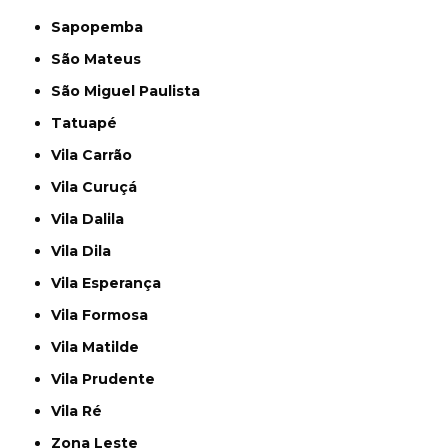
Sapopemba
São Mateus
São Miguel Paulista
Tatuapé
Vila Carrão
Vila Curuçá
Vila Dalila
Vila Dila
Vila Esperança
Vila Formosa
Vila Matilde
Vila Prudente
Vila Ré
Zona Leste