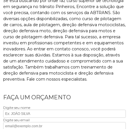
Se está buscando por onde faz curso superior de tecnologia
em segurança no trânsito Pinheiros, Encontre a solução que
você precisa, contando com os serviços da ABTRANS. São
diversas opções disponibilizadas, como curso de pilotagem
de carros, aula de pilotagem, direção defensiva motociclistas,
direção defensiva moto, direção defensiva para motos e
curso de pilotagem defensiva. Para tal sucesso, a empresa
investiu em profissionais competentes e em equipamentos
inovadores. Ao entrar em contato conosco, você poderá
esclarecer suas dúvidas. Estamos à sua disposição, através
de um atendimento cuidadoso e comprometido com a sua
satisfação. Também trabalhamos com treinamento de
direção defensiva para motociclista e direção defensiva
preventiva. Fale com nossos especialistas.
FAÇA UM ORÇAMENTO
Digite seu nome
Digite seu email