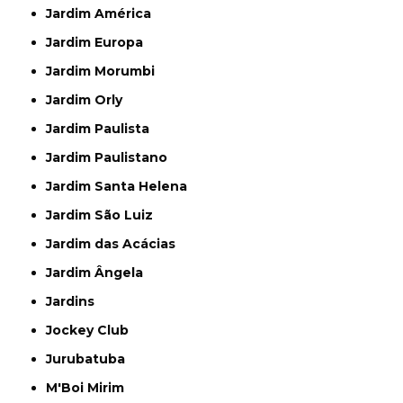
Jardim América
Jardim Europa
Jardim Morumbi
Jardim Orly
Jardim Paulista
Jardim Paulistano
Jardim Santa Helena
Jardim São Luiz
Jardim das Acácias
Jardim Ângela
Jardins
Jockey Club
Jurubatuba
M'Boi Mirim