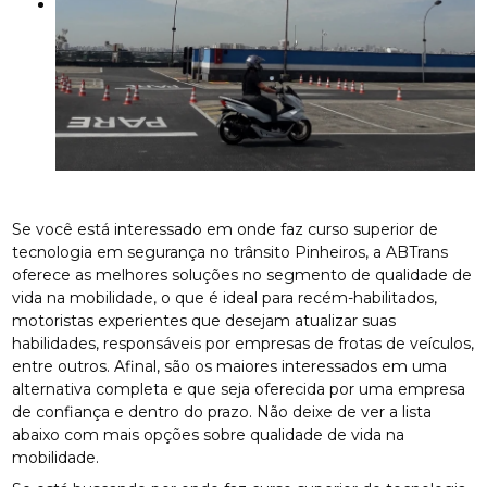
Se você está interessado em onde faz curso superior de
tecnologia em segurança no trânsito Pinheiros, a ABTrans
oferece as melhores soluções no segmento de qualidade de
vida na mobilidade, o que é ideal para recém-habilitados,
motoristas experientes que desejam atualizar suas
habilidades, responsáveis por empresas de frotas de veículos,
entre outros. Afinal, são os maiores interessados em uma
alternativa completa e que seja oferecida por uma empresa
de confiança e dentro do prazo. Não deixe de ver a lista
abaixo com mais opções sobre qualidade de vida na
mobilidade.