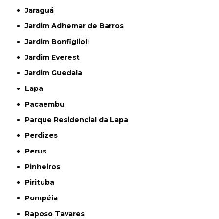
Jaraguá
Jardim Adhemar de Barros
Jardim Bonfiglioli
Jardim Everest
Jardim Guedala
Lapa
Pacaembu
Parque Residencial da Lapa
Perdizes
Perus
Pinheiros
Pirituba
Pompéia
Raposo Tavares