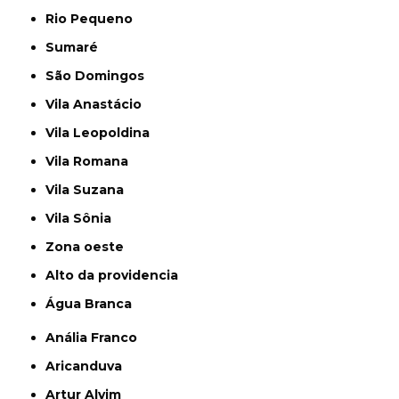
Rio Pequeno
Sumaré
São Domingos
Vila Anastácio
Vila Leopoldina
Vila Romana
Vila Suzana
Vila Sônia
Zona oeste
alto da providencia
Água Branca
Anália Franco
Aricanduva
Artur Alvim