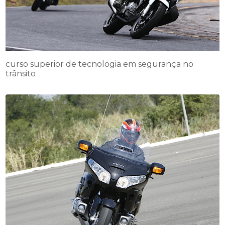
curso superior de tecnologia em segurança no
trânsito