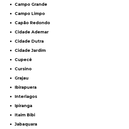
Campo Grande
Campo Limpo
Capão Redondo
Cidade Ademar
Cidade Dutra
Cidade Jardim
Cupecê
Cursino
Grajau
Ibirapuera
Interlagos
Ipiranga
Itaim Bibi
Jabaquara