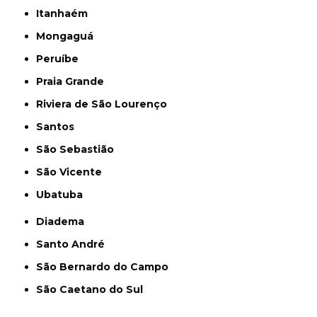
Itanhaém
Mongaguá
Peruíbe
Praia Grande
Riviera de São Lourenço
Santos
São Sebastião
São Vicente
Ubatuba
Diadema
Santo André
São Bernardo do Campo
São Caetano do Sul