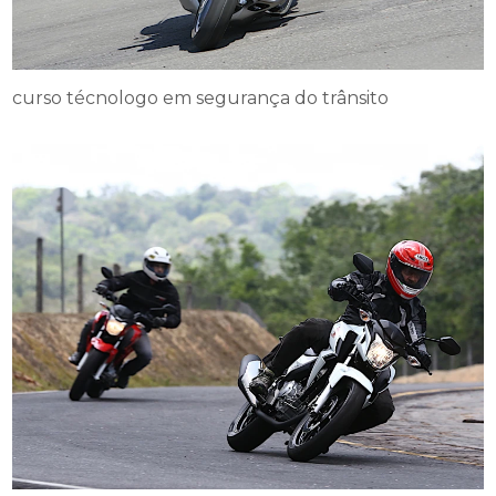
curso técnologo em segurança do trânsito