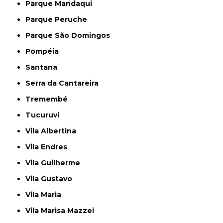
Parque Mandaqui
Parque Peruche
Parque São Domingos
Pompéia
Santana
Serra da Cantareira
Tremembé
Tucuruvi
Vila Albertina
Vila Endres
Vila Guilherme
Vila Gustavo
Vila Maria
Vila Marisa Mazzei