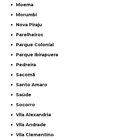
Moema
Morumbi
Nova Piraju
Parelheiros
Parque Colonial
Parque Ibirapuera
Pedreira
Sacomã
Santo Amaro
Saúde
Socorro
Vila Alexandria
Vila Andrade
Vila Clementino