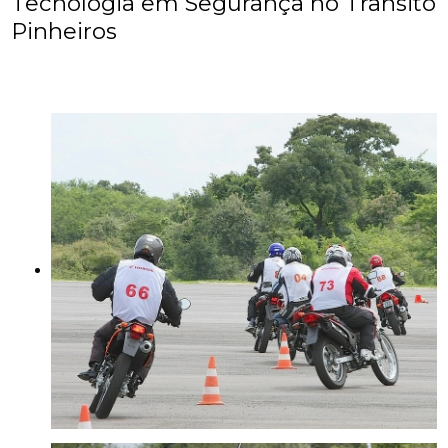
Tecnologia em Segurança no Trânsito
Pinheiros