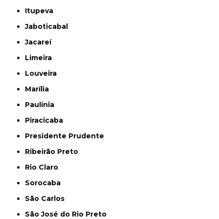
Itupeva
Jaboticabal
Jacareí
Limeira
Louveira
Marília
Paulínia
Piracicaba
Presidente Prudente
Ribeirão Preto
Rio Claro
Sorocaba
São Carlos
São José do Rio Preto