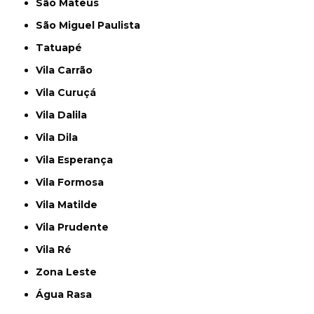
São Mateus
São Miguel Paulista
Tatuapé
Vila Carrão
Vila Curuçá
Vila Dalila
Vila Dila
Vila Esperança
Vila Formosa
Vila Matilde
Vila Prudente
Vila Ré
Zona Leste
Água Rasa