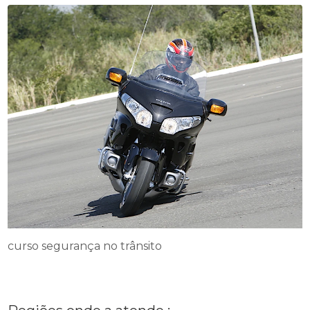
curso segurança no trânsito