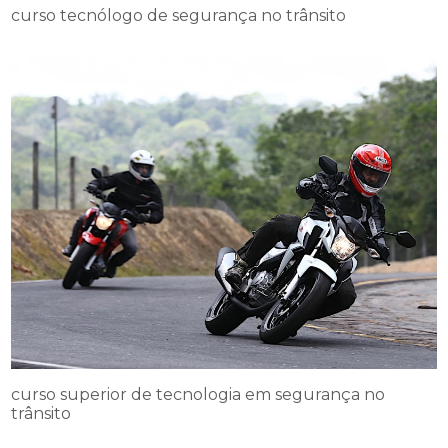
curso tecnólogo de segurança no trânsito
curso superior de tecnologia em segurança no
trânsito