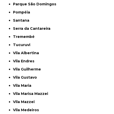
Parque São Domingos
Pompéia
Santana
Serra da Cantareira
Tremembé
Tucuruvi
Vila Albertina
Vila Endres
Vila Guilherme
Vila Gustavo
Vila Maria
Vila Marisa Mazzei
Vila Mazzei
Vila Medeiros