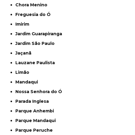
Chora Menino
Freguesia do Ó
Imirim
Jardim Guarapiranga
Jardim São Paulo
Jaçanã
Lauzane Paulista
Limão
Mandaqui
Nossa Senhora do Ó
Parada Inglesa
Parque Anhembi
Parque Mandaqui
Parque Peruche