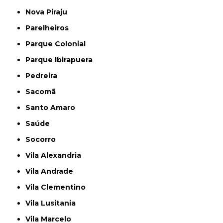
Nova Piraju
Parelheiros
Parque Colonial
Parque Ibirapuera
Pedreira
Sacomã
Santo Amaro
Saúde
Socorro
Vila Alexandria
Vila Andrade
Vila Clementino
Vila Lusitania
Vila Marcelo