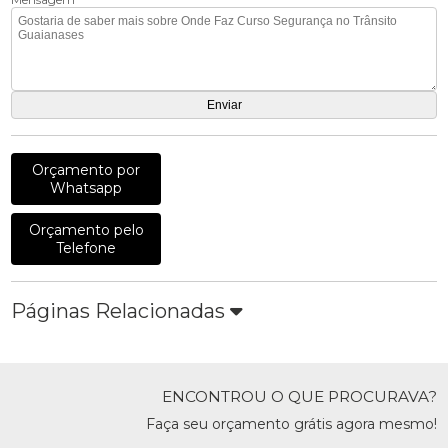
Orçamento por
Whatsapp
Orçamento pelo
Telefone
Páginas Relacionadas
ENCONTROU O QUE PROCURAVA?
Faça seu orçamento grátis agora mesmo!