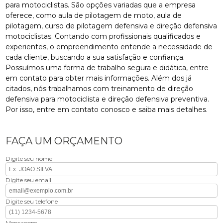
para motociclistas. São opções variadas que a empresa
oferece, como aula de pilotagem de moto, aula de
pilotagem, curso de pilotagem defensiva e direção defensiva
motociclistas. Contando com profissionais qualificados e
experientes, o empreendimento entende a necessidade de
cada cliente, buscando a sua satisfação e confiança.
Possuímos uma forma de trabalho segura e didática, entre
em contato para obter mais informações. Além dos já
citados, nós trabalhamos com treinamento de direção
defensiva para motociclista e direção defensiva preventiva.
Por isso, entre em contato conosco e saiba mais detalhes.
FAÇA UM ORÇAMENTO
Digite seu nome
Digite seu email
Digite seu telefone
Mensagem