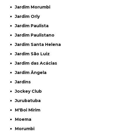
Jardim Morumbi
Jardim Orly
Jardim Paulista
Jardim Paulistano
Jardim Santa Helena
Jardim São Luiz
Jardim das Acácias
Jardim Ângela
Jardins
Jockey Club
Jurubatuba
M'Boi Mirim
Moema
Morumbi