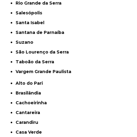
Rio Grande da Serra
Salesópolis
Santa Isabel
Santana de Parnaíba
Suzano
São Lourenço da Serra
Taboão da Serra
Vargem Grande Paulista
Alto do Pari
Brasilândia
Cachoeirinha
Cantareira
Carandiru
Casa Verde