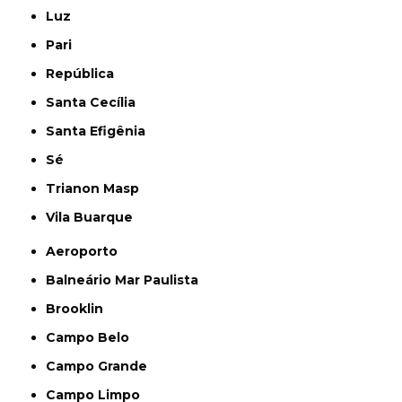
Luz
Pari
República
Santa Cecília
Santa Efigênia
Sé
Trianon Masp
Vila Buarque
Aeroporto
Balneário Mar Paulista
Brooklin
Campo Belo
Campo Grande
Campo Limpo