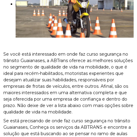
Se você está interessado em onde faz curso segurança no
trânsito Guaianases, a ABTrans oferece as melhores soluções
no segmento de qualidade de vida na mobilidade, o que é
ideal para recém-habilitados, motoristas experientes que
desejam atualizar suas habilidades, responsáveis por
empresas de frotas de veículos, entre outros. Afinal, são os
maiores interessados em uma alternativa completa e que
seja oferecida por uma empresa de confiança e dentro do
prazo. Não deixe de ver a lista abaixo com mais opções sobre
qualidade de vida na mobilidade.
Se está precisando de onde faz curso segurança no trânsito
Guaianases, Conheça os serviços da ABTRANS e encontre a
solução que está buscando ao se pensar no ramo de aulas