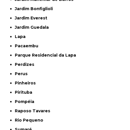
Jardim Bonfiglioli
Jardim Everest
Jardim Guedala
Lapa
Pacaembu
Parque Residencial da Lapa
Perdizes
Perus
Pinheiros
Pirituba
Pompéia
Raposo Tavares
Rio Pequeno
Sumaré