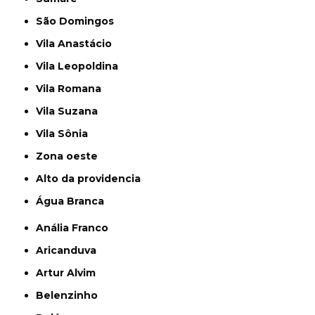
São Domingos
Vila Anastácio
Vila Leopoldina
Vila Romana
Vila Suzana
Vila Sônia
Zona oeste
alto da providencia
Água Branca
Anália Franco
Aricanduva
Artur Alvim
Belenzinho