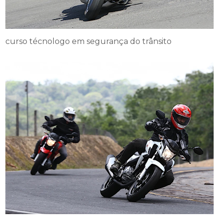
curso técnologo em segurança do trânsito