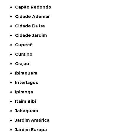
Capão Redondo
Cidade Ademar
Cidade Dutra
Cidade Jardim
Cupecê
Cursino
Grajau
Ibirapuera
Interlagos
Ipiranga
Itaim Bibi
Jabaquara
Jardim América
Jardim Europa