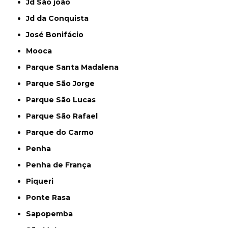
Jd São joão
Jd da Conquista
José Bonifácio
Mooca
Parque Santa Madalena
Parque São Jorge
Parque São Lucas
Parque São Rafael
Parque do Carmo
Penha
Penha de França
Piqueri
Ponte Rasa
Sapopemba