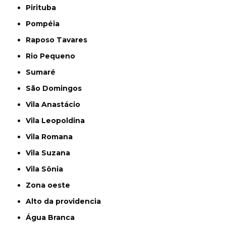
Pirituba
Pompéia
Raposo Tavares
Rio Pequeno
Sumaré
São Domingos
Vila Anastácio
Vila Leopoldina
Vila Romana
Vila Suzana
Vila Sônia
Zona oeste
alto da providencia
Água Branca