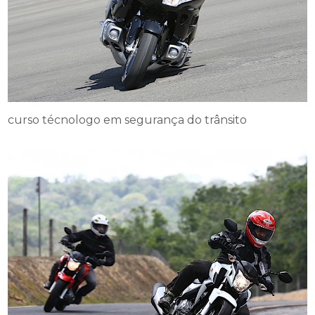
curso técnologo em segurança do trânsito