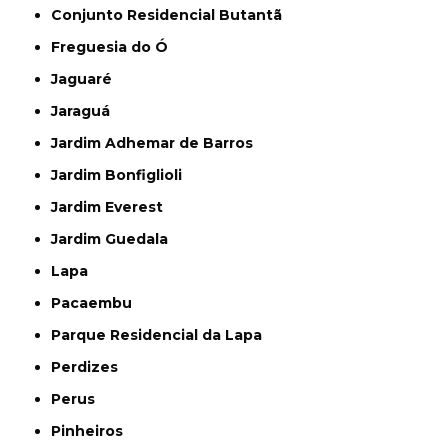
Conjunto Residencial Butantã
Freguesia do Ó
Jaguaré
Jaraguá
Jardim Adhemar de Barros
Jardim Bonfiglioli
Jardim Everest
Jardim Guedala
Lapa
Pacaembu
Parque Residencial da Lapa
Perdizes
Perus
Pinheiros