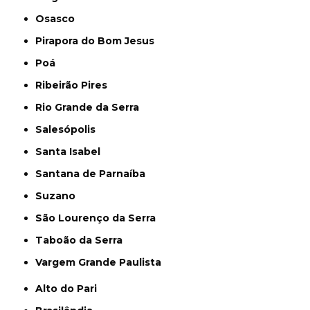
Osasco
Pirapora do Bom Jesus
Poá
Ribeirão Pires
Rio Grande da Serra
Salesópolis
Santa Isabel
Santana de Parnaíba
Suzano
São Lourenço da Serra
Taboão da Serra
Vargem Grande Paulista
Alto do Pari