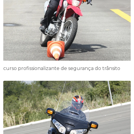
curso profissionalizante de segurança do trânsito