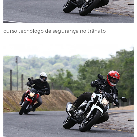
curso tecnólogo de segurança no trânsito