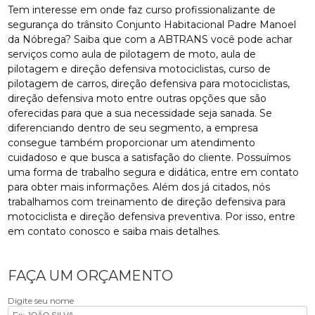
Tem interesse em onde faz curso profissionalizante de
segurança do trânsito Conjunto Habitacional Padre Manoel
da Nóbrega? Saiba que com a ABTRANS você pode achar
serviços como aula de pilotagem de moto, aula de
pilotagem e direção defensiva motociclistas, curso de
pilotagem de carros, direção defensiva para motociclistas,
direção defensiva moto entre outras opções que são
oferecidas para que a sua necessidade seja sanada. Se
diferenciando dentro de seu segmento, a empresa
consegue também proporcionar um atendimento
cuidadoso e que busca a satisfação do cliente. Possuímos
uma forma de trabalho segura e didática, entre em contato
para obter mais informações. Além dos já citados, nós
trabalhamos com treinamento de direção defensiva para
motociclista e direção defensiva preventiva. Por isso, entre
em contato conosco e saiba mais detalhes.
FAÇA UM ORÇAMENTO
Digite seu nome