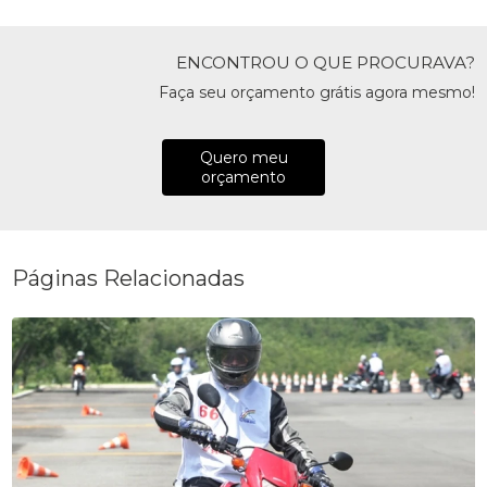
ENCONTROU O QUE PROCURAVA?
Faça seu orçamento grátis agora mesmo!
Quero meu
orçamento
Páginas Relacionadas