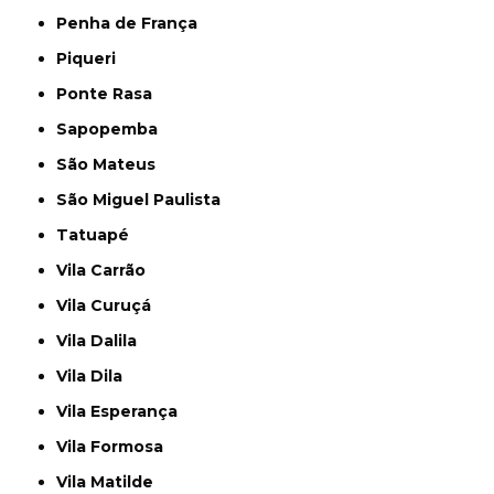
Penha de França
Piqueri
Ponte Rasa
Sapopemba
São Mateus
São Miguel Paulista
Tatuapé
Vila Carrão
Vila Curuçá
Vila Dalila
Vila Dila
Vila Esperança
Vila Formosa
Vila Matilde