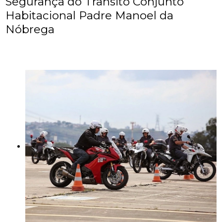
Segurança do Trânsito Conjunto
Habitacional Padre Manoel da
Nóbrega