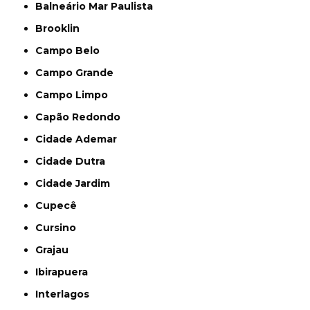
Balneário Mar Paulista
Brooklin
Campo Belo
Campo Grande
Campo Limpo
Capão Redondo
Cidade Ademar
Cidade Dutra
Cidade Jardim
Cupecê
Cursino
Grajau
Ibirapuera
Interlagos