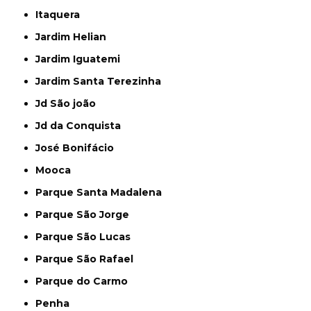
Itaquera
Jardim Helian
Jardim Iguatemi
Jardim Santa Terezinha
Jd São joão
Jd da Conquista
José Bonifácio
Mooca
Parque Santa Madalena
Parque São Jorge
Parque São Lucas
Parque São Rafael
Parque do Carmo
Penha