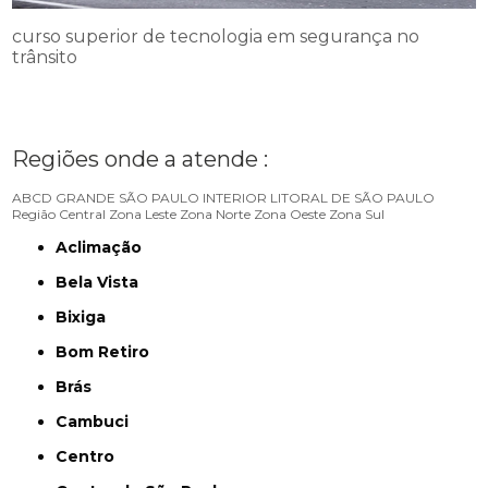
curso superior de tecnologia em segurança no
trânsito
Regiões onde a atende :
ABCD
GRANDE SÃO PAULO
INTERIOR
LITORAL DE SÃO PAULO
Região Central
Zona Leste
Zona Norte
Zona Oeste
Zona Sul
Aclimação
Bela Vista
Bixiga
Bom Retiro
Brás
Cambuci
Centro