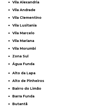
Vila Alexandria
Vila Andrade
Vila Clementino
Vila Lusitania
Vila Marcelo
Vila Mariana
Vila Morumbi
Zona Sul
Água Funda
Alto da Lapa
Alto de Pinheiros
Bairro do Limão
Barra Funda
Butantã