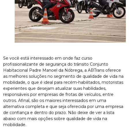
Se você está interessado em onde faz curso
profissionalizante de segurança do trânsito Conjunto
Habitacional Padre Manoel da Nóbrega, a ABTrans oferece
as melhores soluções no segmento de qualidade de vida na
mobilidade, o que é ideal para recém-habilitados, motoristas
experientes que desejam atualizar suas habilidades,
responsáveis por empresas de frotas de veículos, entre
outros. Afinal, são os maiores interessados em uma
alternativa completa e que seja oferecida por uma empresa
de confiança e dentro do prazo. Não deixe de ver a lista
abaixo com mais opções sobre qualidade de vida na
mobilidade.