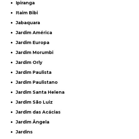
Ipiranga
Itaim Bibi
Jabaquara
Jardim América
Jardim Europa
Jardim Morumbi
Jardim Orly
Jardim Paulista
Jardim Paulistano
Jardim Santa Helena
Jardim São Luiz
Jardim das Acácias
Jardim Ângela
Jardins