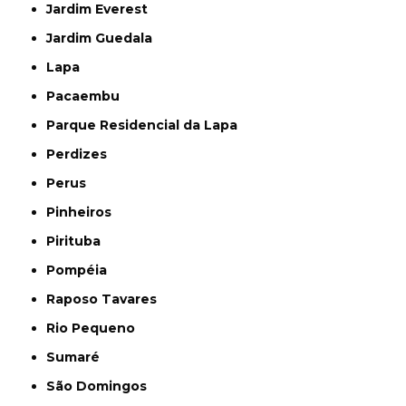
Jardim Everest
Jardim Guedala
Lapa
Pacaembu
Parque Residencial da Lapa
Perdizes
Perus
Pinheiros
Pirituba
Pompéia
Raposo Tavares
Rio Pequeno
Sumaré
São Domingos