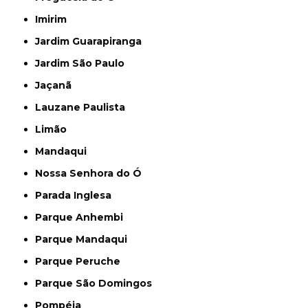
Imirim
Jardim Guarapiranga
Jardim São Paulo
Jaçanã
Lauzane Paulista
Limão
Mandaqui
Nossa Senhora do Ó
Parada Inglesa
Parque Anhembi
Parque Mandaqui
Parque Peruche
Parque São Domingos
Pompéia