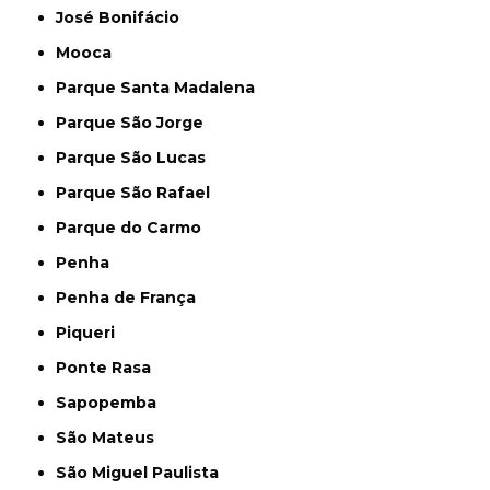
José Bonifácio
Mooca
Parque Santa Madalena
Parque São Jorge
Parque São Lucas
Parque São Rafael
Parque do Carmo
Penha
Penha de França
Piqueri
Ponte Rasa
Sapopemba
São Mateus
São Miguel Paulista