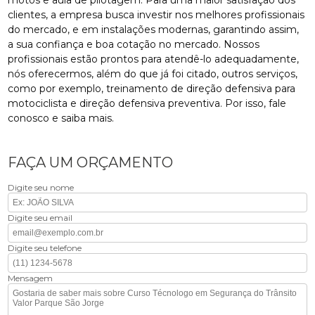
clientes, a empresa busca investir nos melhores profissionais
do mercado, e em instalações modernas, garantindo assim,
a sua confiança e boa cotação no mercado. Nossos
profissionais estão prontos para atendê-lo adequadamente,
nós oferecermos, além do que já foi citado, outros serviços,
como por exemplo, treinamento de direção defensiva para
motociclista e direção defensiva preventiva. Por isso, fale
conosco e saiba mais.
FAÇA UM ORÇAMENTO
Digite seu nome
Digite seu email
Digite seu telefone
Mensagem