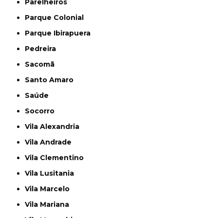
Parelheiros
Parque Colonial
Parque Ibirapuera
Pedreira
Sacomã
Santo Amaro
Saúde
Socorro
Vila Alexandria
Vila Andrade
Vila Clementino
Vila Lusitania
Vila Marcelo
Vila Mariana