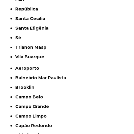
República
Santa Cecília
Santa Efigênia
Sé
Trianon Masp
Vila Buarque
Aeroporto
Balneário Mar Paulista
Brooklin
Campo Belo
Campo Grande
Campo Limpo
Capão Redondo