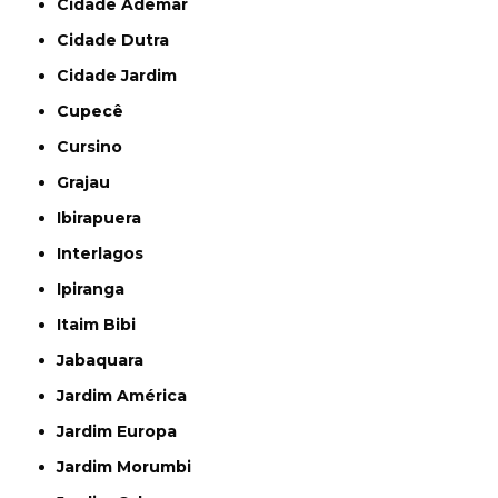
Cidade Ademar
Cidade Dutra
Cidade Jardim
Cupecê
Cursino
Grajau
Ibirapuera
Interlagos
Ipiranga
Itaim Bibi
Jabaquara
Jardim América
Jardim Europa
Jardim Morumbi