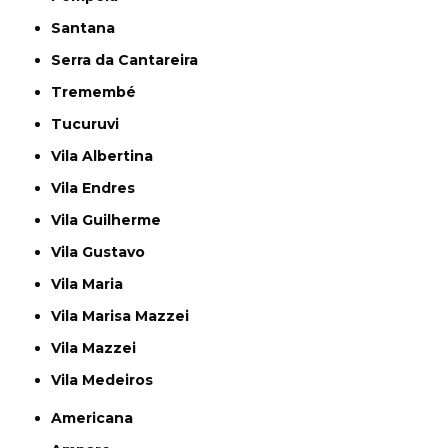
Santana
Serra da Cantareira
Tremembé
Tucuruvi
Vila Albertina
Vila Endres
Vila Guilherme
Vila Gustavo
Vila Maria
Vila Marisa Mazzei
Vila Mazzei
Vila Medeiros
Americana