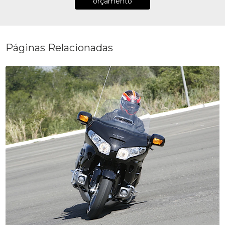
orçamento
Páginas Relacionadas