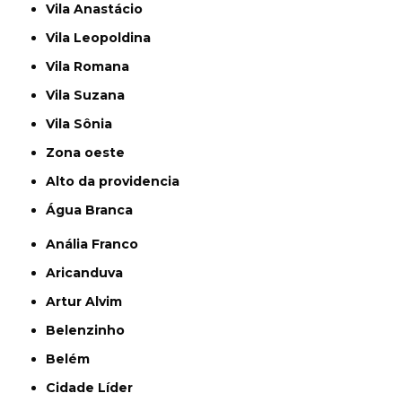
Vila Anastácio
Vila Leopoldina
Vila Romana
Vila Suzana
Vila Sônia
Zona oeste
alto da providencia
Água Branca
Anália Franco
Aricanduva
Artur Alvim
Belenzinho
Belém
Cidade Líder