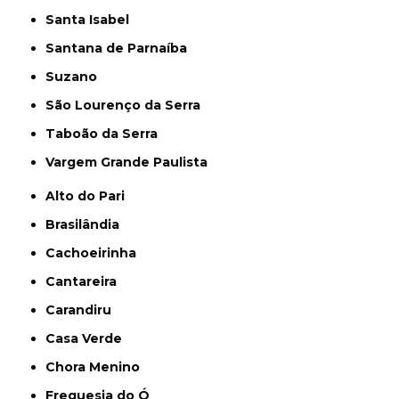
Santa Isabel
Santana de Parnaíba
Suzano
São Lourenço da Serra
Taboão da Serra
Vargem Grande Paulista
Alto do Pari
Brasilândia
Cachoeirinha
Cantareira
Carandiru
Casa Verde
Chora Menino
Freguesia do Ó