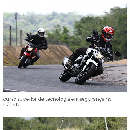
curso superior de tecnologia em segurança no
trânsito