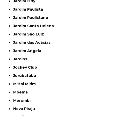
Jardim Orly
Jardim Paulista
Jardim Paulistano
Jardim Santa Helena
Jardim São Luiz
Jardim das Acácias
Jardim Ângela
Jardins
Jockey Club
Jurubatuba
M'Boi Mirim
Moema
Morumbi
Nova Piraju