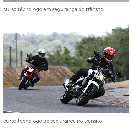
curso técnologo em segurança do trânsito
curso tecnólogo de segurança no trânsito