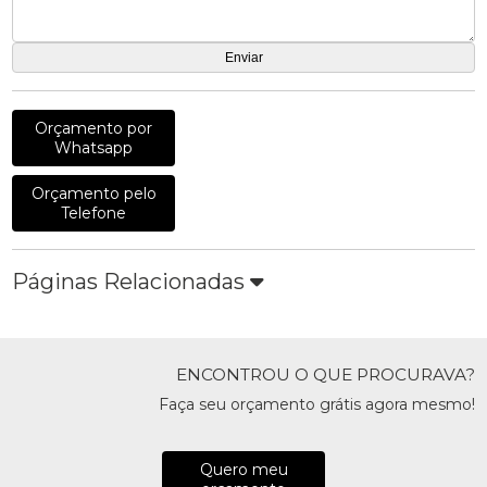
Orçamento por
Whatsapp
Orçamento pelo
Telefone
Páginas Relacionadas
ENCONTROU O QUE PROCURAVA?
Faça seu orçamento grátis agora mesmo!
Quero meu