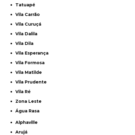
Tatuapé
Vila Carrão
Vila Curuçá
Vila Dalila
Vila Dila
Vila Esperança
Vila Formosa
Vila Matilde
Vila Prudente
Vila Ré
Zona Leste
Água Rasa
Alphaville
Arujá