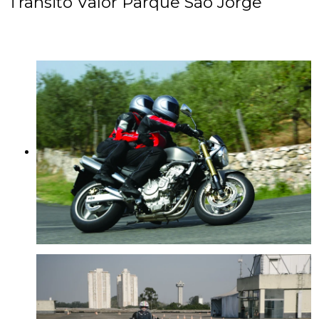
Trânsito Valor Parque São Jorge