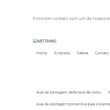
Entre em contato com um de nossos esp
Home
Empresa
Galeria
Contato
aula de pilotagem defensiva de moto
aula de pilotagem preventiva para iniciant