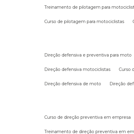
treinamento de pilotagem para motociclis
curso de pilotagem para motociclistas
direção defensiva e preventiva para moto
direção defensiva motociclistas
curso
direção defensiva de moto
direção d
curso de direção preventiva em empresa
treinamento de direção preventiva em e