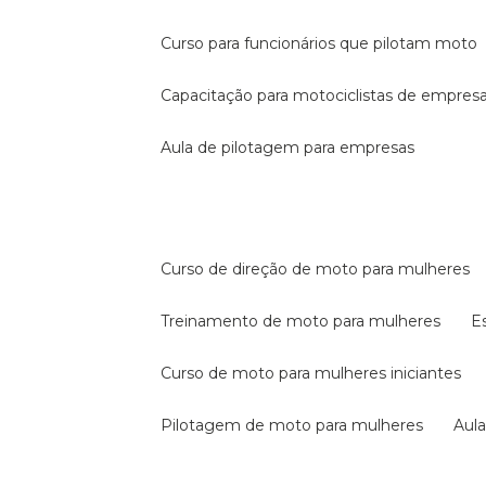
curso para funcionários que pilotam moto
capacitação para motociclistas de empres
aula de pilotagem para empresas
curso de direção de moto para mulheres
treinamento de moto para mulheres
curso de moto para mulheres iniciantes
pilotagem de moto para mulheres
au