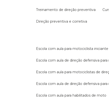
treinamento de direção preventiva
cu
direção preventiva e corretiva
escola com aula para motociclista iniciante
escola com aula de direção defensiva para
escola com aula para motociclistas de dire
escola com aula de direção defensiva par
escola com aula para habilitados de moto