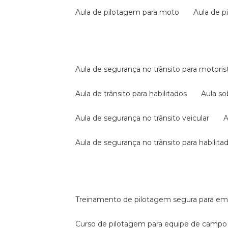
aula de pilotagem para moto
aula de 
aula de segurança no trânsito para motoris
aula de trânsito para habilitados
aula s
aula de segurança no trânsito veicular
aula de segurança no trânsito para habilita
treinamento de pilotagem segura para e
curso de pilotagem para equipe de campo