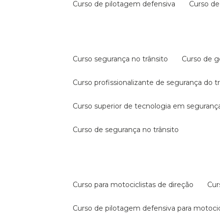
curso de pilotagem defensiva
curso d
curso segurança no trânsito
curso de 
curso profissionalizante de segurança do t
curso superior de tecnologia em segurança
curso de segurança no trânsito
curso para motociclistas de direção
cu
curso de pilotagem defensiva para motocic