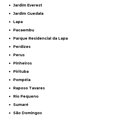
Jardim Everest
Jardim Guedala
Lapa
Pacaembu
Parque Residencial da Lapa
Perdizes
Perus
Pinheiros
Pirituba
Pompéia
Raposo Tavares
Rio Pequeno
Sumaré
São Domingos