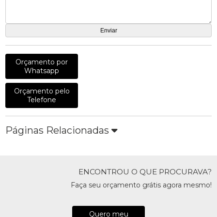
Orçamento por
Whatsapp
Orçamento pelo
Telefone
Páginas Relacionadas
ENCONTROU O QUE PROCURAVA?
Faça seu orçamento grátis agora mesmo!
Quero meu