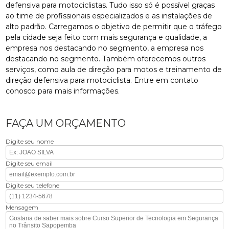
defensiva para motociclistas. Tudo isso só é possível graças
ao time de profissionais especializados e as instalações de
alto padrão. Carregamos o objetivo de permitir que o tráfego
pela cidade seja feito com mais segurança e qualidade, a
empresa nos destacando no segmento, a empresa nos
destacando no segmento. Também oferecemos outros
serviços, como aula de direção para motos e treinamento de
direção defensiva para motociclista. Entre em contato
conosco para mais informações.
FAÇA UM ORÇAMENTO
Digite seu nome
Digite seu email
Digite seu telefone
Mensagem