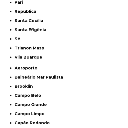
Pari
República
Santa Cecília
Santa Efigênia
Sé
Trianon Masp
Vila Buarque
Aeroporto
Balneário Mar Paulista
Brooklin
Campo Belo
Campo Grande
Campo Limpo
Capão Redondo