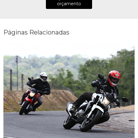
orçamento
Páginas Relacionadas