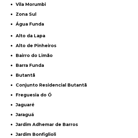
Vila Morumbi
Zona Sul
Água Funda
Alto da Lapa
Alto de Pinheiros
Bairro do Limão
Barra Funda
Butantã
Conjunto Residencial Butantã
Freguesia do Ó
Jaguaré
Jaraguá
Jardim Adhemar de Barros
Jardim Bonfiglioli