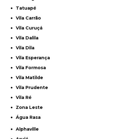
Tatuapé
Vila Carrão
Vila Curuçá
Vila Dalila
Vila Dila
Vila Esperança
Vila Formosa
Vila Matilde
Vila Prudente
Vila Ré
Zona Leste
Água Rasa
Alphaville