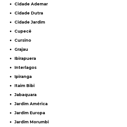
Cidade Ademar
Cidade Dutra
Cidade Jardim
Cupecê
Cursino
Grajau
Ibirapuera
Interlagos
Ipiranga
Itaim Bibi
Jabaquara
Jardim América
Jardim Europa
Jardim Morumbi