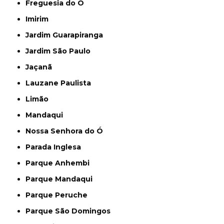
Freguesia do Ó
Imirim
Jardim Guarapiranga
Jardim São Paulo
Jaçanã
Lauzane Paulista
Limão
Mandaqui
Nossa Senhora do Ó
Parada Inglesa
Parque Anhembi
Parque Mandaqui
Parque Peruche
Parque São Domingos