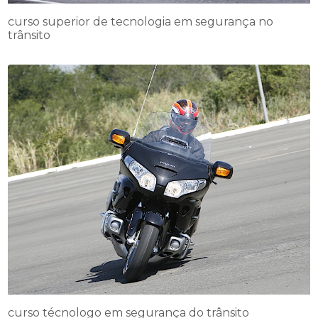
curso superior de tecnologia em segurança no
trânsito
curso técnologo em segurança do trânsito