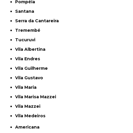
Pompéia
Santana
Serra da Cantareira
Tremembé
Tucuruvi
Vila Albertina
Vila Endres
Vila Guilherme
Vila Gustavo
Vila Maria
Vila Marisa Mazzei
Vila Mazzei
Vila Medeiros
Americana