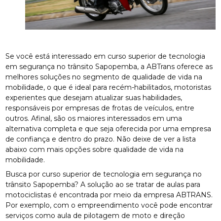
Se você está interessado em curso superior de tecnologia
em segurança no trânsito Sapopemba, a ABTrans oferece as
melhores soluções no segmento de qualidade de vida na
mobilidade, o que é ideal para recém-habilitados, motoristas
experientes que desejam atualizar suas habilidades,
responsáveis por empresas de frotas de veículos, entre
outros. Afinal, são os maiores interessados em uma
alternativa completa e que seja oferecida por uma empresa
de confiança e dentro do prazo. Não deixe de ver a lista
abaixo com mais opções sobre qualidade de vida na
mobilidade.
Busca por curso superior de tecnologia em segurança no
trânsito Sapopemba? A solução ao se tratar de aulas para
motociclistas é encontrada por meio da empresa ABTRANS.
Por exemplo, com o empreendimento você pode encontrar
serviços como aula de pilotagem de moto e direção