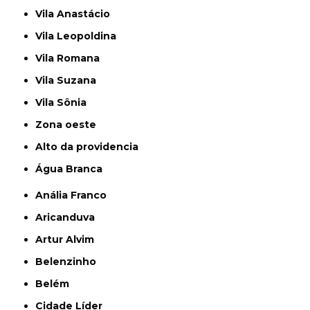
Vila Anastácio
Vila Leopoldina
Vila Romana
Vila Suzana
Vila Sônia
Zona oeste
alto da providencia
Água Branca
Anália Franco
Aricanduva
Artur Alvim
Belenzinho
Belém
Cidade Líder