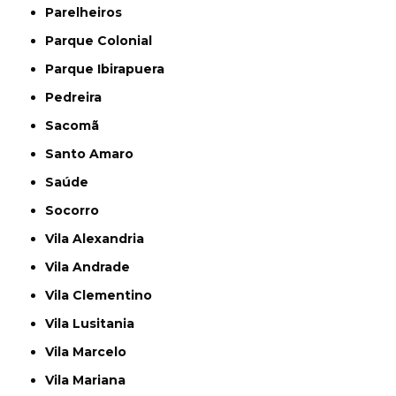
Parelheiros
Parque Colonial
Parque Ibirapuera
Pedreira
Sacomã
Santo Amaro
Saúde
Socorro
Vila Alexandria
Vila Andrade
Vila Clementino
Vila Lusitania
Vila Marcelo
Vila Mariana