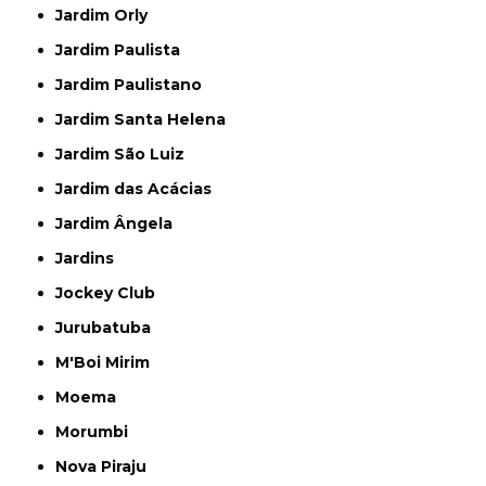
Jardim Orly
Jardim Paulista
Jardim Paulistano
Jardim Santa Helena
Jardim São Luiz
Jardim das Acácias
Jardim Ângela
Jardins
Jockey Club
Jurubatuba
M'Boi Mirim
Moema
Morumbi
Nova Piraju