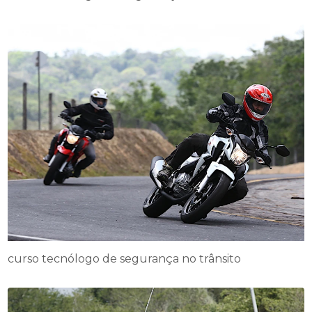
curso tecnólogo de segurança no trânsito