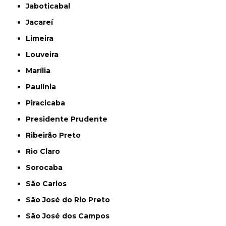
Jaboticabal
Jacareí
Limeira
Louveira
Marília
Paulínia
Piracicaba
Presidente Prudente
Ribeirão Preto
Rio Claro
Sorocaba
São Carlos
São José do Rio Preto
São José dos Campos