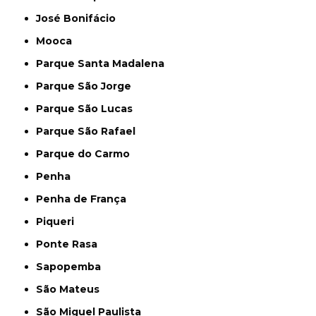
José Bonifácio
Mooca
Parque Santa Madalena
Parque São Jorge
Parque São Lucas
Parque São Rafael
Parque do Carmo
Penha
Penha de França
Piqueri
Ponte Rasa
Sapopemba
São Mateus
São Miguel Paulista