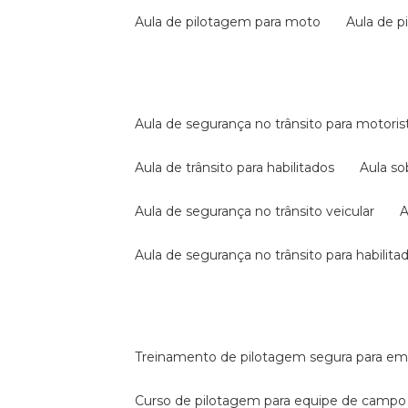
aula de pilotagem para moto
aula de 
aula de segurança no trânsito para motoris
aula de trânsito para habilitados
aula s
aula de segurança no trânsito veicular
aula de segurança no trânsito para habilita
treinamento de pilotagem segura para e
curso de pilotagem para equipe de campo