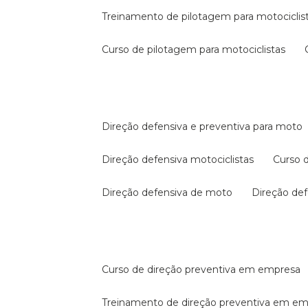
treinamento de pilotagem para motociclis
curso de pilotagem para motociclistas
direção defensiva e preventiva para moto
direção defensiva motociclistas
curso
direção defensiva de moto
direção d
curso de direção preventiva em empresa
treinamento de direção preventiva em e