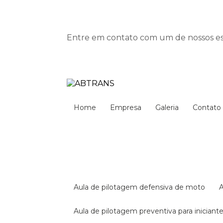
Entre em contato com um de nossos esp
Home
Empresa
Galeria
Contato
aula de pilotagem defensiva de moto
aula de pilotagem preventiva para iniciant