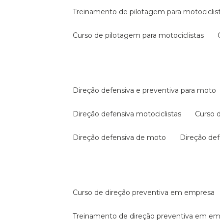
treinamento de pilotagem para motociclis
curso de pilotagem para motociclistas
direção defensiva e preventiva para moto
direção defensiva motociclistas
curso
direção defensiva de moto
direção d
curso de direção preventiva em empresa
treinamento de direção preventiva em e