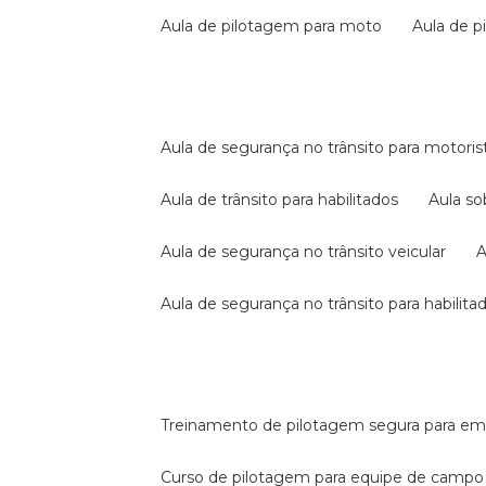
aula de pilotagem para moto
aula de 
aula de segurança no trânsito para motoris
aula de trânsito para habilitados
aula s
aula de segurança no trânsito veicular
aula de segurança no trânsito para habilita
treinamento de pilotagem segura para e
curso de pilotagem para equipe de campo