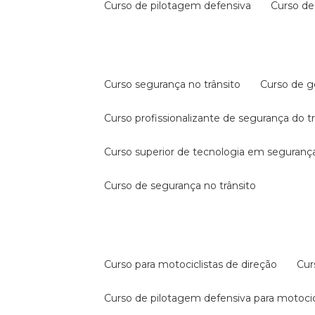
curso de pilotagem defensiva
curso d
curso segurança no trânsito
curso de 
curso profissionalizante de segurança do t
curso superior de tecnologia em segurança
curso de segurança no trânsito
curso para motociclistas de direção
cu
curso de pilotagem defensiva para motocic