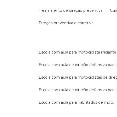
treinamento de direção preventiva
cu
direção preventiva e corretiva
escola com aula para motociclista iniciante
escola com aula de direção defensiva para
escola com aula para motociclistas de dire
escola com aula de direção defensiva par
escola com aula para habilitados de moto