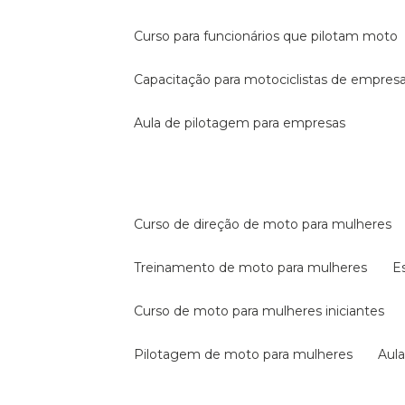
curso para funcionários que pilotam moto
capacitação para motociclistas de empres
aula de pilotagem para empresas
curso de direção de moto para mulheres
treinamento de moto para mulheres
curso de moto para mulheres iniciantes
pilotagem de moto para mulheres
au