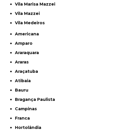
Vila Marisa Mazzei
Vila Mazzei
Vila Medeiros
Americana
Amparo
Araraquara
Araras
Araçatuba
Atibaia
Bauru
Bragança Paulista
Campinas
Franca
Hortolândia