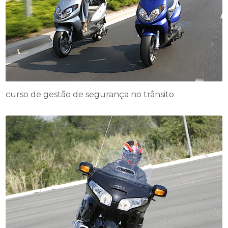
curso de gestão de segurança no trânsito