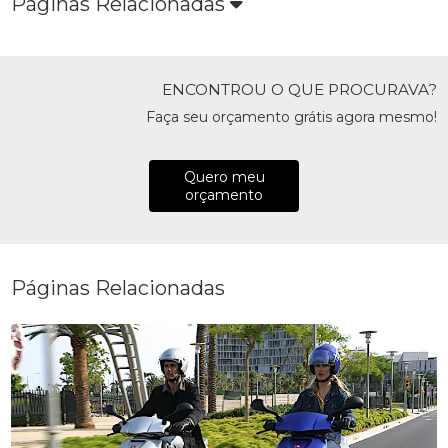
Páginas Relacionadas
ENCONTROU O QUE PROCURAVA?
Faça seu orçamento grátis agora mesmo!
Quero meu
orçamento
Páginas Relacionadas