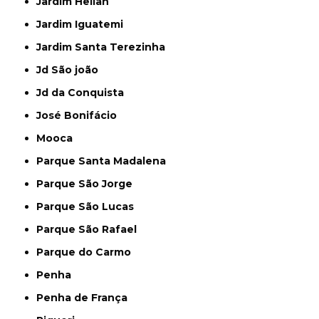
Jardim Helian
Jardim Iguatemi
Jardim Santa Terezinha
Jd São joão
Jd da Conquista
José Bonifácio
Mooca
Parque Santa Madalena
Parque São Jorge
Parque São Lucas
Parque São Rafael
Parque do Carmo
Penha
Penha de França