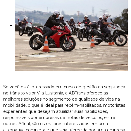
Se você está interessado em curso de gestão da segurança
no trânsito valor Vila Lusitania, a ABTrans oferece as
melhores soluções no segmento de qualidade de vida na
mobilidade, o que é ideal para recém-habilitados, motoristas
experientes que desejam atualizar suas habilidades,
responsáveis por empresas de frotas de veículos, entre
outros. Afinal, são os maiores interessados em uma
alternativa completa e que seja oferecida por uma empresa