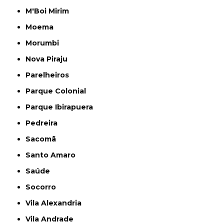
M'Boi Mirim
Moema
Morumbi
Nova Piraju
Parelheiros
Parque Colonial
Parque Ibirapuera
Pedreira
Sacomã
Santo Amaro
Saúde
Socorro
Vila Alexandria
Vila Andrade