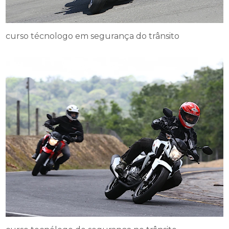
curso técnologo em segurança do trânsito