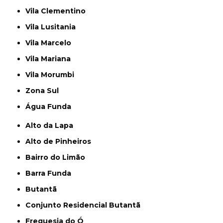
Vila Clementino
Vila Lusitania
Vila Marcelo
Vila Mariana
Vila Morumbi
Zona Sul
Água Funda
Alto da Lapa
Alto de Pinheiros
Bairro do Limão
Barra Funda
Butantã
Conjunto Residencial Butantã
Freguesia do Ó