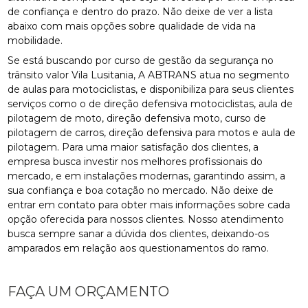
de confiança e dentro do prazo. Não deixe de ver a lista
abaixo com mais opções sobre qualidade de vida na
mobilidade.
Se está buscando por curso de gestão da segurança no
trânsito valor Vila Lusitania, A ABTRANS atua no segmento
de aulas para motociclistas, e disponibiliza para seus clientes
serviços como o de direção defensiva motociclistas, aula de
pilotagem de moto, direção defensiva moto, curso de
pilotagem de carros, direção defensiva para motos e aula de
pilotagem. Para uma maior satisfação dos clientes, a
empresa busca investir nos melhores profissionais do
mercado, e em instalações modernas, garantindo assim, a
sua confiança e boa cotação no mercado. Não deixe de
entrar em contato para obter mais informações sobre cada
opção oferecida para nossos clientes. Nosso atendimento
busca sempre sanar a dúvida dos clientes, deixando-os
amparados em relação aos questionamentos do ramo.
FAÇA UM ORÇAMENTO