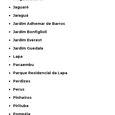
Jaguaré
Jaraguá
Jardim Adhemar de Barros
Jardim Bonfiglioli
Jardim Everest
Jardim Guedala
Lapa
Pacaembu
Parque Residencial da Lapa
Perdizes
Perus
Pinheiros
Pirituba
Pompéia