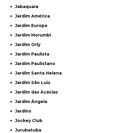
Jabaquara
Jardim América
Jardim Europa
Jardim Morumbi
Jardim Orly
Jardim Paulista
Jardim Paulistano
Jardim Santa Helena
Jardim São Luiz
Jardim das Acácias
Jardim Ângela
Jardins
Jockey Club
Jurubatuba