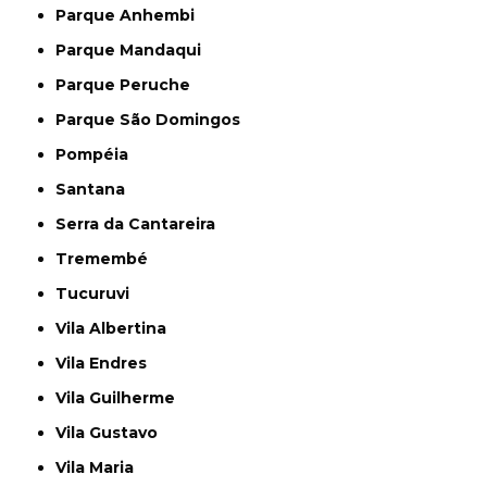
Parque Anhembi
Parque Mandaqui
Parque Peruche
Parque São Domingos
Pompéia
Santana
Serra da Cantareira
Tremembé
Tucuruvi
Vila Albertina
Vila Endres
Vila Guilherme
Vila Gustavo
Vila Maria