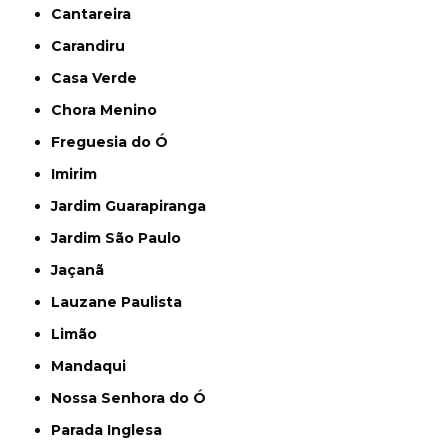
Cantareira
Carandiru
Casa Verde
Chora Menino
Freguesia do Ó
Imirim
Jardim Guarapiranga
Jardim São Paulo
Jaçanã
Lauzane Paulista
Limão
Mandaqui
Nossa Senhora do Ó
Parada Inglesa