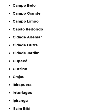
Campo Belo
Campo Grande
Campo Limpo
Capão Redondo
Cidade Ademar
Cidade Dutra
Cidade Jardim
Cupecê
Cursino
Grajau
Ibirapuera
Interlagos
Ipiranga
Itaim Bibi