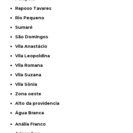
Raposo Tavares
Rio Pequeno
Sumaré
São Domingos
Vila Anastácio
Vila Leopoldina
Vila Romana
Vila Suzana
Vila Sônia
Zona oeste
alto da providencia
Água Branca
Anália Franco