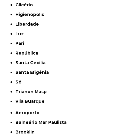
Glicério
Higienópolis
Liberdade
Luz
Pari
República
Santa Cecília
Santa Efigênia
Sé
Trianon Masp
Vila Buarque
Aeroporto
Balneário Mar Paulista
Brooklin