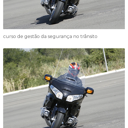
curso de gestão da segurança no trânsito