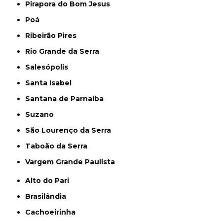
Pirapora do Bom Jesus
Poá
Ribeirão Pires
Rio Grande da Serra
Salesópolis
Santa Isabel
Santana de Parnaíba
Suzano
São Lourenço da Serra
Taboão da Serra
Vargem Grande Paulista
Alto do Pari
Brasilândia
Cachoeirinha