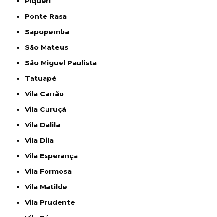
Piqueri
Ponte Rasa
Sapopemba
São Mateus
São Miguel Paulista
Tatuapé
Vila Carrão
Vila Curuçá
Vila Dalila
Vila Dila
Vila Esperança
Vila Formosa
Vila Matilde
Vila Prudente