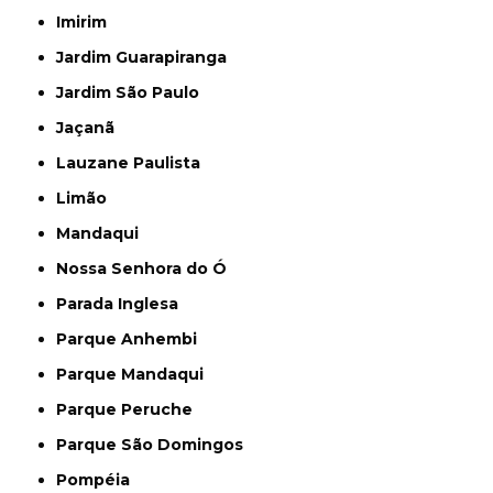
Imirim
Jardim Guarapiranga
Jardim São Paulo
Jaçanã
Lauzane Paulista
Limão
Mandaqui
Nossa Senhora do Ó
Parada Inglesa
Parque Anhembi
Parque Mandaqui
Parque Peruche
Parque São Domingos
Pompéia