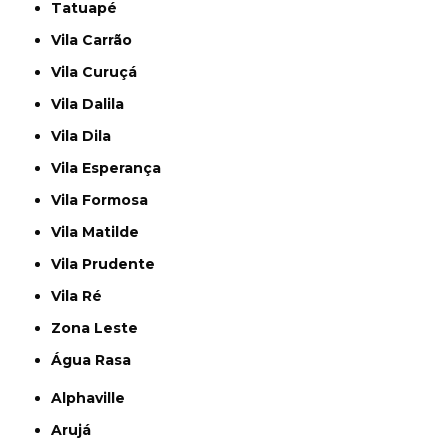
Tatuapé
Vila Carrão
Vila Curuçá
Vila Dalila
Vila Dila
Vila Esperança
Vila Formosa
Vila Matilde
Vila Prudente
Vila Ré
Zona Leste
Água Rasa
Alphaville
Arujá