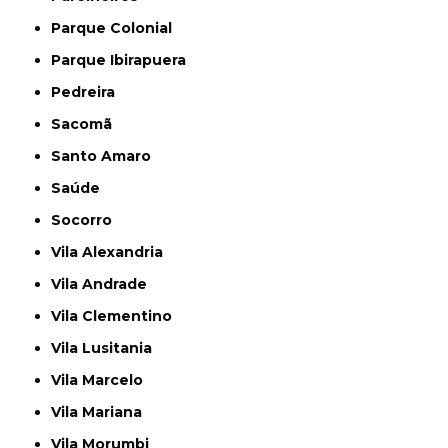
Parque Colonial
Parque Ibirapuera
Pedreira
Sacomã
Santo Amaro
Saúde
Socorro
Vila Alexandria
Vila Andrade
Vila Clementino
Vila Lusitania
Vila Marcelo
Vila Mariana
Vila Morumbi