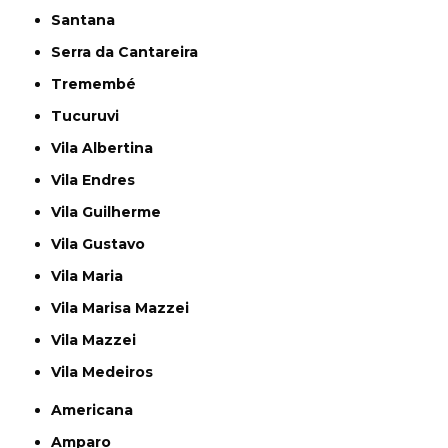
Santana
Serra da Cantareira
Tremembé
Tucuruvi
Vila Albertina
Vila Endres
Vila Guilherme
Vila Gustavo
Vila Maria
Vila Marisa Mazzei
Vila Mazzei
Vila Medeiros
Americana
Amparo