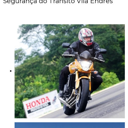
Segurança do Trânsito Vila Endres