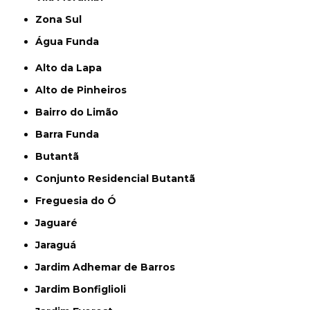
Zona Sul
Água Funda
Alto da Lapa
Alto de Pinheiros
Bairro do Limão
Barra Funda
Butantã
Conjunto Residencial Butantã
Freguesia do Ó
Jaguaré
Jaraguá
Jardim Adhemar de Barros
Jardim Bonfiglioli