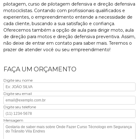
pilotagem, curso de pilotagem defensiva e direção defensiva
motociclistas. Contando com profissionais qualificados e
experientes, o empreendimento entende a necessidade de
cada cliente, buscando a sua satisfação e confiança.
Oferecemos também a opção de aula para dirigir moto, aula
de direção para motos e direção defensiva preventiva. Assim,
não deixe de entrar em contato para saber mais. Teremos o
prazer de atender você ou seu empreendimento!
FAÇA UM ORÇAMENTO
Digite seu nome
Digite seu email
Digite seu telefone
Mensagem