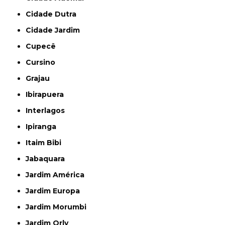
Cidade Dutra
Cidade Jardim
Cupecê
Cursino
Grajau
Ibirapuera
Interlagos
Ipiranga
Itaim Bibi
Jabaquara
Jardim América
Jardim Europa
Jardim Morumbi
Jardim Orly