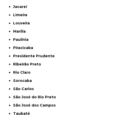
Jacareí
Limeira
Louveira
Marília
Paulínia
Piracicaba
Presidente Prudente
Ribeirão Preto
Rio Claro
Sorocaba
São Carlos
São José do Rio Preto
São José dos Campos
Taubaté