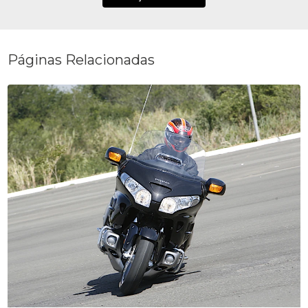
Páginas Relacionadas