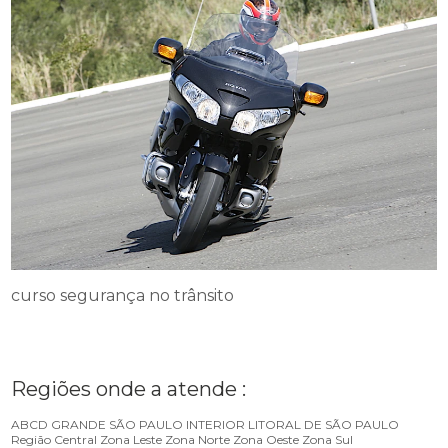
curso segurança no trânsito
Regiões onde a atende :
ABCD
GRANDE SÃO PAULO
INTERIOR
LITORAL DE SÃO PAULO
Região Central
Zona Leste
Zona Norte
Zona Oeste
Zona Sul