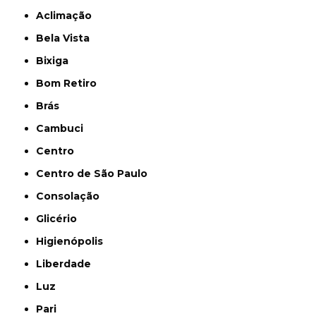
Aclimação
Bela Vista
Bixiga
Bom Retiro
Brás
Cambuci
Centro
Centro de São Paulo
Consolação
Glicério
Higienópolis
Liberdade
Luz
Pari