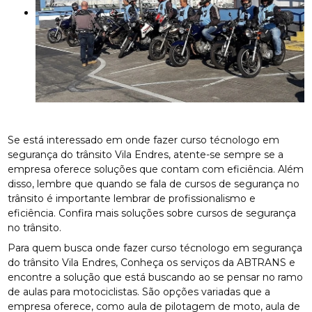
Se está interessado em onde fazer curso técnologo em
segurança do trânsito Vila Endres, atente-se sempre se a
empresa oferece soluções que contam com eficiência. Além
disso, lembre que quando se fala de cursos de segurança no
trânsito é importante lembrar de profissionalismo e
eficiência. Confira mais soluções sobre cursos de segurança
no trânsito.
Para quem busca onde fazer curso técnologo em segurança
do trânsito Vila Endres, Conheça os serviços da ABTRANS e
encontre a solução que está buscando ao se pensar no ramo
de aulas para motociclistas. São opções variadas que a
empresa oferece, como aula de pilotagem de moto, aula de