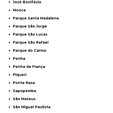
José Bonifácio
Mooca
Parque Santa Madalena
Parque São Jorge
Parque São Lucas
Parque São Rafael
Parque do Carmo
Penha
Penha de França
Piqueri
Ponte Rasa
Sapopemba
São Mateus
São Miguel Paulista