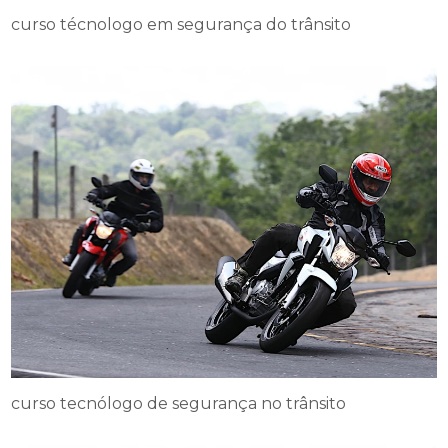
curso técnologo em segurança do trânsito
curso tecnólogo de segurança no trânsito