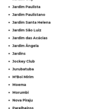
Jardim Paulista
Jardim Paulistano
Jardim Santa Helena
Jardim São Luiz
Jardim das Acácias
Jardim Ângela
Jardins
Jockey Club
Jurubatuba
M'Boi Mirim
Moema
Morumbi
Nova Piraju
Parelheiros