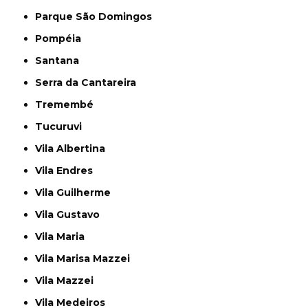
Parque São Domingos
Pompéia
Santana
Serra da Cantareira
Tremembé
Tucuruvi
Vila Albertina
Vila Endres
Vila Guilherme
Vila Gustavo
Vila Maria
Vila Marisa Mazzei
Vila Mazzei
Vila Medeiros