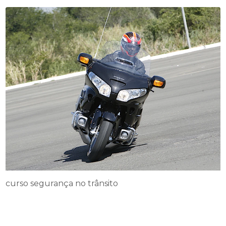
curso segurança no trânsito