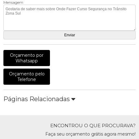
Mensagem
Orçamento por
Whatsapp
Orçamento pelo
Telefone
Páginas Relacionadas
ENCONTROU O QUE PROCURAVA?
Faça seu orçamento grátis agora mesmo!