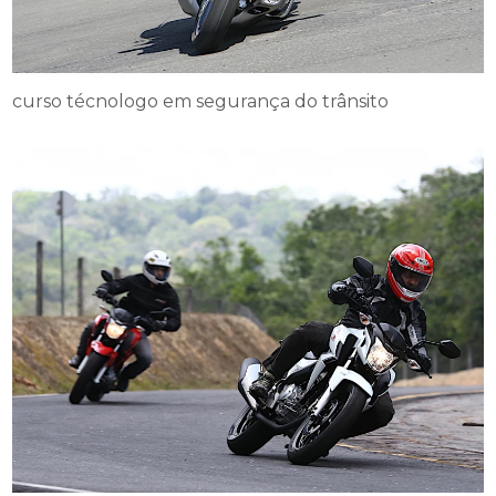
curso técnologo em segurança do trânsito