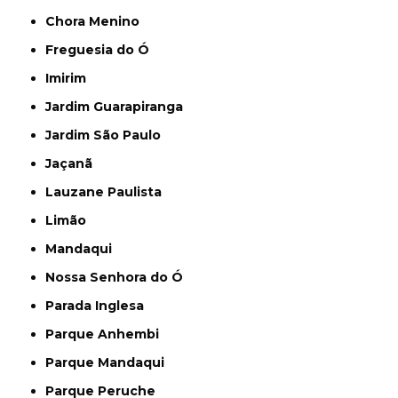
Chora Menino
Freguesia do Ó
Imirim
Jardim Guarapiranga
Jardim São Paulo
Jaçanã
Lauzane Paulista
Limão
Mandaqui
Nossa Senhora do Ó
Parada Inglesa
Parque Anhembi
Parque Mandaqui
Parque Peruche