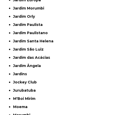
Jardim Morumbi
Jardim Orly
Jardim Paulista
Jardim Paulistano
Jardim Santa Helena
Jardim São Luiz
Jardim das Acácias
Jardim Ângela
Jardins
Jockey Club
Jurubatuba
M'Boi Mirim
Moema
Morumbi