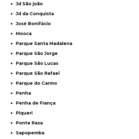
Jd São joão
Jd da Conquista
José Bonifácio
Mooca
Parque Santa Madalena
Parque São Jorge
Parque São Lucas
Parque São Rafael
Parque do Carmo
Penha
Penha de França
Piqueri
Ponte Rasa
Sapopemba