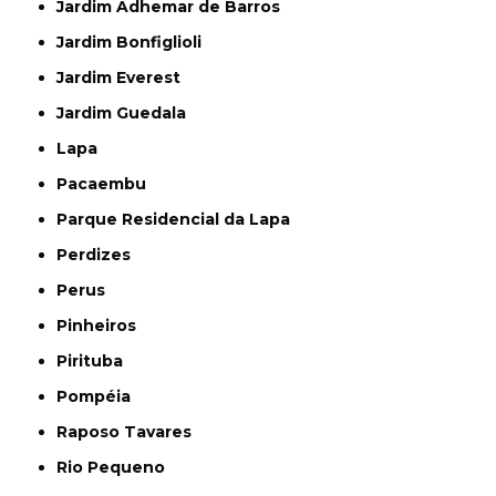
Jardim Adhemar de Barros
Jardim Bonfiglioli
Jardim Everest
Jardim Guedala
Lapa
Pacaembu
Parque Residencial da Lapa
Perdizes
Perus
Pinheiros
Pirituba
Pompéia
Raposo Tavares
Rio Pequeno