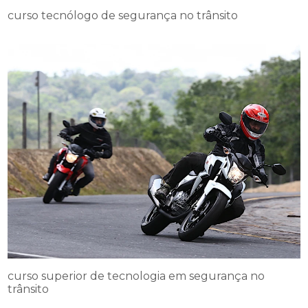
curso tecnólogo de segurança no trânsito
curso superior de tecnologia em segurança no
trânsito