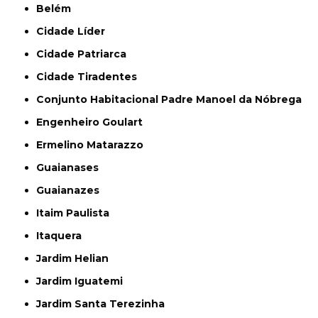
Belém
Cidade Líder
Cidade Patriarca
Cidade Tiradentes
Conjunto Habitacional Padre Manoel da Nóbrega
Engenheiro Goulart
Ermelino Matarazzo
Guaianases
Guaianazes
Itaim Paulista
Itaquera
Jardim Helian
Jardim Iguatemi
Jardim Santa Terezinha