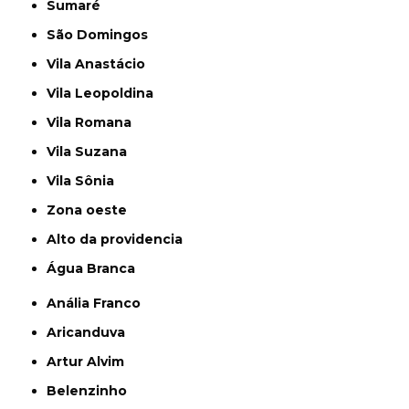
Sumaré
São Domingos
Vila Anastácio
Vila Leopoldina
Vila Romana
Vila Suzana
Vila Sônia
Zona oeste
alto da providencia
Água Branca
Anália Franco
Aricanduva
Artur Alvim
Belenzinho