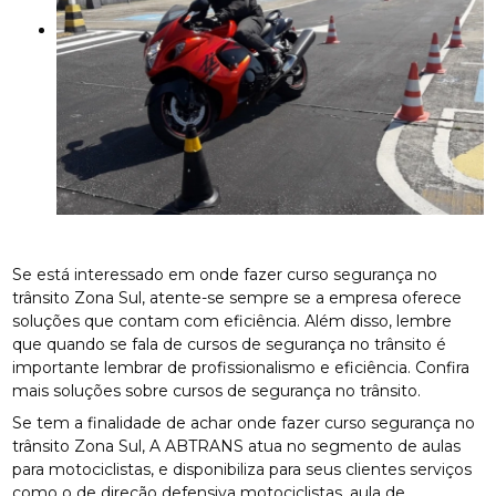
Se está interessado em onde fazer curso segurança no
trânsito Zona Sul, atente-se sempre se a empresa oferece
soluções que contam com eficiência. Além disso, lembre
que quando se fala de cursos de segurança no trânsito é
importante lembrar de profissionalismo e eficiência. Confira
mais soluções sobre cursos de segurança no trânsito.
Se tem a finalidade de achar onde fazer curso segurança no
trânsito Zona Sul, A ABTRANS atua no segmento de aulas
para motociclistas, e disponibiliza para seus clientes serviços
como o de direção defensiva motociclistas, aula de