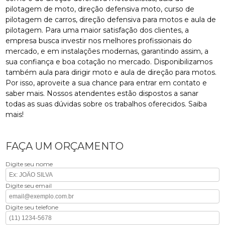
pilotagem de moto, direção defensiva moto, curso de
pilotagem de carros, direção defensiva para motos e aula de
pilotagem. Para uma maior satisfação dos clientes, a
empresa busca investir nos melhores profissionais do
mercado, e em instalações modernas, garantindo assim, a
sua confiança e boa cotação no mercado. Disponibilizamos
também aula para dirigir moto e aula de direção para motos.
Por isso, aproveite a sua chance para entrar em contato e
saber mais. Nossos atendentes estão dispostos a sanar
todas as suas dúvidas sobre os trabalhos oferecidos. Saiba
mais!
FAÇA UM ORÇAMENTO
Digite seu nome
Digite seu email
Digite seu telefone