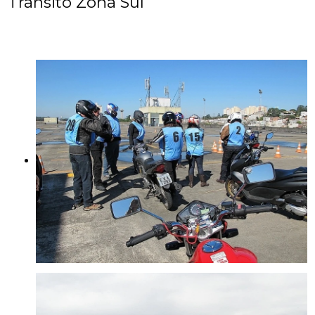
Trânsito Zona Sul