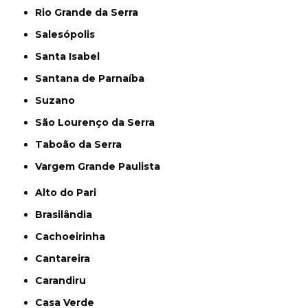
Rio Grande da Serra
Salesópolis
Santa Isabel
Santana de Parnaíba
Suzano
São Lourenço da Serra
Taboão da Serra
Vargem Grande Paulista
Alto do Pari
Brasilândia
Cachoeirinha
Cantareira
Carandiru
Casa Verde