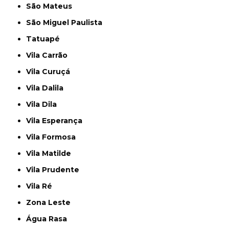
São Mateus
São Miguel Paulista
Tatuapé
Vila Carrão
Vila Curuçá
Vila Dalila
Vila Dila
Vila Esperança
Vila Formosa
Vila Matilde
Vila Prudente
Vila Ré
Zona Leste
Água Rasa