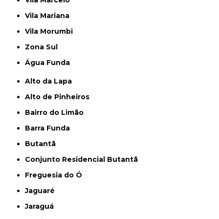
Vila Mariana
Vila Morumbi
Zona Sul
Água Funda
Alto da Lapa
Alto de Pinheiros
Bairro do Limão
Barra Funda
Butantã
Conjunto Residencial Butantã
Freguesia do Ó
Jaguaré
Jaraguá