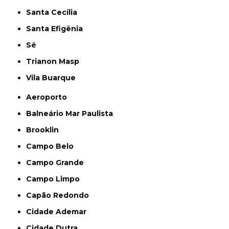
Santa Cecília
Santa Efigênia
Sé
Trianon Masp
Vila Buarque
Aeroporto
Balneário Mar Paulista
Brooklin
Campo Belo
Campo Grande
Campo Limpo
Capão Redondo
Cidade Ademar
Cidade Dutra