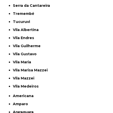
Serra da Cantareira
Tremembé
Tucuruvi
Vila Albertina
Vila Endres
Vila Guilherme
Vila Gustavo
Vila Maria
Vila Marisa Mazzei
Vila Mazzei
Vila Medeiros
Americana
Amparo
Araraquara