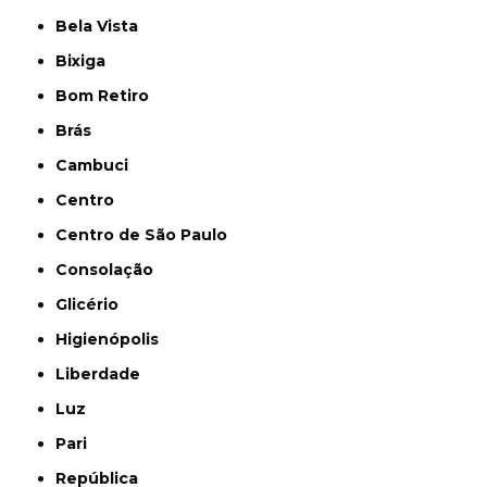
Bela Vista
Bixiga
Bom Retiro
Brás
Cambuci
Centro
Centro de São Paulo
Consolação
Glicério
Higienópolis
Liberdade
Luz
Pari
República