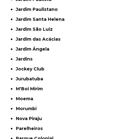
Jardim Paulistano
Jardim Santa Helena
Jardim São Luiz
Jardim das Acácias
Jardim Ângela
Jardins
Jockey Club
Jurubatuba
M'Boi Mirim
Moema
Morumbi
Nova Piraju
Parelheiros
Parque Colonial