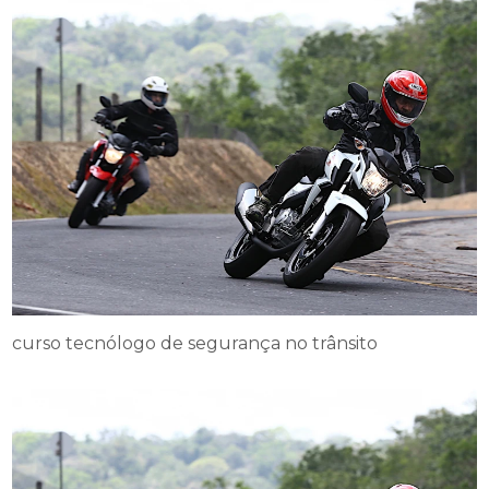
curso tecnólogo de segurança no trânsito