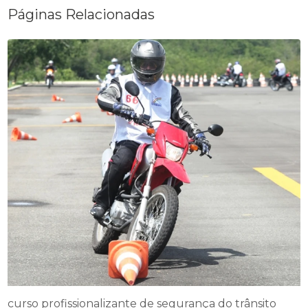
Páginas Relacionadas
curso profissionalizante de segurança do trânsito