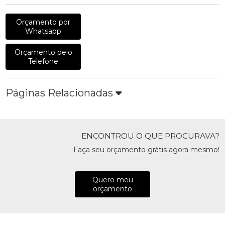
Orçamento por
Whatsapp
Orçamento pelo
Telefone
Páginas Relacionadas
ENCONTROU O QUE PROCURAVA?
Faça seu orçamento grátis agora mesmo!
Quero meu
orçamento