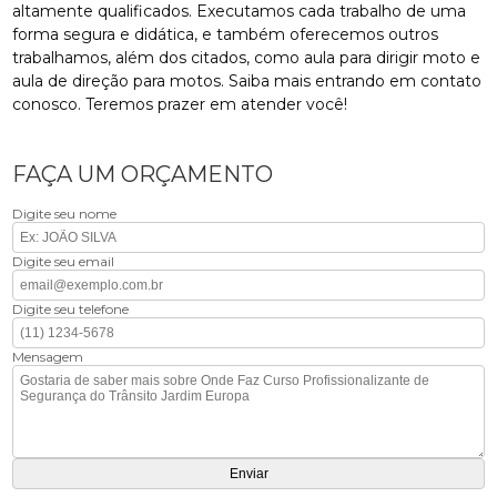
altamente qualificados. Executamos cada trabalho de uma
forma segura e didática, e também oferecemos outros
trabalhamos, além dos citados, como aula para dirigir moto e
aula de direção para motos. Saiba mais entrando em contato
conosco. Teremos prazer em atender você!
FAÇA UM ORÇAMENTO
Digite seu nome
Digite seu email
Digite seu telefone
Mensagem