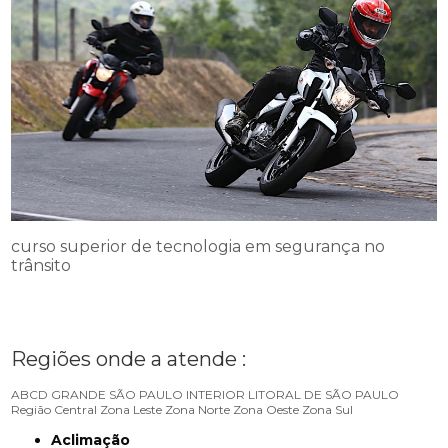
curso superior de tecnologia em segurança no
trânsito
Regiões onde a atende :
ABCD
GRANDE SÃO PAULO
INTERIOR
LITORAL DE SÃO PAULO
Região Central
Zona Leste
Zona Norte
Zona Oeste
Zona Sul
Aclimação