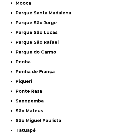
Mooca
Parque Santa Madalena
Parque São Jorge
Parque São Lucas
Parque São Rafael
Parque do Carmo
Penha
Penha de França
Piqueri
Ponte Rasa
Sapopemba
São Mateus
São Miguel Paulista
Tatuapé