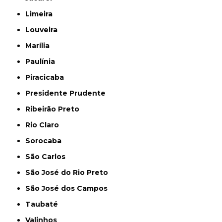
Limeira
Louveira
Marília
Paulínia
Piracicaba
Presidente Prudente
Ribeirão Preto
Rio Claro
Sorocaba
São Carlos
São José do Rio Preto
São José dos Campos
Taubaté
Valinhos