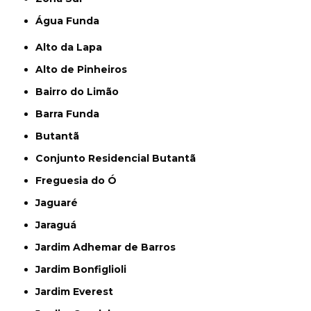
Água Funda
Alto da Lapa
Alto de Pinheiros
Bairro do Limão
Barra Funda
Butantã
Conjunto Residencial Butantã
Freguesia do Ó
Jaguaré
Jaraguá
Jardim Adhemar de Barros
Jardim Bonfiglioli
Jardim Everest