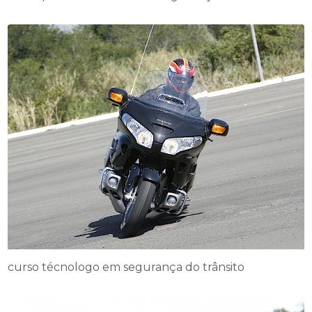
curso técnologo em segurança do trânsito