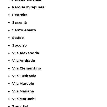
Parque Ibirapuera
Pedreira
Sacomã
Santo Amaro
Saúde
Socorro
Vila Alexandria
Vila Andrade
Vila Clementino
Vila Lusitania
Vila Marcelo
Vila Mariana
Vila Morumbi
Zona Sul