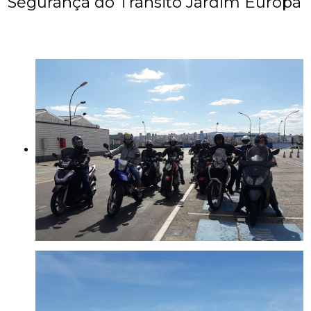
Segurança do Trânsito Jardim Europa