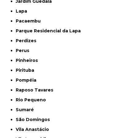
Jardim Guedala
Lapa
Pacaembu
Parque Residencial da Lapa
Perdizes
Perus
Pinheiros
Pirituba
Pompéia
Raposo Tavares
Rio Pequeno
Sumaré
São Domingos
Vila Anastácio