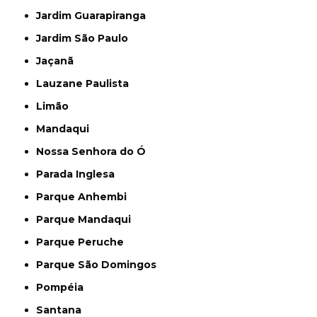
Jardim Guarapiranga
Jardim São Paulo
Jaçanã
Lauzane Paulista
Limão
Mandaqui
Nossa Senhora do Ó
Parada Inglesa
Parque Anhembi
Parque Mandaqui
Parque Peruche
Parque São Domingos
Pompéia
Santana