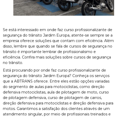
Se está interessado em onde faz curso profissionalizante de
segurança do trânsito Jardim Europa, atente-se sempre se a
empresa oferece soluções que contam com eficiência. Além
disso, lembre que quando se fala de cursos de segurança no
trânsito é importante lembrar de profissionalismo e
eficiência. Confira mais soluções sobre cursos de segurança
no trânsito.
Está procurando por onde faz curso profissionalizante de
segurança do trânsito Jardim Europa? Conheça os serviços
que a ABTRANS oferece. Entre eles estão opções variadas
do segmento de aulas para motociclistas, como direção
defensiva motociclistas, aula de pilotagem de moto, curso
de pilotagem defensiva, curso de pilotagem de carros,
direção defensiva para motociclistas e direção defensiva para
motos. Garantimos a satisfação dos clientes através de um
atendimento singular, por meio de profissionais treinados e