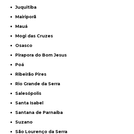
Juquitiba
Mairiporã
Mauá
Mogi das Cruzes
Osasco
Pirapora do Bom Jesus
Poá
Ribeirão Pires
Rio Grande da Serra
Salesópolis
Santa Isabel
Santana de Parnaíba
Suzano
São Lourenço da Serra