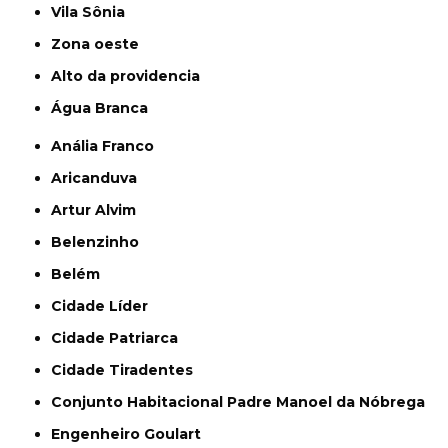
Vila Sônia
Zona oeste
alto da providencia
Água Branca
Anália Franco
Aricanduva
Artur Alvim
Belenzinho
Belém
Cidade Líder
Cidade Patriarca
Cidade Tiradentes
Conjunto Habitacional Padre Manoel da Nóbrega
Engenheiro Goulart