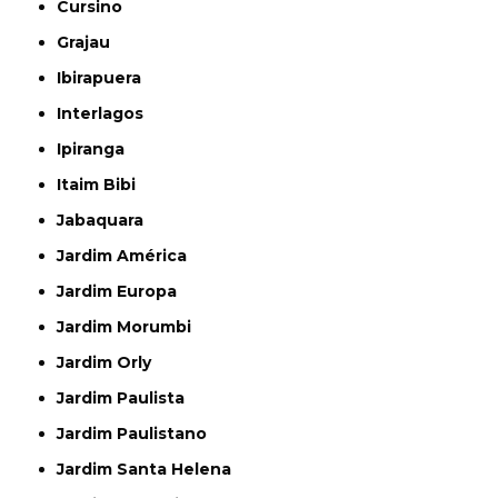
Cursino
Grajau
Ibirapuera
Interlagos
Ipiranga
Itaim Bibi
Jabaquara
Jardim América
Jardim Europa
Jardim Morumbi
Jardim Orly
Jardim Paulista
Jardim Paulistano
Jardim Santa Helena