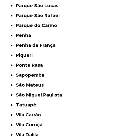
Parque São Lucas
Parque São Rafael
Parque do Carmo
Penha
Penha de França
Piqueri
Ponte Rasa
Sapopemba
São Mateus
São Miguel Paulista
Tatuapé
Vila Carrão
Vila Curuçá
Vila Dalila