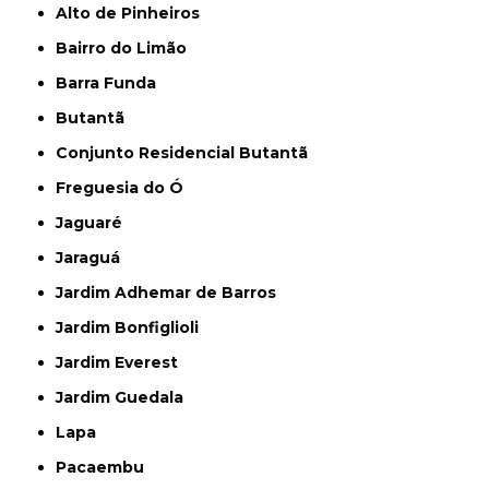
Alto de Pinheiros
Bairro do Limão
Barra Funda
Butantã
Conjunto Residencial Butantã
Freguesia do Ó
Jaguaré
Jaraguá
Jardim Adhemar de Barros
Jardim Bonfiglioli
Jardim Everest
Jardim Guedala
Lapa
Pacaembu