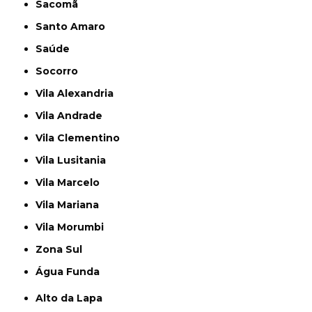
Sacomã
Santo Amaro
Saúde
Socorro
Vila Alexandria
Vila Andrade
Vila Clementino
Vila Lusitania
Vila Marcelo
Vila Mariana
Vila Morumbi
Zona Sul
Água Funda
Alto da Lapa