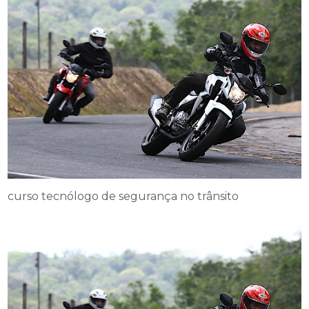
curso tecnólogo de segurança no trânsito