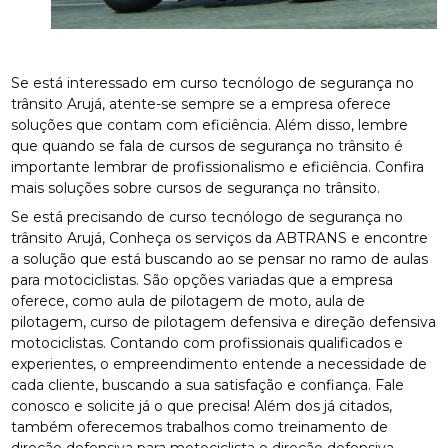
Se está interessado em curso tecnólogo de segurança no
trânsito Arujá, atente-se sempre se a empresa oferece
soluções que contam com eficiência. Além disso, lembre
que quando se fala de cursos de segurança no trânsito é
importante lembrar de profissionalismo e eficiência. Confira
mais soluções sobre cursos de segurança no trânsito.
Se está precisando de curso tecnólogo de segurança no
trânsito Arujá, Conheça os serviços da ABTRANS e encontre
a solução que está buscando ao se pensar no ramo de aulas
para motociclistas. São opções variadas que a empresa
oferece, como aula de pilotagem de moto, aula de
pilotagem, curso de pilotagem defensiva e direção defensiva
motociclistas. Contando com profissionais qualificados e
experientes, o empreendimento entende a necessidade de
cada cliente, buscando a sua satisfação e confiança. Fale
conosco e solicite já o que precisa! Além dos já citados,
também oferecemos trabalhos como treinamento de
direção defensiva para motociclista e direção defensiva