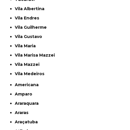
Vila Albertina
Vila Endres
Vila Guilherme
Vila Gustavo
Vila Maria
Vila Marisa Mazzei
Vila Mazzei
Vila Medeiros
Americana
Amparo
Araraquara
Araras
Araçatuba