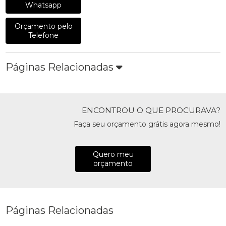
Whatsapp
Orçamento pelo
Telefone
Páginas Relacionadas
ENCONTROU O QUE PROCURAVA?
Faça seu orçamento grátis agora mesmo!
Quero meu
orçamento
Páginas Relacionadas