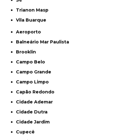
Trianon Masp
Vila Buarque
Aeroporto
Balneário Mar Paulista
Brooklin
Campo Belo
Campo Grande
Campo Limpo
Capão Redondo
Cidade Ademar
Cidade Dutra
Cidade Jardim
Cupecê