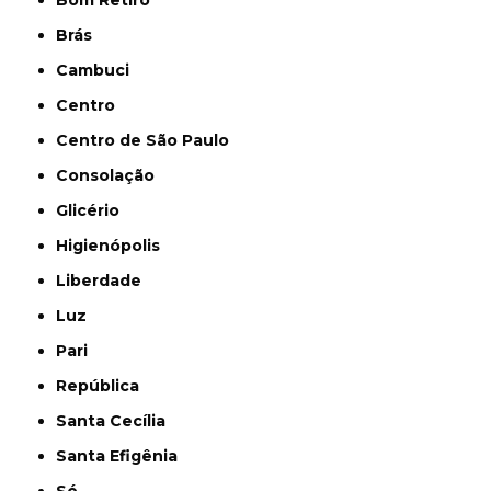
Brás
Cambuci
Centro
Centro de São Paulo
Consolação
Glicério
Higienópolis
Liberdade
Luz
Pari
República
Santa Cecília
Santa Efigênia
Sé