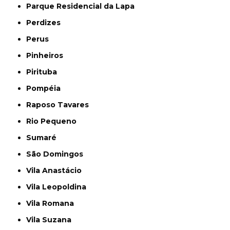
Parque Residencial da Lapa
Perdizes
Perus
Pinheiros
Pirituba
Pompéia
Raposo Tavares
Rio Pequeno
Sumaré
São Domingos
Vila Anastácio
Vila Leopoldina
Vila Romana
Vila Suzana