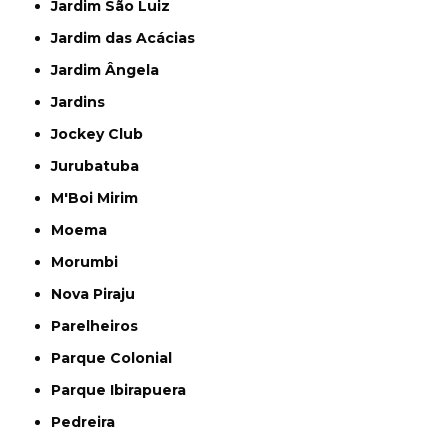
Jardim São Luiz
Jardim das Acácias
Jardim Ângela
Jardins
Jockey Club
Jurubatuba
M'Boi Mirim
Moema
Morumbi
Nova Piraju
Parelheiros
Parque Colonial
Parque Ibirapuera
Pedreira