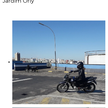
Jardim Orly