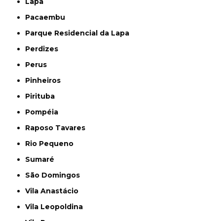
Lapa
Pacaembu
Parque Residencial da Lapa
Perdizes
Perus
Pinheiros
Pirituba
Pompéia
Raposo Tavares
Rio Pequeno
Sumaré
São Domingos
Vila Anastácio
Vila Leopoldina