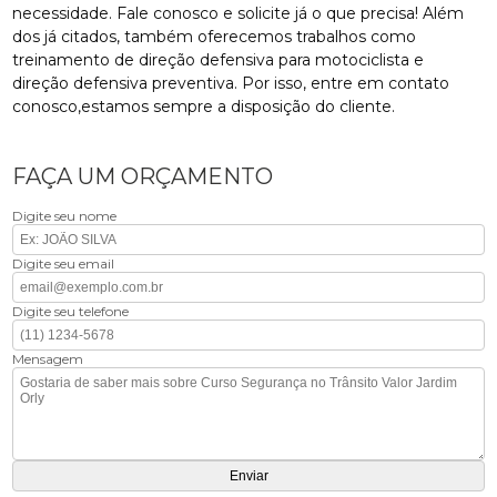
necessidade. Fale conosco e solicite já o que precisa! Além
dos já citados, também oferecemos trabalhos como
treinamento de direção defensiva para motociclista e
direção defensiva preventiva. Por isso, entre em contato
conosco,estamos sempre a disposição do cliente.
FAÇA UM ORÇAMENTO
Digite seu nome
Digite seu email
Digite seu telefone
Mensagem