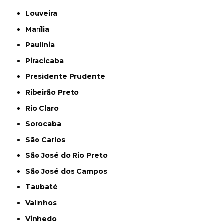
Louveira
Marília
Paulínia
Piracicaba
Presidente Prudente
Ribeirão Preto
Rio Claro
Sorocaba
São Carlos
São José do Rio Preto
São José dos Campos
Taubaté
Valinhos
Vinhedo