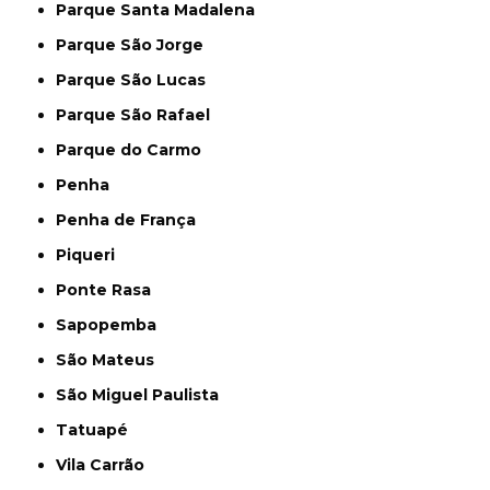
Parque Santa Madalena
Parque São Jorge
Parque São Lucas
Parque São Rafael
Parque do Carmo
Penha
Penha de França
Piqueri
Ponte Rasa
Sapopemba
São Mateus
São Miguel Paulista
Tatuapé
Vila Carrão