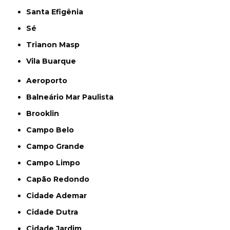
Santa Efigênia
Sé
Trianon Masp
Vila Buarque
Aeroporto
Balneário Mar Paulista
Brooklin
Campo Belo
Campo Grande
Campo Limpo
Capão Redondo
Cidade Ademar
Cidade Dutra
Cidade Jardim