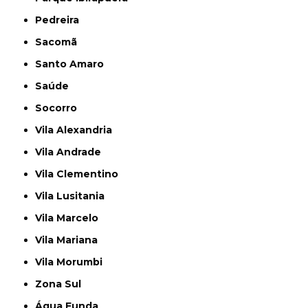
Pedreira
Sacomã
Santo Amaro
Saúde
Socorro
Vila Alexandria
Vila Andrade
Vila Clementino
Vila Lusitania
Vila Marcelo
Vila Mariana
Vila Morumbi
Zona Sul
Água Funda