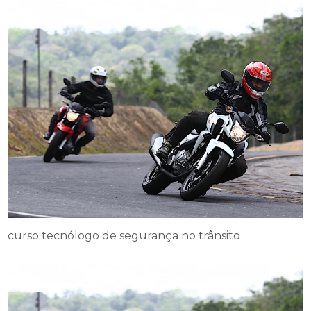
curso tecnólogo de segurança no trânsito