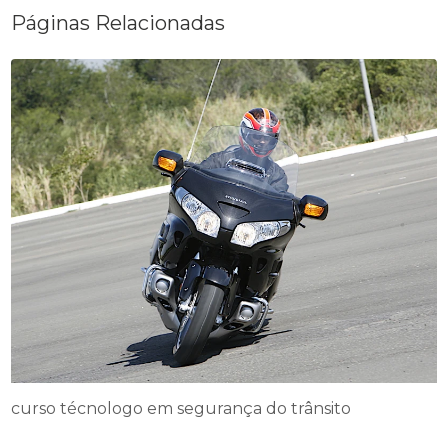
Páginas Relacionadas
curso técnologo em segurança do trânsito