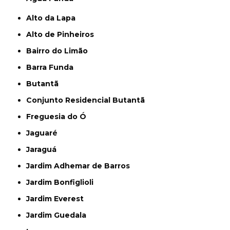
Alto da Lapa
Alto de Pinheiros
Bairro do Limão
Barra Funda
Butantã
Conjunto Residencial Butantã
Freguesia do Ó
Jaguaré
Jaraguá
Jardim Adhemar de Barros
Jardim Bonfiglioli
Jardim Everest
Jardim Guedala