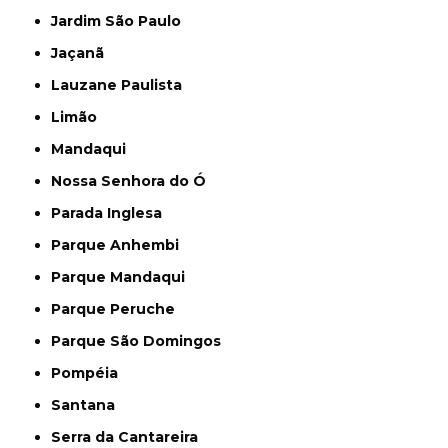
Jardim São Paulo
Jaçanã
Lauzane Paulista
Limão
Mandaqui
Nossa Senhora do Ó
Parada Inglesa
Parque Anhembi
Parque Mandaqui
Parque Peruche
Parque São Domingos
Pompéia
Santana
Serra da Cantareira