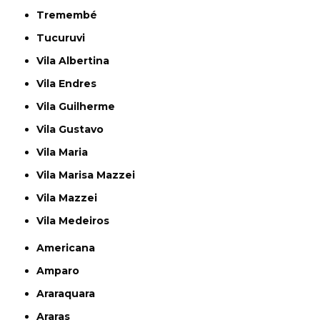
Tremembé
Tucuruvi
Vila Albertina
Vila Endres
Vila Guilherme
Vila Gustavo
Vila Maria
Vila Marisa Mazzei
Vila Mazzei
Vila Medeiros
Americana
Amparo
Araraquara
Araras