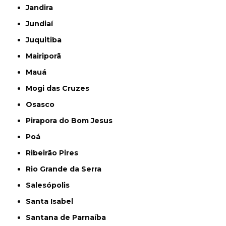
Jandira
Jundiaí
Juquitiba
Mairiporã
Mauá
Mogi das Cruzes
Osasco
Pirapora do Bom Jesus
Poá
Ribeirão Pires
Rio Grande da Serra
Salesópolis
Santa Isabel
Santana de Parnaíba