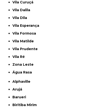
Vila Curuçá
Vila Dalila
Vila Dila
Vila Esperança
Vila Formosa
Vila Matilde
Vila Prudente
Vila Ré
Zona Leste
Água Rasa
Alphaville
Arujá
Barueri
Biritiba Mirim