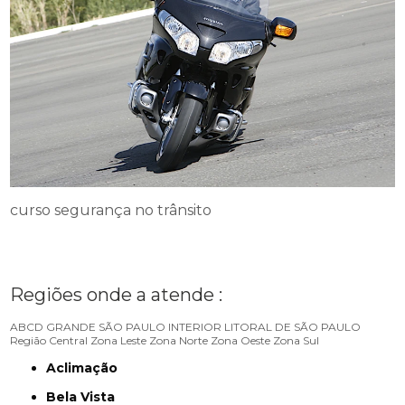
curso segurança no trânsito
Regiões onde a atende :
ABCD
GRANDE SÃO PAULO
INTERIOR
LITORAL DE SÃO PAULO
Região Central
Zona Leste
Zona Norte
Zona Oeste
Zona Sul
Aclimação
Bela Vista