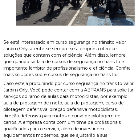
Se está interessado em curso segurança no trânsito valor
Jardim Orly, atente-se sempre se a empresa oferece
soluções que contam com eficiência. Além disso, lembre
que quando se fala de cursos de segurança no trânsito é
importante lembrar de profissionalismo e eficiência. Confira
mais soluções sobre cursos de segurança no trânsito.
Caso esteja procurando por curso segurança no trânsito valor
Jardim Orly, Você pode contar com a ABTRANS para solicitar
serviços do ramo de aulas para motociclistas, por exemplo,
aula de pilotagem de moto, aula de pilotagem, curso de
pilotagem defensiva, direção defensiva motociclistas,
direção defensiva para motos e curso de pilotagem de
carros. A empresa conta com um time de profissionais
qualificados para o serviço, além de investir em
equipamentos modernos, que se ajustarão a sua