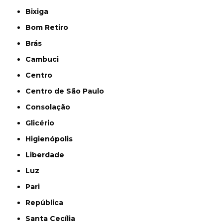
Bixiga
Bom Retiro
Brás
Cambuci
Centro
Centro de São Paulo
Consolação
Glicério
Higienópolis
Liberdade
Luz
Pari
República
Santa Cecília