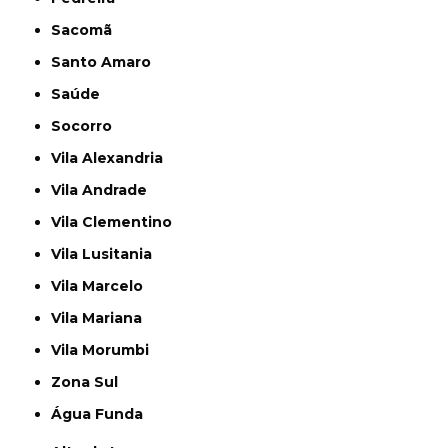
Sacomã
Santo Amaro
Saúde
Socorro
Vila Alexandria
Vila Andrade
Vila Clementino
Vila Lusitania
Vila Marcelo
Vila Mariana
Vila Morumbi
Zona Sul
Água Funda