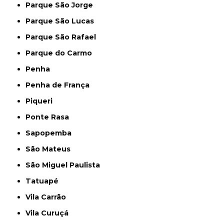
Parque São Jorge
Parque São Lucas
Parque São Rafael
Parque do Carmo
Penha
Penha de França
Piqueri
Ponte Rasa
Sapopemba
São Mateus
São Miguel Paulista
Tatuapé
Vila Carrão
Vila Curuçá