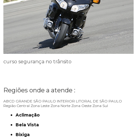
curso segurança no trânsito
Regiões onde a atende :
ABCD
GRANDE SÃO PAULO
INTERIOR
LITORAL DE SÃO PAULO
Região Central
Zona Leste
Zona Norte
Zona Oeste
Zona Sul
Aclimação
Bela Vista
Bixiga