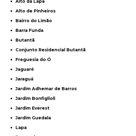
Alto da Lapa
Alto de Pinheiros
Bairro do Limão
Barra Funda
Butantã
Conjunto Residencial Butantã
Freguesia do Ó
Jaguaré
Jaraguá
Jardim Adhemar de Barros
Jardim Bonfiglioli
Jardim Everest
Jardim Guedala
Lapa