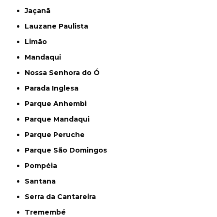
Jaçanã
Lauzane Paulista
Limão
Mandaqui
Nossa Senhora do Ó
Parada Inglesa
Parque Anhembi
Parque Mandaqui
Parque Peruche
Parque São Domingos
Pompéia
Santana
Serra da Cantareira
Tremembé