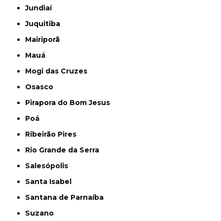
Jundiaí
Juquitiba
Mairiporã
Mauá
Mogi das Cruzes
Osasco
Pirapora do Bom Jesus
Poá
Ribeirão Pires
Rio Grande da Serra
Salesópolis
Santa Isabel
Santana de Parnaíba
Suzano