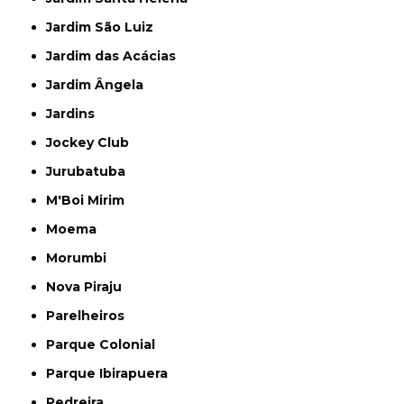
Jardim São Luiz
Jardim das Acácias
Jardim Ângela
Jardins
Jockey Club
Jurubatuba
M'Boi Mirim
Moema
Morumbi
Nova Piraju
Parelheiros
Parque Colonial
Parque Ibirapuera
Pedreira