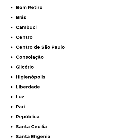
Bom Retiro
Brás
Cambuci
Centro
Centro de São Paulo
Consolação
Glicério
Higienópolis
Liberdade
Luz
Pari
República
Santa Cecília
Santa Efigênia