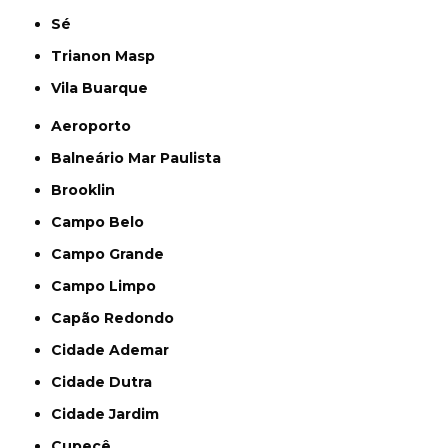
Sé
Trianon Masp
Vila Buarque
Aeroporto
Balneário Mar Paulista
Brooklin
Campo Belo
Campo Grande
Campo Limpo
Capão Redondo
Cidade Ademar
Cidade Dutra
Cidade Jardim
Cupecê