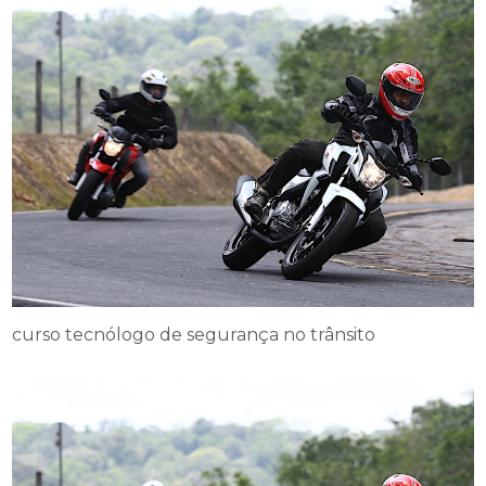
curso tecnólogo de segurança no trânsito