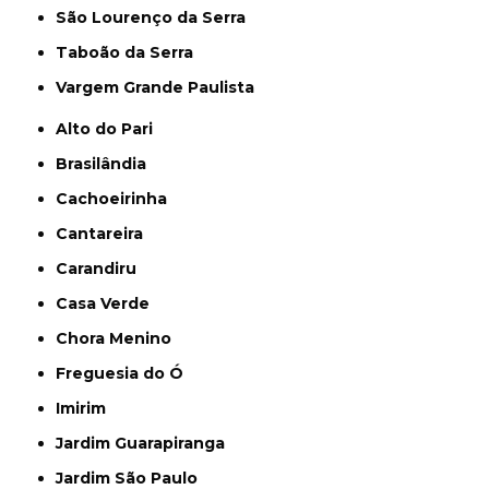
São Lourenço da Serra
Taboão da Serra
Vargem Grande Paulista
Alto do Pari
Brasilândia
Cachoeirinha
Cantareira
Carandiru
Casa Verde
Chora Menino
Freguesia do Ó
Imirim
Jardim Guarapiranga
Jardim São Paulo