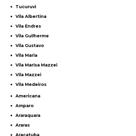
Tucuruvi
Vila Albertina
Vila Endres
Vila Guilherme
Vila Gustavo
Vila Maria
Vila Marisa Mazzei
Vila Mazzei
Vila Medeiros
Americana
Amparo
Araraquara
Araras
Araçatuba