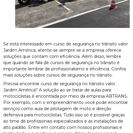
Se está interessado em curso de segurança no trânsito valor
Jardim América, atente-se sempre se a empresa oferece
soluções que contam com eficiência. Além disso, lembre
que quando se fala de cursos de segurança no trânsito é
importante lembrar de profissionalismo e eficiência. Confira
mais soluções sobre cursos de segurança no trânsito.
Precisa encontrar curso de segurança no trânsito valor
Jardim América? A solução ao se tratar de aulas para
motociclistas é encontrada por meio da empresa ABTRANS.
Por exemplo, com o empreendimento você pode encontrar
serviços como aula de pilotagem de moto e direção
defensiva para motociclistas. Tudo isso só é possível graças
ao time de profissionais especializados e as instalações de
alto padrão. Entre em contato com nossos profissionais e