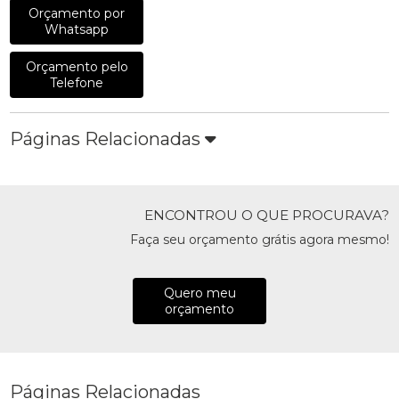
Orçamento por
Whatsapp
Orçamento pelo
Telefone
Páginas Relacionadas
ENCONTROU O QUE PROCURAVA?
Faça seu orçamento grátis agora mesmo!
Quero meu
orçamento
Páginas Relacionadas