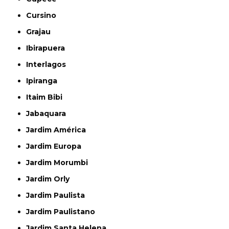
Cursino
Grajau
Ibirapuera
Interlagos
Ipiranga
Itaim Bibi
Jabaquara
Jardim América
Jardim Europa
Jardim Morumbi
Jardim Orly
Jardim Paulista
Jardim Paulistano
Jardim Santa Helena