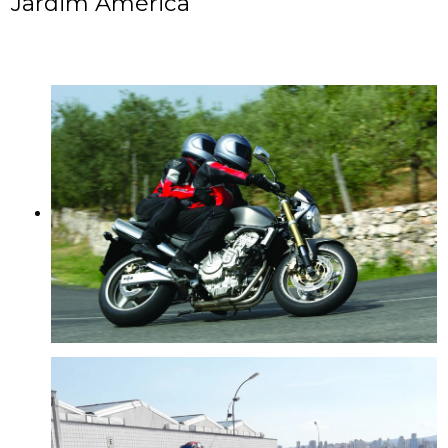
Jardim América