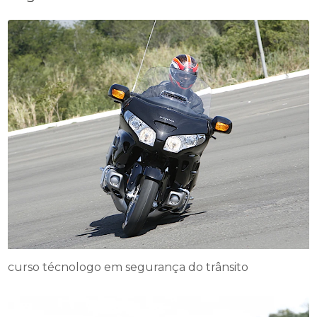
curso técnologo em segurança do trânsito