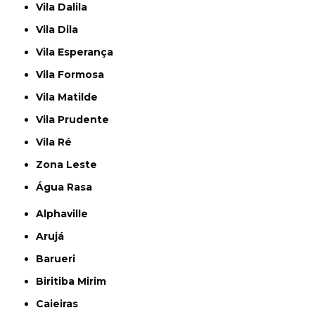
Vila Dalila
Vila Dila
Vila Esperança
Vila Formosa
Vila Matilde
Vila Prudente
Vila Ré
Zona Leste
Água Rasa
Alphaville
Arujá
Barueri
Biritiba Mirim
Caieiras