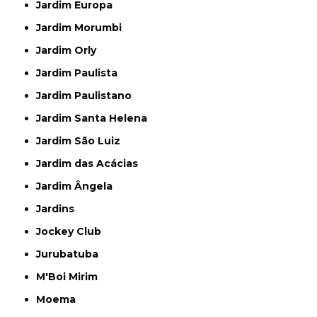
Jardim Europa
Jardim Morumbi
Jardim Orly
Jardim Paulista
Jardim Paulistano
Jardim Santa Helena
Jardim São Luiz
Jardim das Acácias
Jardim Ângela
Jardins
Jockey Club
Jurubatuba
M'Boi Mirim
Moema