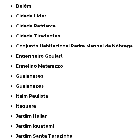
Belém
Cidade Líder
Cidade Patriarca
Cidade Tiradentes
Conjunto Habitacional Padre Manoel da Nóbrega
Engenheiro Goulart
Ermelino Matarazzo
Guaianases
Guaianazes
Itaim Paulista
Itaquera
Jardim Helian
Jardim Iguatemi
Jardim Santa Terezinha