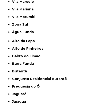
Vila Marcelo
Vila Mariana
Vila Morumbi
Zona Sul
Água Funda
Alto da Lapa
Alto de Pinheiros
Bairro do Limão
Barra Funda
Butantã
Conjunto Residencial Butantã
Freguesia do Ó
Jaguaré
Jaraguá