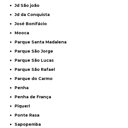
Jd São joão
Jd da Conquista
José Bonifácio
Mooca
Parque Santa Madalena
Parque São Jorge
Parque São Lucas
Parque São Rafael
Parque do Carmo
Penha
Penha de França
Piqueri
Ponte Rasa
Sapopemba