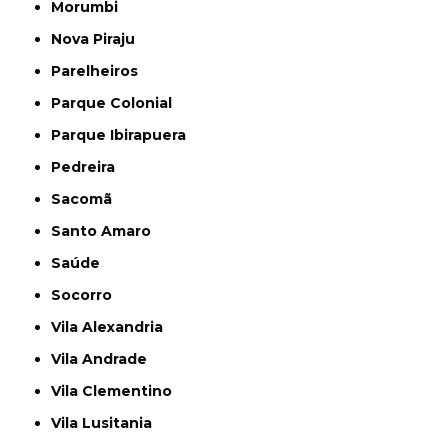
Morumbi
Nova Piraju
Parelheiros
Parque Colonial
Parque Ibirapuera
Pedreira
Sacomã
Santo Amaro
Saúde
Socorro
Vila Alexandria
Vila Andrade
Vila Clementino
Vila Lusitania