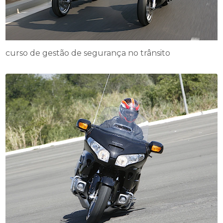
curso de gestão de segurança no trânsito