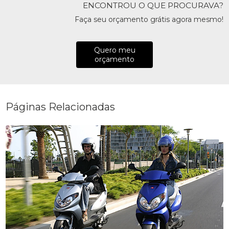
ENCONTROU O QUE PROCURAVA?
Faça seu orçamento grátis agora mesmo!
Quero meu
orçamento
Páginas Relacionadas