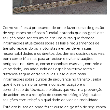
Como você está precisando de onde fazer curso de gestão
de segurança no trânsito Jundiaí, entenda que no geral esta
solução pode ser resumida em um curso que fornece
informações atualizadas sobre as leis e regulamentos de
trânsito, ajudando os motoristas a entenderem suas
responsabilidades e os direitos dos demais usuários das vias,
bem como técnicas para antecipar e evitar situações
perigosas no trânsito, como manobras evasivas, controle de
velocidade, uso adequado dos espelhos retrovisores e
distância segura entre veículos. Caso queira mais
informações sobre cursos de segurança no trânsito , saiba
que é ideal para promover a conscientização e o
aprendizado de técnicas e práticas que visam a prevenção
de acidentes e a redução de riscos no tráfego. Veja outras
soluções com relação a qualidade de vida na mobilidade.
Está em busca de onde fazer curso de gestão de segurança