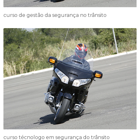
curso de gestão da segurança no trânsito
curso técnologo em segurança do trânsito