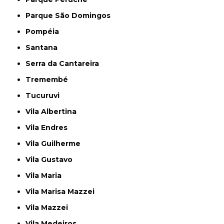
Parque São Domingos
Pompéia
Santana
Serra da Cantareira
Tremembé
Tucuruvi
Vila Albertina
Vila Endres
Vila Guilherme
Vila Gustavo
Vila Maria
Vila Marisa Mazzei
Vila Mazzei
Vila Medeiros