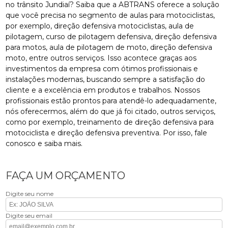
no trânsito Jundiaí? Saiba que a ABTRANS oferece a solução
que você precisa no segmento de aulas para motociclistas,
por exemplo, direção defensiva motociclistas, aula de
pilotagem, curso de pilotagem defensiva, direção defensiva
para motos, aula de pilotagem de moto, direção defensiva
moto, entre outros serviços. Isso acontece graças aos
investimentos da empresa com ótimos profissionais e
instalações modernas, buscando sempre a satisfação do
cliente e a excelência em produtos e trabalhos. Nossos
profissionais estão prontos para atendê-lo adequadamente,
nós oferecermos, além do que já foi citado, outros serviços,
como por exemplo, treinamento de direção defensiva para
motociclista e direção defensiva preventiva. Por isso, fale
conosco e saiba mais.
FAÇA UM ORÇAMENTO
Digite seu nome
Digite seu email