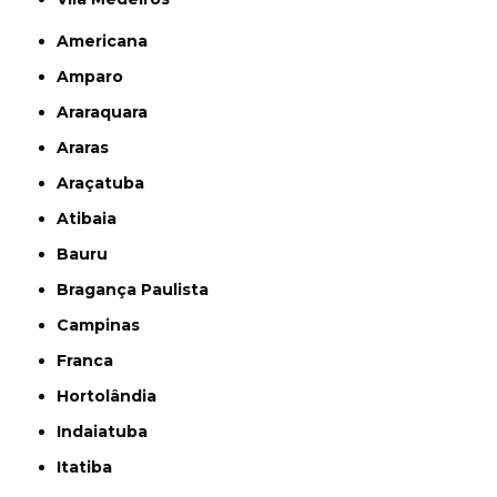
Americana
Amparo
Araraquara
Araras
Araçatuba
Atibaia
Bauru
Bragança Paulista
Campinas
Franca
Hortolândia
Indaiatuba
Itatiba