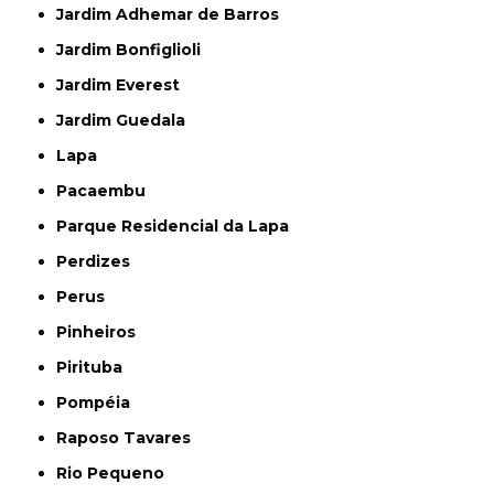
Jardim Adhemar de Barros
Jardim Bonfiglioli
Jardim Everest
Jardim Guedala
Lapa
Pacaembu
Parque Residencial da Lapa
Perdizes
Perus
Pinheiros
Pirituba
Pompéia
Raposo Tavares
Rio Pequeno