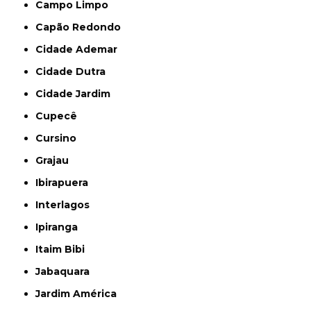
Campo Limpo
Capão Redondo
Cidade Ademar
Cidade Dutra
Cidade Jardim
Cupecê
Cursino
Grajau
Ibirapuera
Interlagos
Ipiranga
Itaim Bibi
Jabaquara
Jardim América