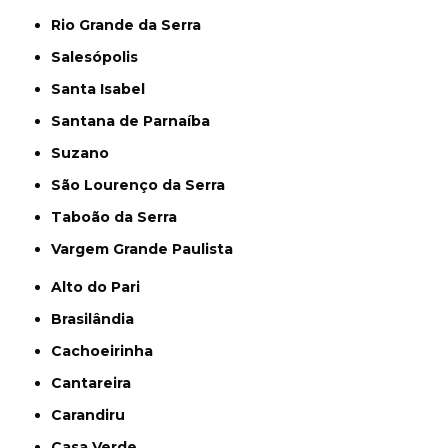
Rio Grande da Serra
Salesópolis
Santa Isabel
Santana de Parnaíba
Suzano
São Lourenço da Serra
Taboão da Serra
Vargem Grande Paulista
Alto do Pari
Brasilândia
Cachoeirinha
Cantareira
Carandiru
Casa Verde