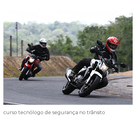
curso tecnólogo de segurança no trânsito