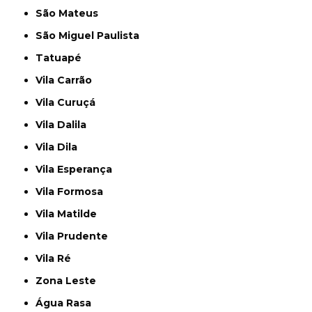
São Mateus
São Miguel Paulista
Tatuapé
Vila Carrão
Vila Curuçá
Vila Dalila
Vila Dila
Vila Esperança
Vila Formosa
Vila Matilde
Vila Prudente
Vila Ré
Zona Leste
Água Rasa