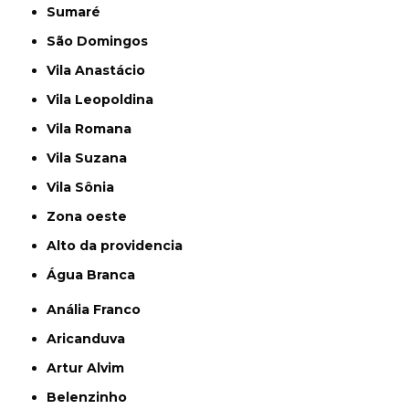
Sumaré
São Domingos
Vila Anastácio
Vila Leopoldina
Vila Romana
Vila Suzana
Vila Sônia
Zona oeste
alto da providencia
Água Branca
Anália Franco
Aricanduva
Artur Alvim
Belenzinho