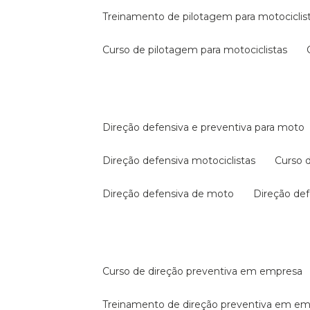
treinamento de pilotagem para motociclis
curso de pilotagem para motociclistas
direção defensiva e preventiva para moto
direção defensiva motociclistas
curso
direção defensiva de moto
direção d
curso de direção preventiva em empresa
treinamento de direção preventiva em e