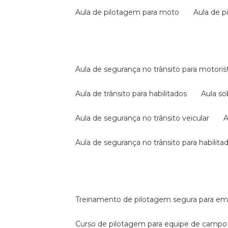
aula de pilotagem para moto
aula de 
aula de segurança no trânsito para motoris
aula de trânsito para habilitados
aula s
aula de segurança no trânsito veicular
aula de segurança no trânsito para habilita
treinamento de pilotagem segura para e
curso de pilotagem para equipe de campo