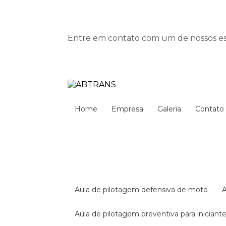
Entre em contato com um de nossos esp
Home
Empresa
Galeria
Contato
aula de pilotagem defensiva de moto
aula de pilotagem preventiva para iniciant