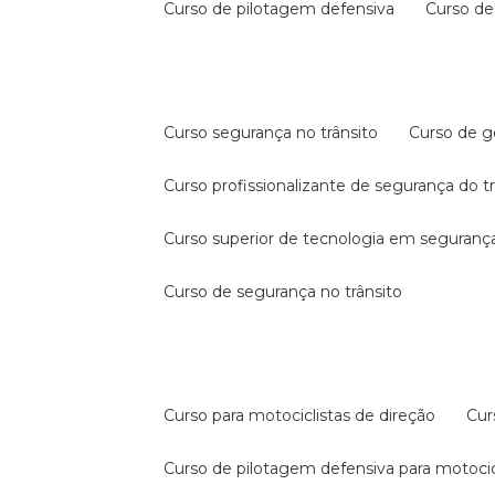
curso de pilotagem defensiva
curso d
curso segurança no trânsito
curso de 
curso profissionalizante de segurança do t
curso superior de tecnologia em segurança
curso de segurança no trânsito
curso para motociclistas de direção
cu
curso de pilotagem defensiva para motocic