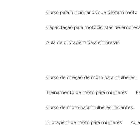
curso para funcionários que pilotam moto
capacitação para motociclistas de empres
aula de pilotagem para empresas
curso de direção de moto para mulheres
treinamento de moto para mulheres
curso de moto para mulheres iniciantes
pilotagem de moto para mulheres
au