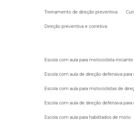
treinamento de direção preventiva
cu
direção preventiva e corretiva
escola com aula para motociclista iniciante
escola com aula de direção defensiva para
escola com aula para motociclistas de dire
escola com aula de direção defensiva par
escola com aula para habilitados de moto