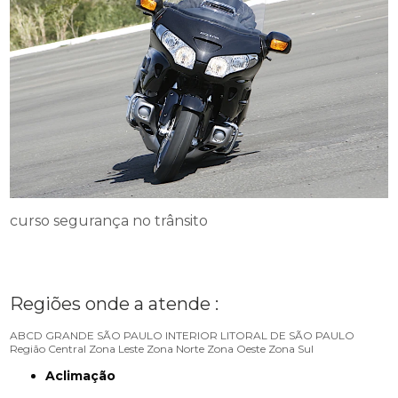
curso segurança no trânsito
Regiões onde a atende :
ABCD
GRANDE SÃO PAULO
INTERIOR
LITORAL DE SÃO PAULO
Região Central
Zona Leste
Zona Norte
Zona Oeste
Zona Sul
Aclimação