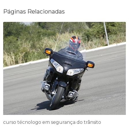
Páginas Relacionadas
curso técnologo em segurança do trânsito