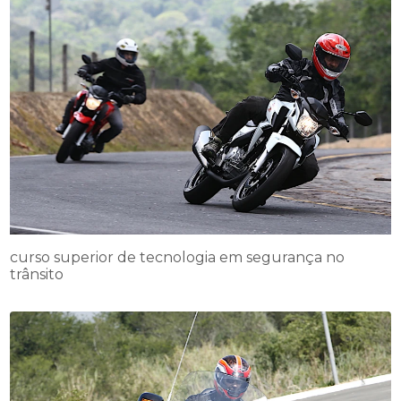
curso superior de tecnologia em segurança no
trânsito