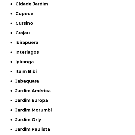
Cidade Jardim
Cupecê
Cursino
Grajau
Ibirapuera
Interlagos
Ipiranga
Itaim Bibi
Jabaquara
Jardim América
Jardim Europa
Jardim Morumbi
Jardim Orly
Jardim Paulista