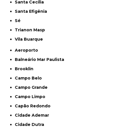
Santa Cecília
Santa Efigênia
Sé
Trianon Masp
Vila Buarque
Aeroporto
Balneário Mar Paulista
Brooklin
Campo Belo
Campo Grande
Campo Limpo
Capão Redondo
Cidade Ademar
Cidade Dutra