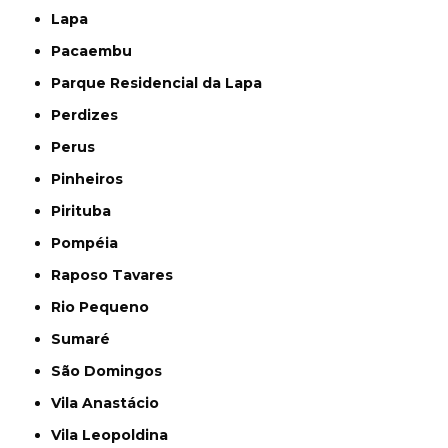
Lapa
Pacaembu
Parque Residencial da Lapa
Perdizes
Perus
Pinheiros
Pirituba
Pompéia
Raposo Tavares
Rio Pequeno
Sumaré
São Domingos
Vila Anastácio
Vila Leopoldina