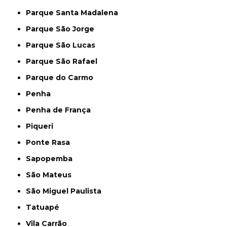
Parque Santa Madalena
Parque São Jorge
Parque São Lucas
Parque São Rafael
Parque do Carmo
Penha
Penha de França
Piqueri
Ponte Rasa
Sapopemba
São Mateus
São Miguel Paulista
Tatuapé
Vila Carrão