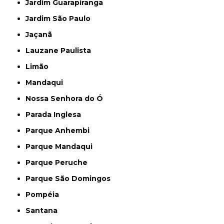
Jardim Guarapiranga
Jardim São Paulo
Jaçanã
Lauzane Paulista
Limão
Mandaqui
Nossa Senhora do Ó
Parada Inglesa
Parque Anhembi
Parque Mandaqui
Parque Peruche
Parque São Domingos
Pompéia
Santana