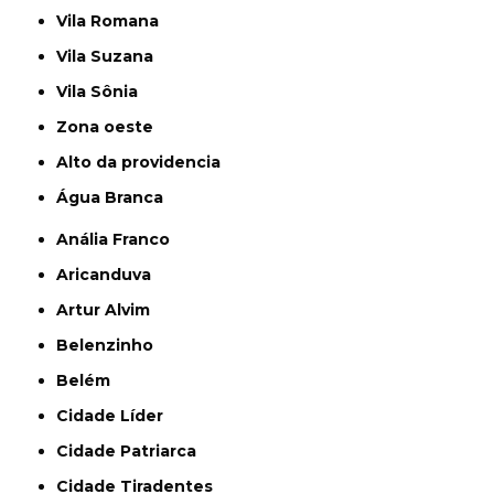
Vila Romana
Vila Suzana
Vila Sônia
Zona oeste
alto da providencia
Água Branca
Anália Franco
Aricanduva
Artur Alvim
Belenzinho
Belém
Cidade Líder
Cidade Patriarca
Cidade Tiradentes