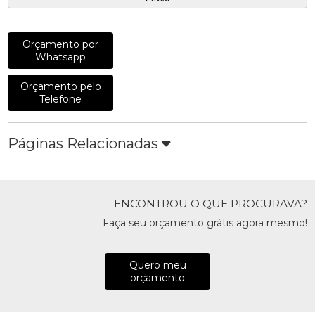
Orçamento por
Whatsapp
Orçamento pelo
Telefone
Páginas Relacionadas
ENCONTROU O QUE PROCURAVA?
Faça seu orçamento grátis agora mesmo!
Quero meu
orçamento