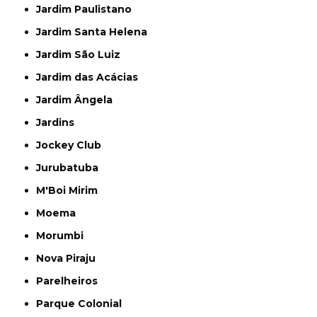
Jardim Paulistano
Jardim Santa Helena
Jardim São Luiz
Jardim das Acácias
Jardim Ângela
Jardins
Jockey Club
Jurubatuba
M'Boi Mirim
Moema
Morumbi
Nova Piraju
Parelheiros
Parque Colonial