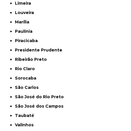
Limeira
Louveira
Marília
Paulínia
Piracicaba
Presidente Prudente
Ribeirão Preto
Rio Claro
Sorocaba
São Carlos
São José do Rio Preto
São José dos Campos
Taubaté
Valinhos