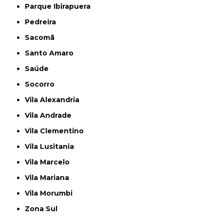
Parque Ibirapuera
Pedreira
Sacomã
Santo Amaro
Saúde
Socorro
Vila Alexandria
Vila Andrade
Vila Clementino
Vila Lusitania
Vila Marcelo
Vila Mariana
Vila Morumbi
Zona Sul