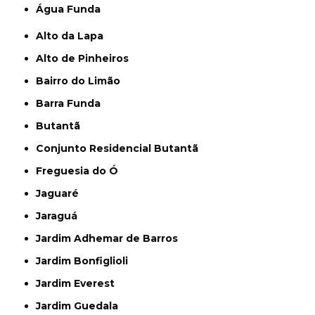
Água Funda
Alto da Lapa
Alto de Pinheiros
Bairro do Limão
Barra Funda
Butantã
Conjunto Residencial Butantã
Freguesia do Ó
Jaguaré
Jaraguá
Jardim Adhemar de Barros
Jardim Bonfiglioli
Jardim Everest
Jardim Guedala