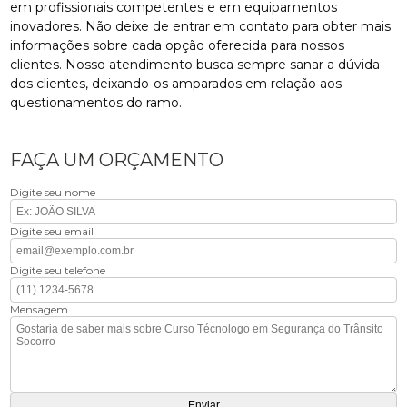
em profissionais competentes e em equipamentos
inovadores. Não deixe de entrar em contato para obter mais
informações sobre cada opção oferecida para nossos
clientes. Nosso atendimento busca sempre sanar a dúvida
dos clientes, deixando-os amparados em relação aos
questionamentos do ramo.
FAÇA UM ORÇAMENTO
Digite seu nome
Digite seu email
Digite seu telefone
Mensagem