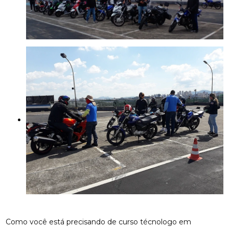
Como você está precisando de curso técnologo em