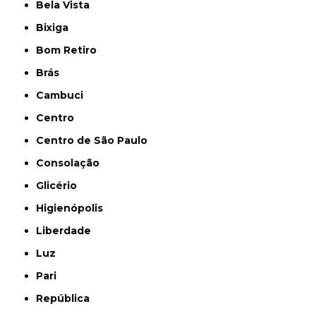
Bela Vista
Bixiga
Bom Retiro
Brás
Cambuci
Centro
Centro de São Paulo
Consolação
Glicério
Higienópolis
Liberdade
Luz
Pari
República