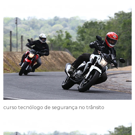
curso tecnólogo de segurança no trânsito