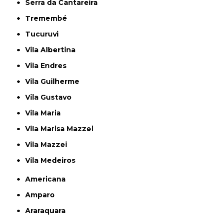
Serra da Cantareira
Tremembé
Tucuruvi
Vila Albertina
Vila Endres
Vila Guilherme
Vila Gustavo
Vila Maria
Vila Marisa Mazzei
Vila Mazzei
Vila Medeiros
Americana
Amparo
Araraquara