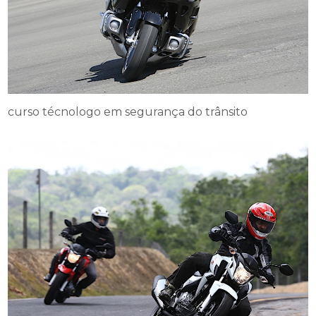
curso técnologo em segurança do trânsito