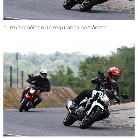
curso tecnólogo de segurança no trânsito