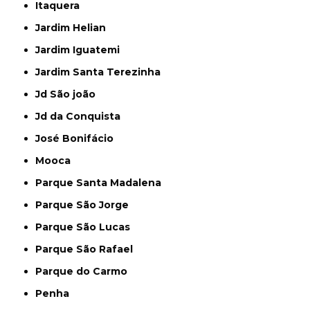
Itaquera
Jardim Helian
Jardim Iguatemi
Jardim Santa Terezinha
Jd São joão
Jd da Conquista
José Bonifácio
Mooca
Parque Santa Madalena
Parque São Jorge
Parque São Lucas
Parque São Rafael
Parque do Carmo
Penha