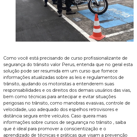
Como você está precisando de curso profissionalizante de
segurança do trânsito valor Perus, entenda que no geral esta
solução pode ser resumida em um curso que fornece
informações atualizadas sobre as leis e regulamentos de
trânsito, ajudando os motoristas a entenderem suas
responsabilidades e os direitos dos demais usuários das vias,
bem como técnicas para antecipar e evitar situações
perigosas no trânsito, como manobras evasivas, controle de
velocidade, uso adequado dos espelhos retrovisores e
distância segura entre veículos. Caso queira mais
informações sobre cursos de segurança no trânsito , saiba
que é ideal para promover a conscientização e o
aprendizado de técnicas e práticas que visam a prevenção