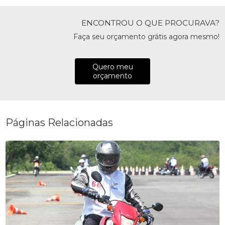
ENCONTROU O QUE PROCURAVA?
Faça seu orçamento grátis agora mesmo!
Quero meu
orçamento
Páginas Relacionadas