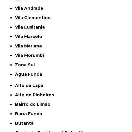
Vila Andrade
Vila Clementino
Vila Lusitania
Vila Marcelo
Vila Mariana
Vila Morumbi
Zona Sul
Água Funda
Alto da Lapa
Alto de Pinheiros
Bairro do Limão
Barra Funda
Butantã