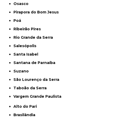
Osasco
Pirapora do Bom Jesus
Poá
Ribeirão Pires
Rio Grande da Serra
Salesópolis
Santa Isabel
Santana de Parnaíba
Suzano
São Lourenço da Serra
Taboão da Serra
Vargem Grande Paulista
Alto do Pari
Brasilândia