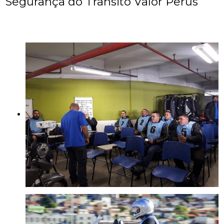
Segurança do Trânsito Valor Perus