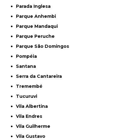
Parada Inglesa
Parque Anhembi
Parque Mandaqui
Parque Peruche
Parque São Domingos
Pompéia
Santana
Serra da Cantareira
Tremembé
Tucuruvi
Vila Albertina
Vila Endres
Vila Guilherme
Vila Gustavo