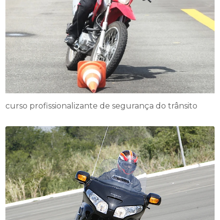
curso profissionalizante de segurança do trânsito