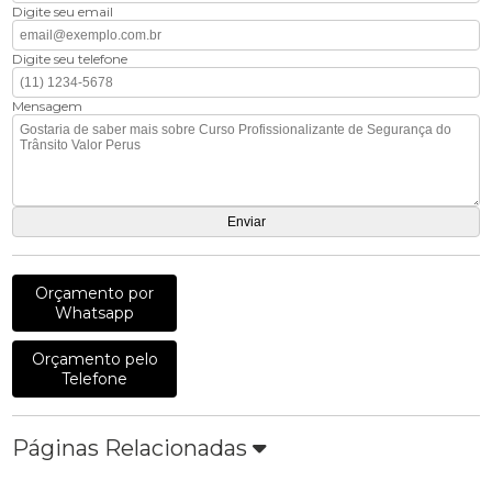
Digite seu email
Digite seu telefone
Mensagem
Orçamento por
Whatsapp
Orçamento pelo
Telefone
Páginas Relacionadas