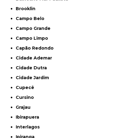
Brooklin
Campo Belo
Campo Grande
Campo Limpo
Capão Redondo
Cidade Ademar
Cidade Dutra
Cidade Jardim
Cupecê
Cursino
Grajau
Ibirapuera
Interlagos
Ipiranga