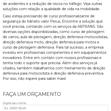
de acidentes e a redução de riscos no tráfego. Veja outras
soluções com relação a qualidade de vida na mobilidade.
Caso esteja precisando de curso profissionalizante de
segurança do trânsito valor Perus, Encontre a solução que
você precisa, contando com os serviços da ABTRANS. São
diversas opções disponibilizadas, como curso de pilotagem
de carros, aula de pilotagem, direção defensiva motociclistas,
direção defensiva moto, direção defensiva para motos e
curso de pilotagem defensiva. Para tal sucesso, a empresa
investiu em profissionais competentes e em equipamentos
inovadores. Entre em contato com nossos profissionais e
tenha todo o suporte que precisa. Além dos serviços já
citados, também trabalhamos com treinamento de direção
defensiva para motociclista e direção defensiva preventiva.
Por isso, não espere para saber mais!
FAÇA UM ORÇAMENTO
Digite seu nome