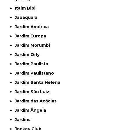
Itaim Bibi
Jabaquara
Jardim América
Jardim Europa
Jardim Morumbi
Jardim Orly
Jardim Paulista
Jardim Paulistano
Jardim Santa Helena
Jardim São Luiz
Jardim das Acácias
Jardim Ângela
Jardins
Jockey Club