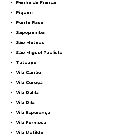
Penha de França
Piqueri
Ponte Rasa
Sapopemba
São Mateus
São Miguel Paulista
Tatuapé
Vila Carrão
Vila Curuçá
Vila Dalila
Vila Dila
Vila Esperança
Vila Formosa
Vila Matilde