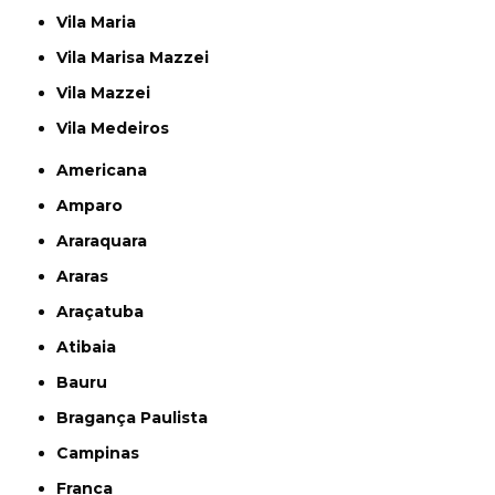
Vila Maria
Vila Marisa Mazzei
Vila Mazzei
Vila Medeiros
Americana
Amparo
Araraquara
Araras
Araçatuba
Atibaia
Bauru
Bragança Paulista
Campinas
Franca