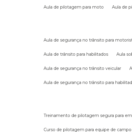
aula de pilotagem para moto
aula de 
aula de segurança no trânsito para motoris
aula de trânsito para habilitados
aula s
aula de segurança no trânsito veicular
aula de segurança no trânsito para habilita
treinamento de pilotagem segura para e
curso de pilotagem para equipe de campo