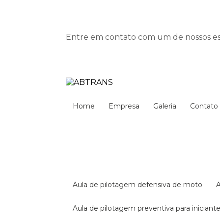
Entre em contato com um de nossos esp
Home
Empresa
Galeria
Contato
aula de pilotagem defensiva de moto
aula de pilotagem preventiva para iniciant