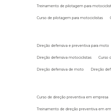
treinamento de pilotagem para motociclis
curso de pilotagem para motociclistas
direção defensiva e preventiva para moto
direção defensiva motociclistas
curso
direção defensiva de moto
direção d
curso de direção preventiva em empresa
treinamento de direção preventiva em e