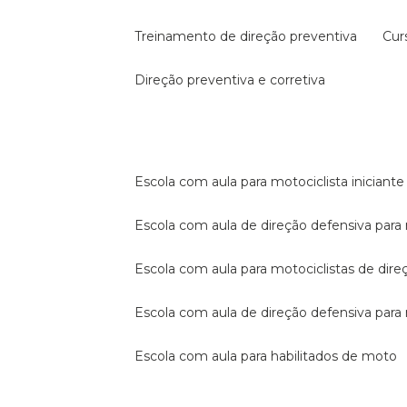
treinamento de direção preventiva
cu
direção preventiva e corretiva
escola com aula para motociclista iniciante
escola com aula de direção defensiva para
escola com aula para motociclistas de dire
escola com aula de direção defensiva par
escola com aula para habilitados de moto