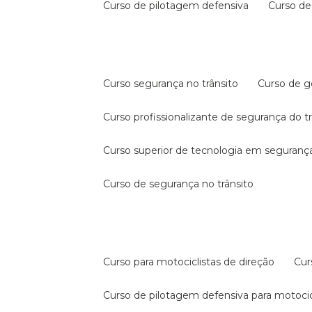
curso de pilotagem defensiva
curso d
curso segurança no trânsito
curso de 
curso profissionalizante de segurança do t
curso superior de tecnologia em segurança
curso de segurança no trânsito
curso para motociclistas de direção
cu
curso de pilotagem defensiva para motocic