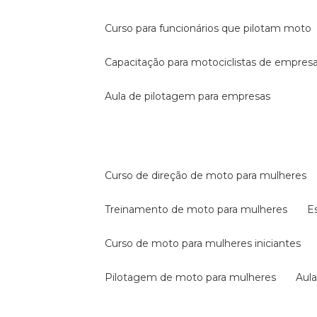
curso para funcionários que pilotam moto
capacitação para motociclistas de empres
aula de pilotagem para empresas
curso de direção de moto para mulheres
treinamento de moto para mulheres
curso de moto para mulheres iniciantes
pilotagem de moto para mulheres
au