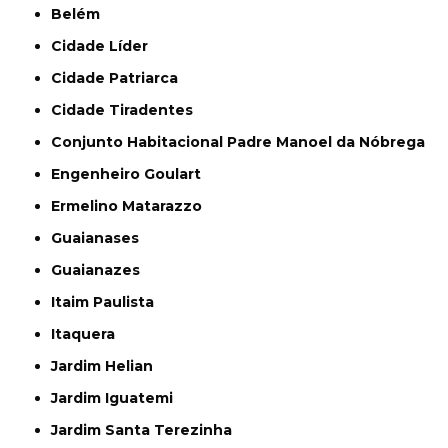
Belém
Cidade Líder
Cidade Patriarca
Cidade Tiradentes
Conjunto Habitacional Padre Manoel da Nóbrega
Engenheiro Goulart
Ermelino Matarazzo
Guaianases
Guaianazes
Itaim Paulista
Itaquera
Jardim Helian
Jardim Iguatemi
Jardim Santa Terezinha