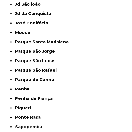
Jd São joão
Jd da Conquista
José Bonifácio
Mooca
Parque Santa Madalena
Parque São Jorge
Parque São Lucas
Parque São Rafael
Parque do Carmo
Penha
Penha de França
Piqueri
Ponte Rasa
Sapopemba