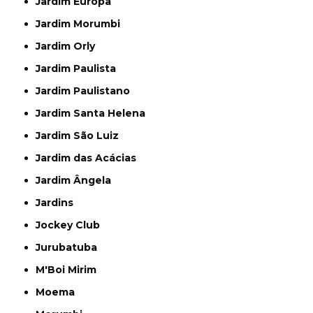
Jardim Europa
Jardim Morumbi
Jardim Orly
Jardim Paulista
Jardim Paulistano
Jardim Santa Helena
Jardim São Luiz
Jardim das Acácias
Jardim Ângela
Jardins
Jockey Club
Jurubatuba
M'Boi Mirim
Moema