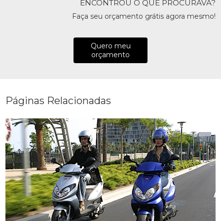
ENCONTROU O QUE PROCURAVA?
Faça seu orçamento grátis agora mesmo!
Quero meu
orçamento
Páginas Relacionadas