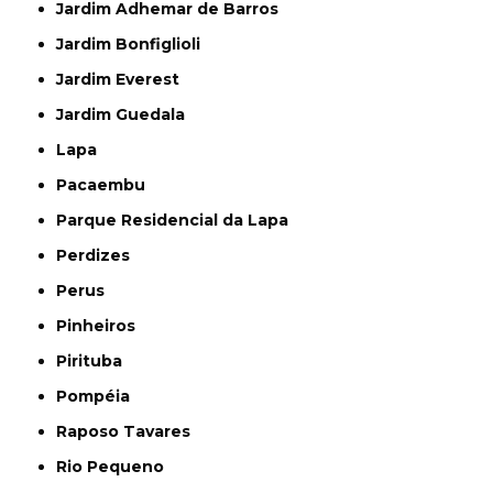
Jardim Adhemar de Barros
Jardim Bonfiglioli
Jardim Everest
Jardim Guedala
Lapa
Pacaembu
Parque Residencial da Lapa
Perdizes
Perus
Pinheiros
Pirituba
Pompéia
Raposo Tavares
Rio Pequeno