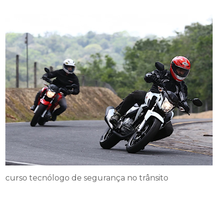
curso tecnólogo de segurança no trânsito