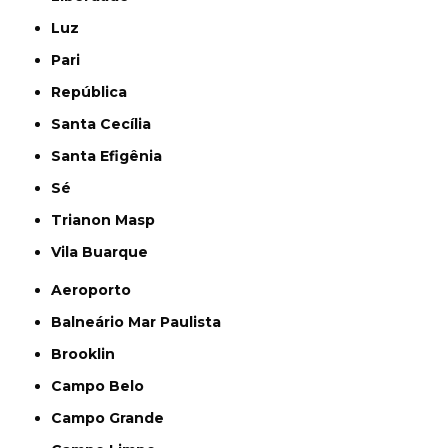
Luz
Pari
República
Santa Cecília
Santa Efigênia
Sé
Trianon Masp
Vila Buarque
Aeroporto
Balneário Mar Paulista
Brooklin
Campo Belo
Campo Grande