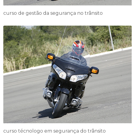
curso de gestão da segurança no trânsito
curso técnologo em segurança do trânsito