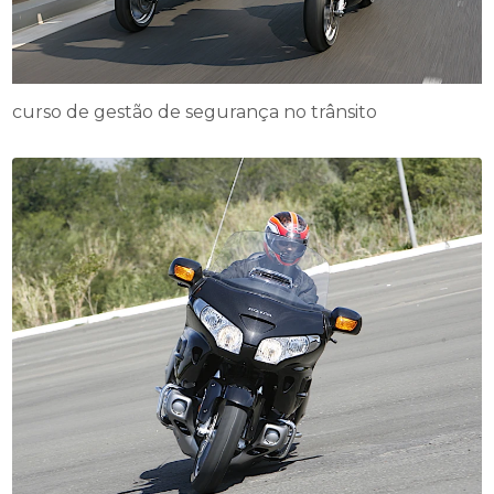
curso de gestão de segurança no trânsito