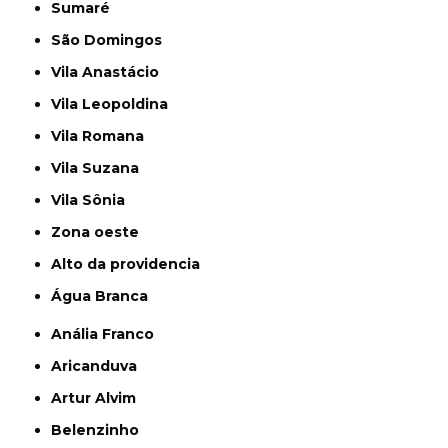
Sumaré
São Domingos
Vila Anastácio
Vila Leopoldina
Vila Romana
Vila Suzana
Vila Sônia
Zona oeste
alto da providencia
Água Branca
Anália Franco
Aricanduva
Artur Alvim
Belenzinho