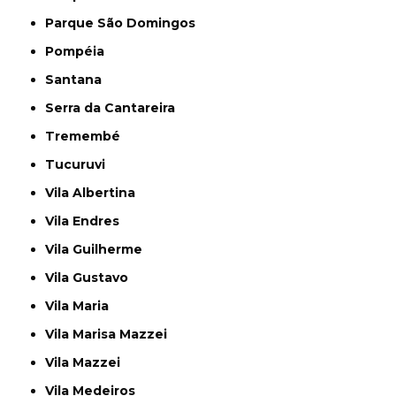
Parque São Domingos
Pompéia
Santana
Serra da Cantareira
Tremembé
Tucuruvi
Vila Albertina
Vila Endres
Vila Guilherme
Vila Gustavo
Vila Maria
Vila Marisa Mazzei
Vila Mazzei
Vila Medeiros