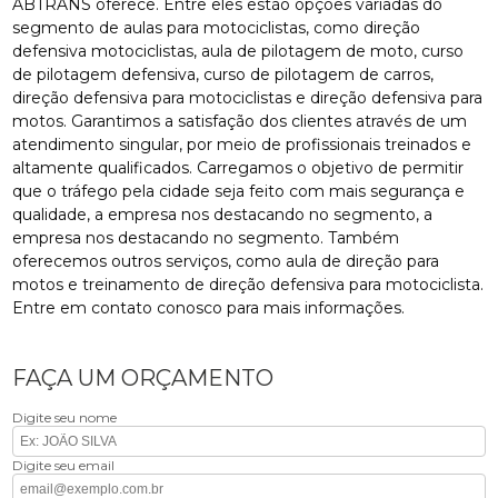
ABTRANS oferece. Entre eles estão opções variadas do
segmento de aulas para motociclistas, como direção
defensiva motociclistas, aula de pilotagem de moto, curso
de pilotagem defensiva, curso de pilotagem de carros,
direção defensiva para motociclistas e direção defensiva para
motos. Garantimos a satisfação dos clientes através de um
atendimento singular, por meio de profissionais treinados e
altamente qualificados. Carregamos o objetivo de permitir
que o tráfego pela cidade seja feito com mais segurança e
qualidade, a empresa nos destacando no segmento, a
empresa nos destacando no segmento. Também
oferecemos outros serviços, como aula de direção para
motos e treinamento de direção defensiva para motociclista.
Entre em contato conosco para mais informações.
FAÇA UM ORÇAMENTO
Digite seu nome
Digite seu email