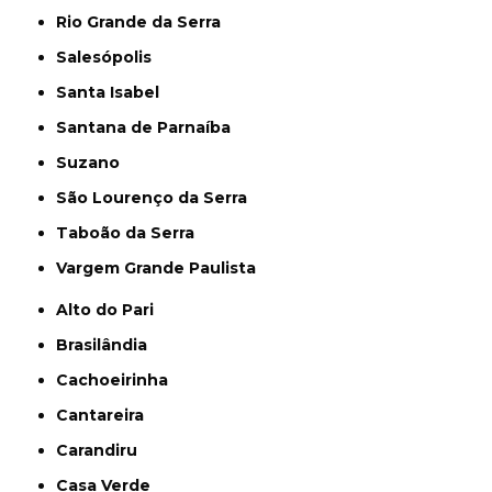
Rio Grande da Serra
Salesópolis
Santa Isabel
Santana de Parnaíba
Suzano
São Lourenço da Serra
Taboão da Serra
Vargem Grande Paulista
Alto do Pari
Brasilândia
Cachoeirinha
Cantareira
Carandiru
Casa Verde