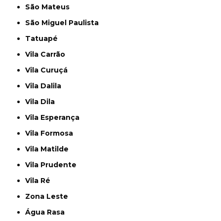
São Mateus
São Miguel Paulista
Tatuapé
Vila Carrão
Vila Curuçá
Vila Dalila
Vila Dila
Vila Esperança
Vila Formosa
Vila Matilde
Vila Prudente
Vila Ré
Zona Leste
Água Rasa