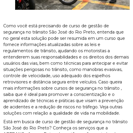
Como você está precisando de curso de gestão de
segurança no trânsito São José do Rio Preto, entenda que
no geral esta solução pode ser resumida em um curso que
fornece informações atualizadas sobre as leis e
regulamentos de trânsito, ajudando os motoristas a
entenderem suas responsabilidades e os direitos dos demais
usuários das vias, bem como técnicas para antecipar e evitar
situações perigosas no trânsito, como manobras evasivas,
controle de velocidade, uso adequado dos espelhos
retrovisores e distância segura entre veículos. Caso queira
mais informações sobre cursos de segurança no trânsito ,
saiba que é ideal para promover a conscientização e o
aprendizado de técnicas e práticas que visam a prevenção
de acidentes e a redução de riscos no tráfego. Veja outras
soluções com relação a qualidade de vida na mobilidade.
Está em busca de curso de gestão de segurança no trânsito
São José do Rio Preto? Conheça os serviços que a