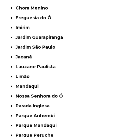
Chora Menino
Freguesia do Ó
Imirim
Jardim Guarapiranga
Jardim São Paulo
Jaçanã
Lauzane Paulista
Limão
Mandaqui
Nossa Senhora do Ó
Parada Inglesa
Parque Anhembi
Parque Mandaqui
Parque Peruche