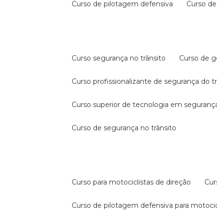
curso de pilotagem defensiva
curso d
curso segurança no trânsito
curso de 
curso profissionalizante de segurança do t
curso superior de tecnologia em segurança
curso de segurança no trânsito
curso para motociclistas de direção
cu
curso de pilotagem defensiva para motocic