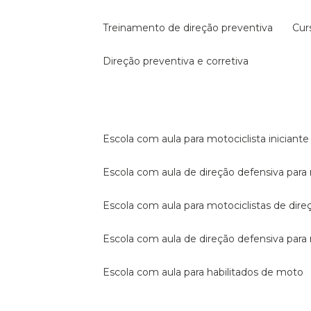
treinamento de direção preventiva
cu
direção preventiva e corretiva
escola com aula para motociclista iniciante
escola com aula de direção defensiva para
escola com aula para motociclistas de dire
escola com aula de direção defensiva par
escola com aula para habilitados de moto