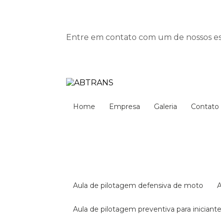
Entre em contato com um de nossos esp
Home
Empresa
Galeria
Contato
aula de pilotagem defensiva de moto
aula de pilotagem preventiva para iniciant