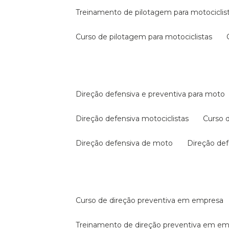
treinamento de pilotagem para motociclis
curso de pilotagem para motociclistas
direção defensiva e preventiva para moto
direção defensiva motociclistas
curso
direção defensiva de moto
direção d
curso de direção preventiva em empresa
treinamento de direção preventiva em e