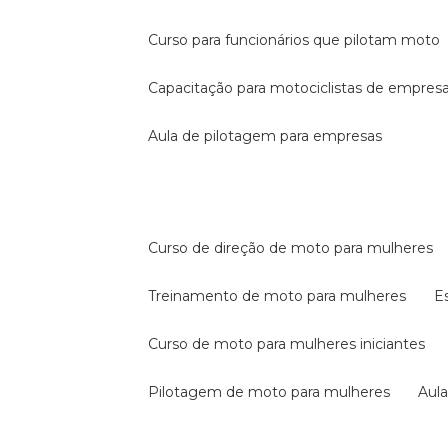
curso para funcionários que pilotam moto
capacitação para motociclistas de empres
aula de pilotagem para empresas
curso de direção de moto para mulheres
treinamento de moto para mulheres
curso de moto para mulheres iniciantes
pilotagem de moto para mulheres
au