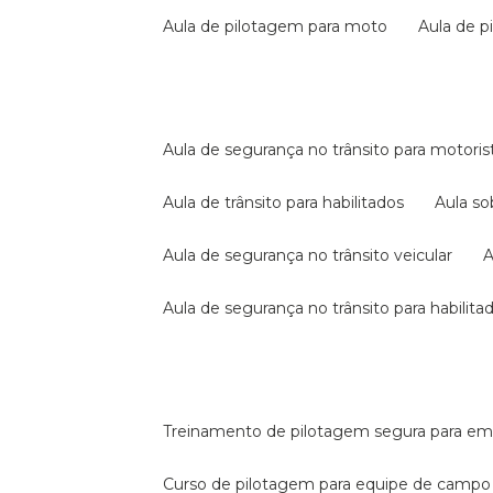
aula de pilotagem para moto
aula de 
aula de segurança no trânsito para motoris
aula de trânsito para habilitados
aula s
aula de segurança no trânsito veicular
aula de segurança no trânsito para habilita
treinamento de pilotagem segura para e
curso de pilotagem para equipe de campo