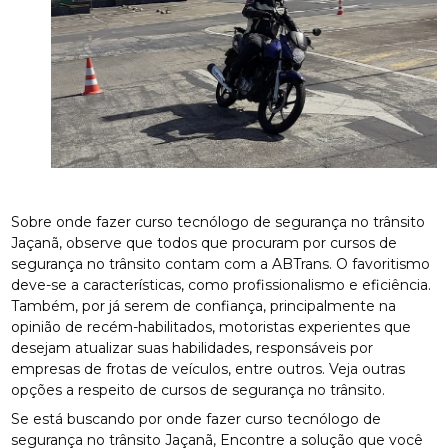
Sobre onde fazer curso tecnólogo de segurança no trânsito
Jaçanã, observe que todos que procuram por cursos de
segurança no trânsito contam com a ABTrans. O favoritismo
deve-se a características, como profissionalismo e eficiência.
Também, por já serem de confiança, principalmente na
opinião de recém-habilitados, motoristas experientes que
desejam atualizar suas habilidades, responsáveis por
empresas de frotas de veículos, entre outros. Veja outras
opções a respeito de cursos de segurança no trânsito.
Se está buscando por onde fazer curso tecnólogo de
segurança no trânsito Jaçanã, Encontre a solução que você