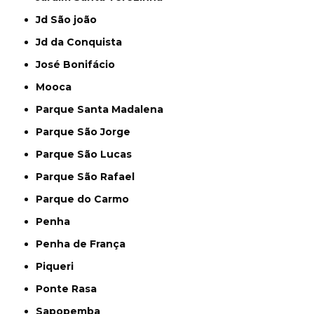
Jd São joão
Jd da Conquista
José Bonifácio
Mooca
Parque Santa Madalena
Parque São Jorge
Parque São Lucas
Parque São Rafael
Parque do Carmo
Penha
Penha de França
Piqueri
Ponte Rasa
Sapopemba