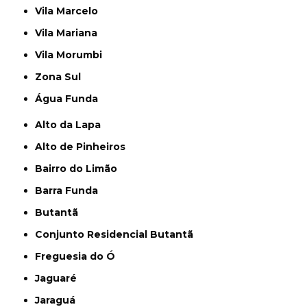
Vila Marcelo
Vila Mariana
Vila Morumbi
Zona Sul
Água Funda
Alto da Lapa
Alto de Pinheiros
Bairro do Limão
Barra Funda
Butantã
Conjunto Residencial Butantã
Freguesia do Ó
Jaguaré
Jaraguá