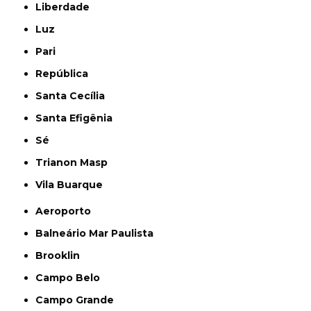
Liberdade
Luz
Pari
República
Santa Cecília
Santa Efigênia
Sé
Trianon Masp
Vila Buarque
Aeroporto
Balneário Mar Paulista
Brooklin
Campo Belo
Campo Grande