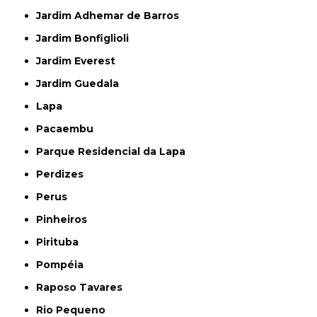
Jardim Adhemar de Barros
Jardim Bonfiglioli
Jardim Everest
Jardim Guedala
Lapa
Pacaembu
Parque Residencial da Lapa
Perdizes
Perus
Pinheiros
Pirituba
Pompéia
Raposo Tavares
Rio Pequeno