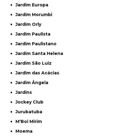
Jardim Europa
Jardim Morumbi
Jardim Orly
Jardim Paulista
Jardim Paulistano
Jardim Santa Helena
Jardim São Luiz
Jardim das Acácias
Jardim Ângela
Jardins
Jockey Club
Jurubatuba
M'Boi Mirim
Moema