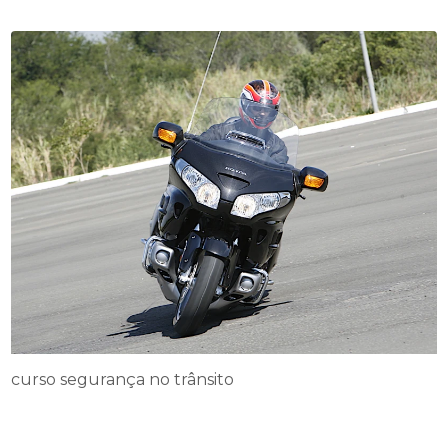
curso segurança no trânsito