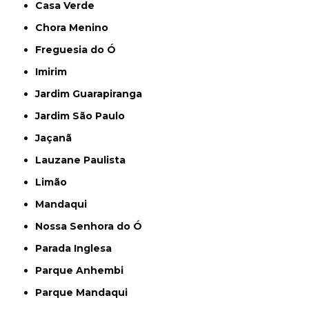
Casa Verde
Chora Menino
Freguesia do Ó
Imirim
Jardim Guarapiranga
Jardim São Paulo
Jaçanã
Lauzane Paulista
Limão
Mandaqui
Nossa Senhora do Ó
Parada Inglesa
Parque Anhembi
Parque Mandaqui