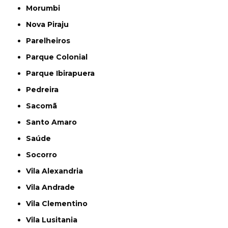
Morumbi
Nova Piraju
Parelheiros
Parque Colonial
Parque Ibirapuera
Pedreira
Sacomã
Santo Amaro
Saúde
Socorro
Vila Alexandria
Vila Andrade
Vila Clementino
Vila Lusitania