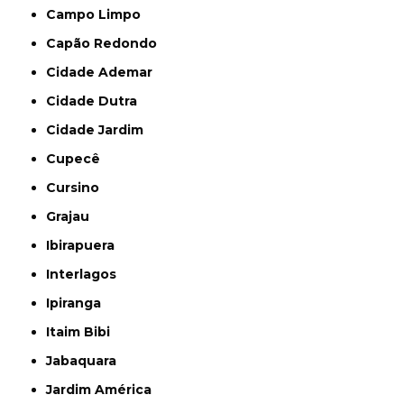
Campo Limpo
Capão Redondo
Cidade Ademar
Cidade Dutra
Cidade Jardim
Cupecê
Cursino
Grajau
Ibirapuera
Interlagos
Ipiranga
Itaim Bibi
Jabaquara
Jardim América