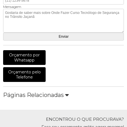
Mensagem
Orçamento por
Whatsapp
Orçamento pelo
Telefone
Páginas Relacionadas
ENCONTROU O QUE PROCURAVA?