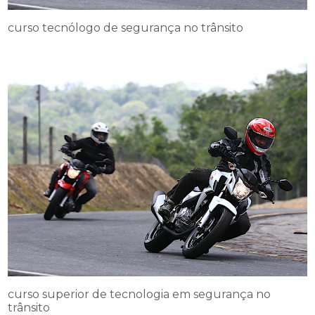
curso tecnólogo de segurança no trânsito
curso superior de tecnologia em segurança no
trânsito