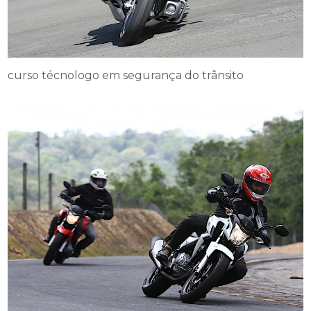
curso técnologo em segurança do trânsito