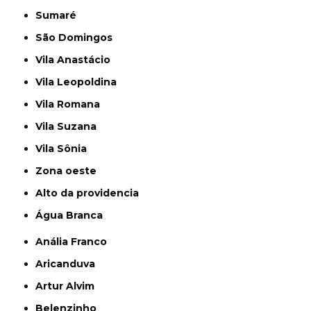
Sumaré
São Domingos
Vila Anastácio
Vila Leopoldina
Vila Romana
Vila Suzana
Vila Sônia
Zona oeste
alto da providencia
Água Branca
Anália Franco
Aricanduva
Artur Alvim
Belenzinho