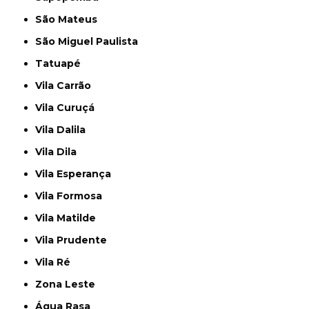
São Mateus
São Miguel Paulista
Tatuapé
Vila Carrão
Vila Curuçá
Vila Dalila
Vila Dila
Vila Esperança
Vila Formosa
Vila Matilde
Vila Prudente
Vila Ré
Zona Leste
Água Rasa