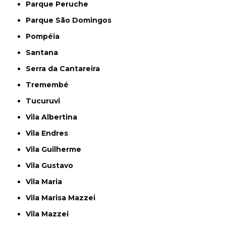
Parque Peruche
Parque São Domingos
Pompéia
Santana
Serra da Cantareira
Tremembé
Tucuruvi
Vila Albertina
Vila Endres
Vila Guilherme
Vila Gustavo
Vila Maria
Vila Marisa Mazzei
Vila Mazzei