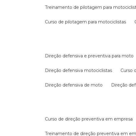
treinamento de pilotagem para motociclis
curso de pilotagem para motociclistas
direção defensiva e preventiva para moto
direção defensiva motociclistas
curso
direção defensiva de moto
direção d
curso de direção preventiva em empresa
treinamento de direção preventiva em e