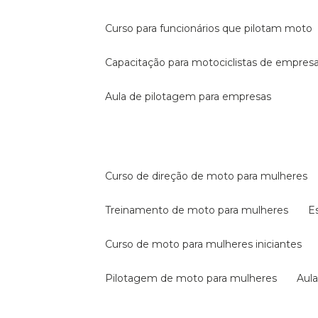
curso para funcionários que pilotam moto
capacitação para motociclistas de empres
aula de pilotagem para empresas
curso de direção de moto para mulheres
treinamento de moto para mulheres
curso de moto para mulheres iniciantes
pilotagem de moto para mulheres
au