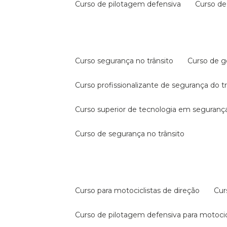
curso de pilotagem defensiva
curso d
curso segurança no trânsito
curso de 
curso profissionalizante de segurança do t
curso superior de tecnologia em segurança
curso de segurança no trânsito
curso para motociclistas de direção
cu
curso de pilotagem defensiva para motocic