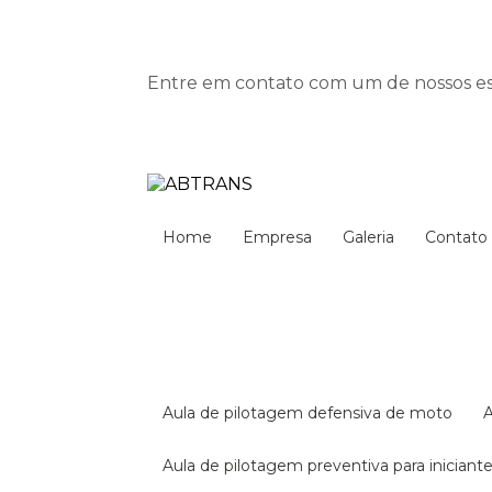
Entre em contato com um de nossos esp
Home
Empresa
Galeria
Contato
aula de pilotagem defensiva de moto
aula de pilotagem preventiva para iniciant