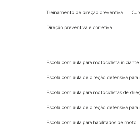
treinamento de direção preventiva
cu
direção preventiva e corretiva
escola com aula para motociclista iniciante
escola com aula de direção defensiva para
escola com aula para motociclistas de dire
escola com aula de direção defensiva par
escola com aula para habilitados de moto