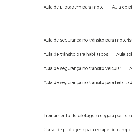
aula de pilotagem para moto
aula de 
aula de segurança no trânsito para motoris
aula de trânsito para habilitados
aula s
aula de segurança no trânsito veicular
aula de segurança no trânsito para habilita
treinamento de pilotagem segura para e
curso de pilotagem para equipe de campo