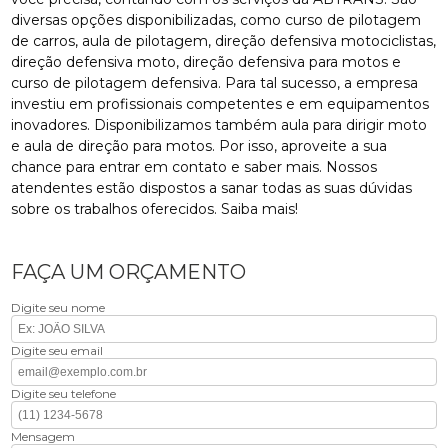
diversas opções disponibilizadas, como curso de pilotagem
de carros, aula de pilotagem, direção defensiva motociclistas,
direção defensiva moto, direção defensiva para motos e
curso de pilotagem defensiva. Para tal sucesso, a empresa
investiu em profissionais competentes e em equipamentos
inovadores. Disponibilizamos também aula para dirigir moto
e aula de direção para motos. Por isso, aproveite a sua
chance para entrar em contato e saber mais. Nossos
atendentes estão dispostos a sanar todas as suas dúvidas
sobre os trabalhos oferecidos. Saiba mais!
FAÇA UM ORÇAMENTO
Digite seu nome
Digite seu email
Digite seu telefone
Mensagem