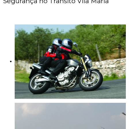
Segurança no Trânsito Vila Maria