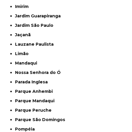
Imirim
Jardim Guarapiranga
Jardim São Paulo
Jaçanã
Lauzane Paulista
Limão
Mandaqui
Nossa Senhora do Ó
Parada Inglesa
Parque Anhembi
Parque Mandaqui
Parque Peruche
Parque São Domingos
Pompéia