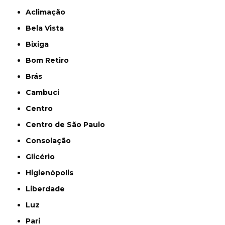
Aclimação
Bela Vista
Bixiga
Bom Retiro
Brás
Cambuci
Centro
Centro de São Paulo
Consolação
Glicério
Higienópolis
Liberdade
Luz
Pari