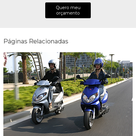
Quero meu
orçamento
Páginas Relacionadas