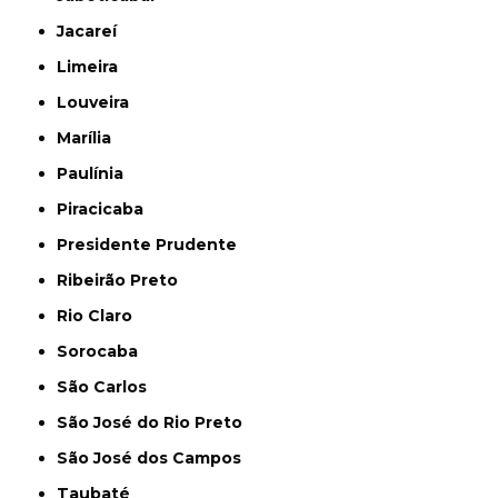
Jacareí
Limeira
Louveira
Marília
Paulínia
Piracicaba
Presidente Prudente
Ribeirão Preto
Rio Claro
Sorocaba
São Carlos
São José do Rio Preto
São José dos Campos
Taubaté