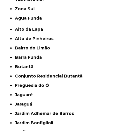
Zona Sul
Água Funda
Alto da Lapa
Alto de Pinheiros
Bairro do Limão
Barra Funda
Butantã
Conjunto Residencial Butantã
Freguesia do Ó
Jaguaré
Jaraguá
Jardim Adhemar de Barros
Jardim Bonfiglioli