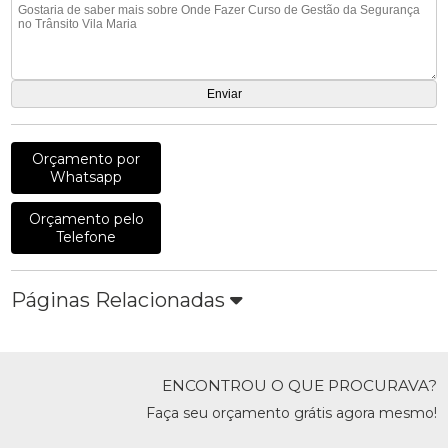
Orçamento por
Whatsapp
Orçamento pelo
Telefone
Páginas Relacionadas
ENCONTROU O QUE PROCURAVA?
Faça seu orçamento grátis agora mesmo!