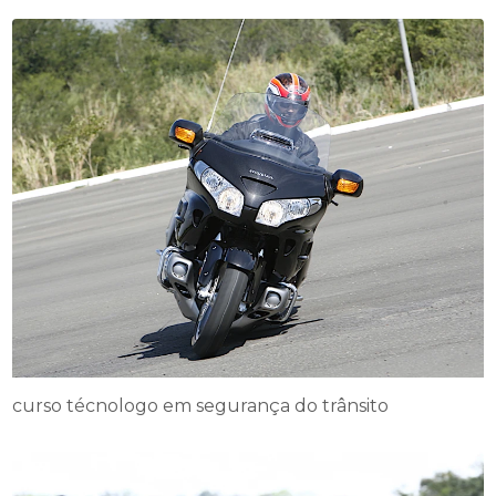
curso técnologo em segurança do trânsito