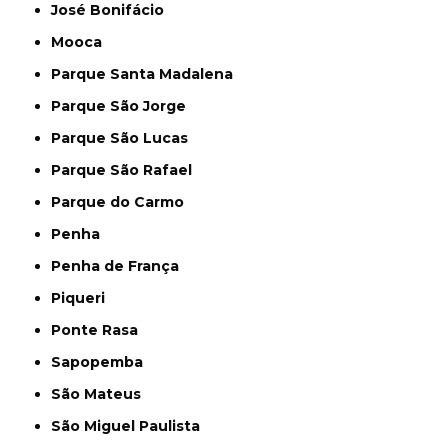
José Bonifácio
Mooca
Parque Santa Madalena
Parque São Jorge
Parque São Lucas
Parque São Rafael
Parque do Carmo
Penha
Penha de França
Piqueri
Ponte Rasa
Sapopemba
São Mateus
São Miguel Paulista