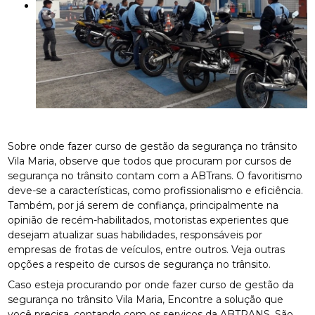
Sobre onde fazer curso de gestão da segurança no trânsito
Vila Maria, observe que todos que procuram por cursos de
segurança no trânsito contam com a ABTrans. O favoritismo
deve-se a características, como profissionalismo e eficiência.
Também, por já serem de confiança, principalmente na
opinião de recém-habilitados, motoristas experientes que
desejam atualizar suas habilidades, responsáveis por
empresas de frotas de veículos, entre outros. Veja outras
opções a respeito de cursos de segurança no trânsito.
Caso esteja procurando por onde fazer curso de gestão da
segurança no trânsito Vila Maria, Encontre a solução que
você precisa, contando com os serviços da ABTRANS. São