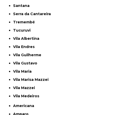
Santana
Serra da Cantareira
Tremembé
Tucuruvi
Vila Albertina
Vila Endres
Vila Guilherme
Vila Gustavo
Vila Maria
Vila Marisa Mazzei
Vila Mazzei
Vila Medeiros
Americana
Amparo