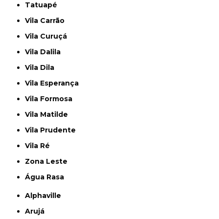
Tatuapé
Vila Carrão
Vila Curuçá
Vila Dalila
Vila Dila
Vila Esperança
Vila Formosa
Vila Matilde
Vila Prudente
Vila Ré
Zona Leste
Água Rasa
Alphaville
Arujá