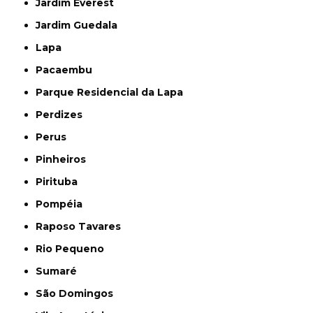
Jardim Everest
Jardim Guedala
Lapa
Pacaembu
Parque Residencial da Lapa
Perdizes
Perus
Pinheiros
Pirituba
Pompéia
Raposo Tavares
Rio Pequeno
Sumaré
São Domingos