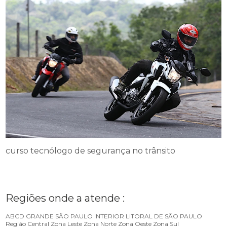
curso tecnólogo de segurança no trânsito
Regiões onde a atende :
ABCD
GRANDE SÃO PAULO
INTERIOR
LITORAL DE SÃO PAULO
Região Central
Zona Leste
Zona Norte
Zona Oeste
Zona Sul