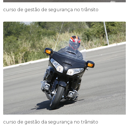
curso de gestão de segurança no trânsito
curso de gestão da segurança no trânsito