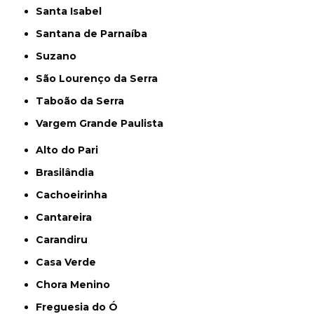
Santa Isabel
Santana de Parnaíba
Suzano
São Lourenço da Serra
Taboão da Serra
Vargem Grande Paulista
Alto do Pari
Brasilândia
Cachoeirinha
Cantareira
Carandiru
Casa Verde
Chora Menino
Freguesia do Ó