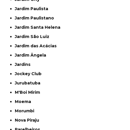
Jardim Paulista
Jardim Paulistano
Jardim Santa Helena
Jardim São Luiz
Jardim das Acácias
Jardim Ângela
Jardins
Jockey Club
Jurubatuba
M'Boi Mirim
Moema
Morumbi
Nova Piraju
Parelheiros