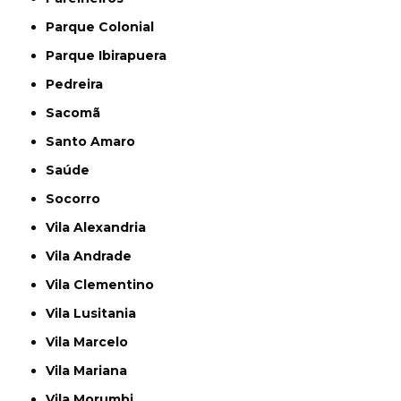
Parque Colonial
Parque Ibirapuera
Pedreira
Sacomã
Santo Amaro
Saúde
Socorro
Vila Alexandria
Vila Andrade
Vila Clementino
Vila Lusitania
Vila Marcelo
Vila Mariana
Vila Morumbi