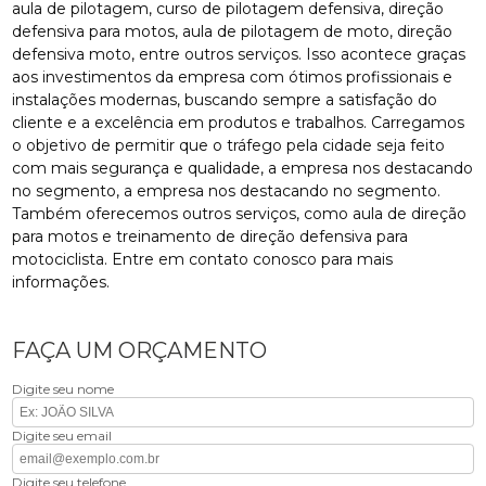
aula de pilotagem, curso de pilotagem defensiva, direção
defensiva para motos, aula de pilotagem de moto, direção
defensiva moto, entre outros serviços. Isso acontece graças
aos investimentos da empresa com ótimos profissionais e
instalações modernas, buscando sempre a satisfação do
cliente e a excelência em produtos e trabalhos. Carregamos
o objetivo de permitir que o tráfego pela cidade seja feito
com mais segurança e qualidade, a empresa nos destacando
no segmento, a empresa nos destacando no segmento.
Também oferecemos outros serviços, como aula de direção
para motos e treinamento de direção defensiva para
motociclista. Entre em contato conosco para mais
informações.
FAÇA UM ORÇAMENTO
Digite seu nome
Digite seu email
Digite seu telefone