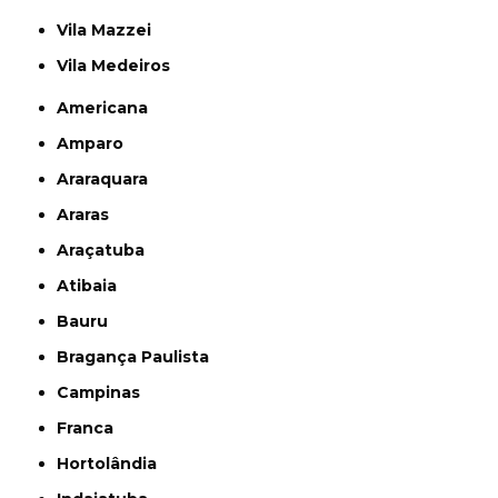
Vila Mazzei
Vila Medeiros
Americana
Amparo
Araraquara
Araras
Araçatuba
Atibaia
Bauru
Bragança Paulista
Campinas
Franca
Hortolândia