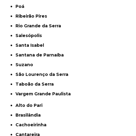
Poá
Ribeirão Pires
Rio Grande da Serra
Salesópolis
Santa Isabel
Santana de Parnaíba
Suzano
São Lourenço da Serra
Taboão da Serra
Vargem Grande Paulista
Alto do Pari
Brasilândia
Cachoeirinha
Cantareira