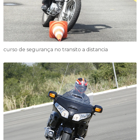
curso de segurança no transito a distancia