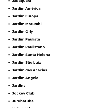
Jabaquara
Jardim América
Jardim Europa
Jardim Morumbi
Jardim Orly
Jardim Paulista
Jardim Paulistano
Jardim Santa Helena
Jardim São Luiz
Jardim das Acácias
Jardim Ângela
Jardins
Jockey Club
Jurubatuba