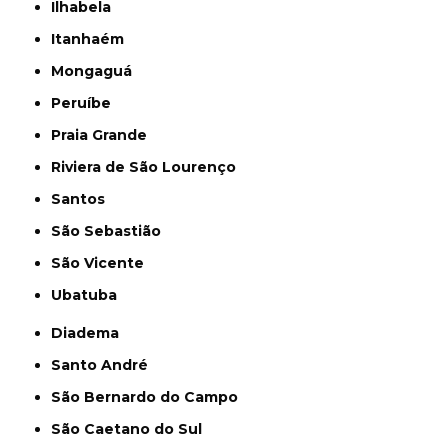
Ilhabela
Itanhaém
Mongaguá
Peruíbe
Praia Grande
Riviera de São Lourenço
Santos
São Sebastião
São Vicente
Ubatuba
Diadema
Santo André
São Bernardo do Campo
São Caetano do Sul