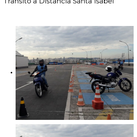
Transito a Distancia Santa Isabel