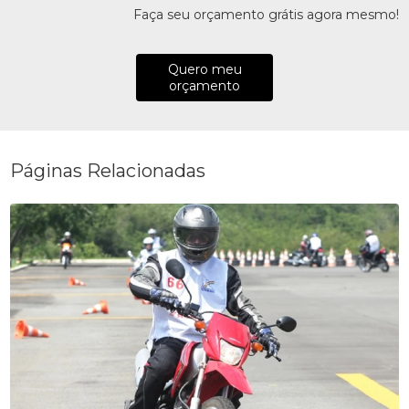
Faça seu orçamento grátis agora mesmo!
Quero meu
orçamento
Páginas Relacionadas