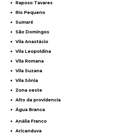
Raposo Tavares
Rio Pequeno
Sumaré
São Domingos
Vila Anastácio
Vila Leopoldina
Vila Romana
Vila Suzana
Vila Sônia
Zona oeste
alto da providencia
Água Branca
Anália Franco
Aricanduva