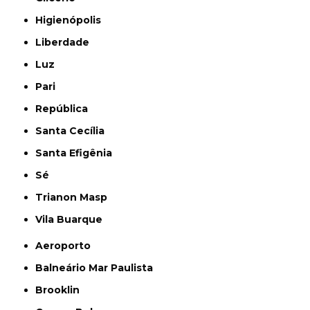
Higienópolis
Liberdade
Luz
Pari
República
Santa Cecília
Santa Efigênia
Sé
Trianon Masp
Vila Buarque
Aeroporto
Balneário Mar Paulista
Brooklin