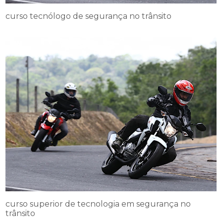
curso tecnólogo de segurança no trânsito
curso superior de tecnologia em segurança no
trânsito