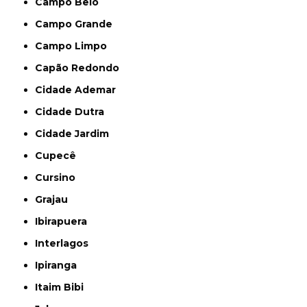
Campo Belo
Campo Grande
Campo Limpo
Capão Redondo
Cidade Ademar
Cidade Dutra
Cidade Jardim
Cupecê
Cursino
Grajau
Ibirapuera
Interlagos
Ipiranga
Itaim Bibi