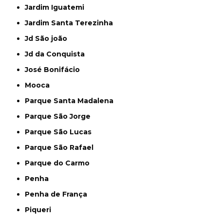
Jardim Iguatemi
Jardim Santa Terezinha
Jd São joão
Jd da Conquista
José Bonifácio
Mooca
Parque Santa Madalena
Parque São Jorge
Parque São Lucas
Parque São Rafael
Parque do Carmo
Penha
Penha de França
Piqueri