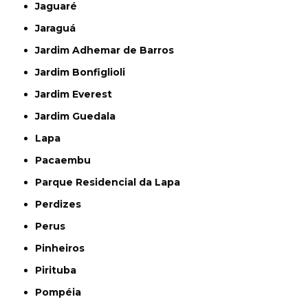
Jaguaré
Jaraguá
Jardim Adhemar de Barros
Jardim Bonfiglioli
Jardim Everest
Jardim Guedala
Lapa
Pacaembu
Parque Residencial da Lapa
Perdizes
Perus
Pinheiros
Pirituba
Pompéia