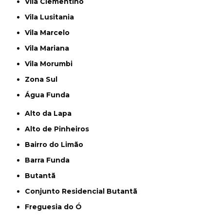
Vila Clementino
Vila Lusitania
Vila Marcelo
Vila Mariana
Vila Morumbi
Zona Sul
Água Funda
Alto da Lapa
Alto de Pinheiros
Bairro do Limão
Barra Funda
Butantã
Conjunto Residencial Butantã
Freguesia do Ó