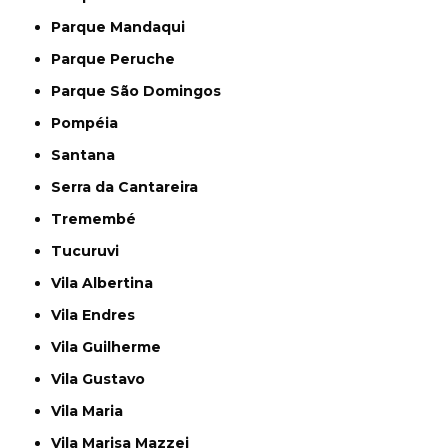
Parque Mandaqui
Parque Peruche
Parque São Domingos
Pompéia
Santana
Serra da Cantareira
Tremembé
Tucuruvi
Vila Albertina
Vila Endres
Vila Guilherme
Vila Gustavo
Vila Maria
Vila Marisa Mazzei