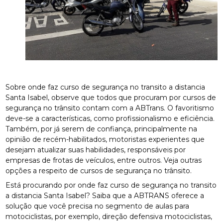
Sobre onde faz curso de segurança no transito a distancia
Santa Isabel, observe que todos que procuram por cursos de
segurança no trânsito contam com a ABTrans. O favoritismo
deve-se a características, como profissionalismo e eficiência.
Também, por já serem de confiança, principalmente na
opinião de recém-habilitados, motoristas experientes que
desejam atualizar suas habilidades, responsáveis por
empresas de frotas de veículos, entre outros. Veja outras
opções a respeito de cursos de segurança no trânsito.
Está procurando por onde faz curso de segurança no transito
a distancia Santa Isabel? Saiba que a ABTRANS oferece a
solução que você precisa no segmento de aulas para
motociclistas, por exemplo, direção defensiva motociclistas,