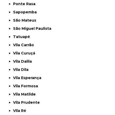
Ponte Rasa
Sapopemba
São Mateus
São Miguel Paulista
Tatuapé
Vila Carrão
Vila Curuçá
Vila Dalila
Vila Dila
Vila Esperança
Vila Formosa
Vila Matilde
Vila Prudente
Vila Ré