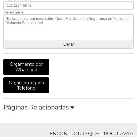
Mensagem
Orçamento por
Whatsapp
Orçamento pelo
Telefone
Páginas Relacionadas
ENCONTROU O QUE PROCURAVA?