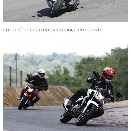
curso técnologo em segurança do trânsito