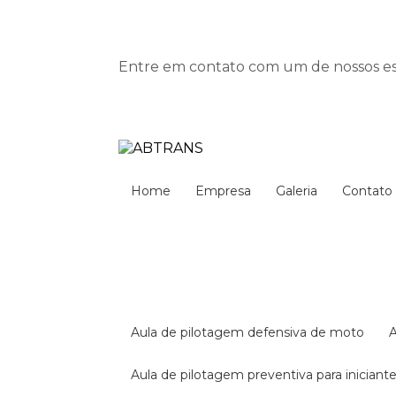
Entre em contato com um de nossos esp
Home
Empresa
Galeria
Contato
aula de pilotagem defensiva de moto
aula de pilotagem preventiva para iniciant