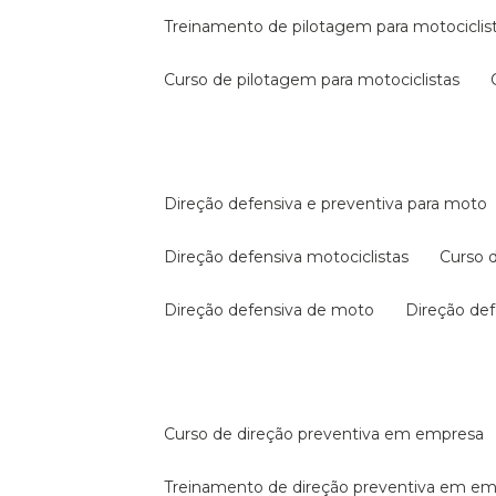
treinamento de pilotagem para motociclis
curso de pilotagem para motociclistas
direção defensiva e preventiva para moto
direção defensiva motociclistas
curso
direção defensiva de moto
direção d
curso de direção preventiva em empresa
treinamento de direção preventiva em e