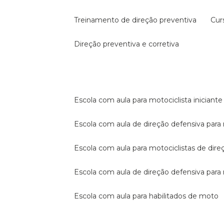
treinamento de direção preventiva
cu
direção preventiva e corretiva
escola com aula para motociclista iniciante
escola com aula de direção defensiva para
escola com aula para motociclistas de dire
escola com aula de direção defensiva par
escola com aula para habilitados de moto