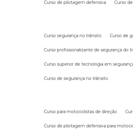
curso de pilotagem defensiva
curso d
curso segurança no trânsito
curso de 
curso profissionalizante de segurança do t
curso superior de tecnologia em segurança
curso de segurança no trânsito
curso para motociclistas de direção
cu
curso de pilotagem defensiva para motocic