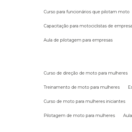
curso para funcionários que pilotam moto
capacitação para motociclistas de empres
aula de pilotagem para empresas
curso de direção de moto para mulheres
treinamento de moto para mulheres
curso de moto para mulheres iniciantes
pilotagem de moto para mulheres
au