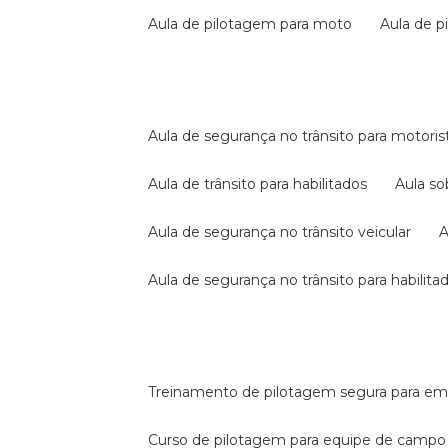
aula de pilotagem para moto
aula de 
aula de segurança no trânsito para motoris
aula de trânsito para habilitados
aula s
aula de segurança no trânsito veicular
aula de segurança no trânsito para habilita
treinamento de pilotagem segura para e
curso de pilotagem para equipe de campo