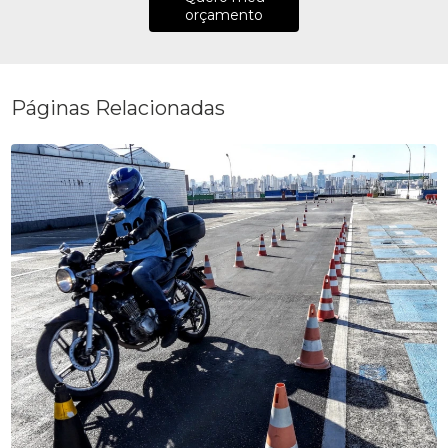
orçamento
Páginas Relacionadas