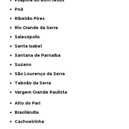
Poá
Ribeirão Pires
Rio Grande da Serra
Salesópolis
Santa Isabel
Santana de Parnaíba
Suzano
São Lourenço da Serra
Taboão da Serra
Vargem Grande Paulista
Alto do Pari
Brasilândia
Cachoeirinha