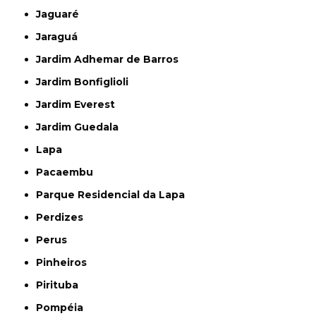
Jaguaré
Jaraguá
Jardim Adhemar de Barros
Jardim Bonfiglioli
Jardim Everest
Jardim Guedala
Lapa
Pacaembu
Parque Residencial da Lapa
Perdizes
Perus
Pinheiros
Pirituba
Pompéia