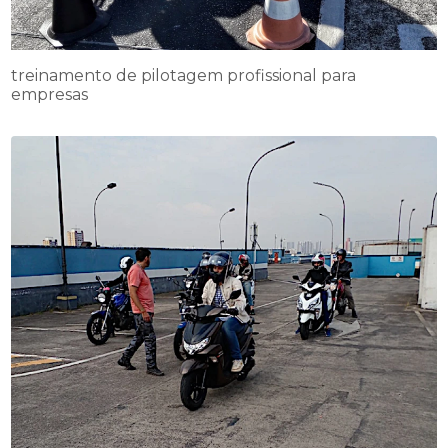
treinamento de pilotagem profissional para
empresas