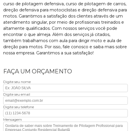
curso de pilotagem defensiva, curso de pilotagem de carros,
direção defensiva para motociclistas e direção defensiva para
motos. Garantimos a satisfação dos clientes através de um
atendimento singular, por meio de profissionais treinados e
altamente qualificados. Com nossos serviços você pode
encontrar o que almeja. Além dos serviços já citados,
também trabalhamos com aula para dirigir moto e aula de
direção para motos. Por isso, fale conosco e saiba mais sobre
nossa empresa. Garantimos a sua satisfação!
FAÇA UM ORÇAMENTO
Digite seu nome
Digite seu email
Digite seu telefone
Mensagem