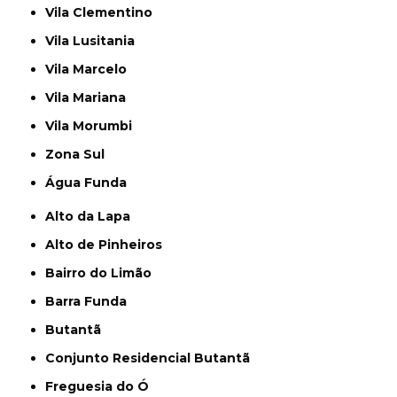
Vila Clementino
Vila Lusitania
Vila Marcelo
Vila Mariana
Vila Morumbi
Zona Sul
Água Funda
Alto da Lapa
Alto de Pinheiros
Bairro do Limão
Barra Funda
Butantã
Conjunto Residencial Butantã
Freguesia do Ó