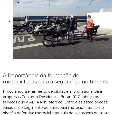
A importância da formação de
motociclistas para a segurança no trânsito
Procurando treinamento de pilotagem profissional para
empresas Conjunto Residencial Butantã? Conheça os
serviços que a ABTRANS oferece. Entre eles estão opções
variadas do segmento de aulas para motociclistas, como
direção defensiva motociclistas, aula de pilotagem de moto,