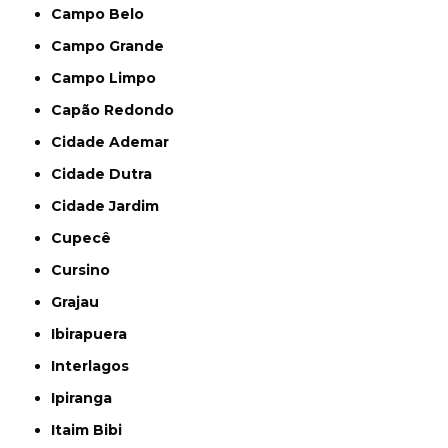
Campo Belo
Campo Grande
Campo Limpo
Capão Redondo
Cidade Ademar
Cidade Dutra
Cidade Jardim
Cupecê
Cursino
Grajau
Ibirapuera
Interlagos
Ipiranga
Itaim Bibi