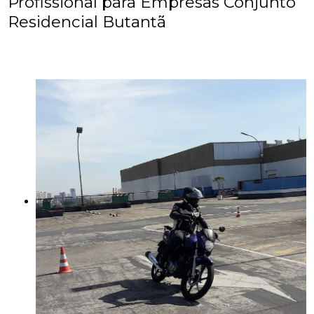
Profissional para Empresas Conjunto
Residencial Butantã