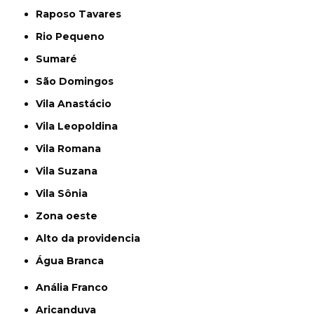
Raposo Tavares
Rio Pequeno
Sumaré
São Domingos
Vila Anastácio
Vila Leopoldina
Vila Romana
Vila Suzana
Vila Sônia
Zona oeste
alto da providencia
Água Branca
Anália Franco
Aricanduva