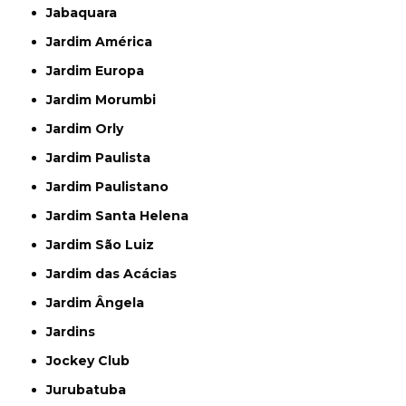
Jabaquara
Jardim América
Jardim Europa
Jardim Morumbi
Jardim Orly
Jardim Paulista
Jardim Paulistano
Jardim Santa Helena
Jardim São Luiz
Jardim das Acácias
Jardim Ângela
Jardins
Jockey Club
Jurubatuba