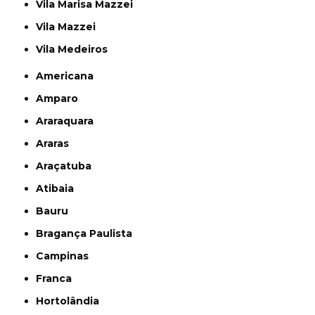
Vila Marisa Mazzei
Vila Mazzei
Vila Medeiros
Americana
Amparo
Araraquara
Araras
Araçatuba
Atibaia
Bauru
Bragança Paulista
Campinas
Franca
Hortolândia