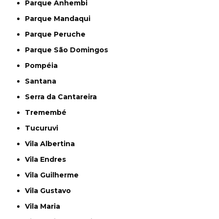
Parque Anhembi
Parque Mandaqui
Parque Peruche
Parque São Domingos
Pompéia
Santana
Serra da Cantareira
Tremembé
Tucuruvi
Vila Albertina
Vila Endres
Vila Guilherme
Vila Gustavo
Vila Maria