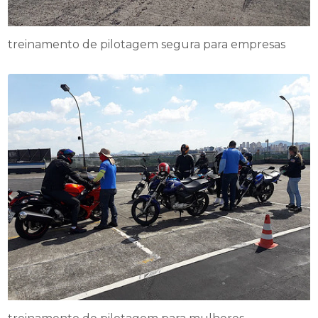
treinamento de pilotagem segura para empresas