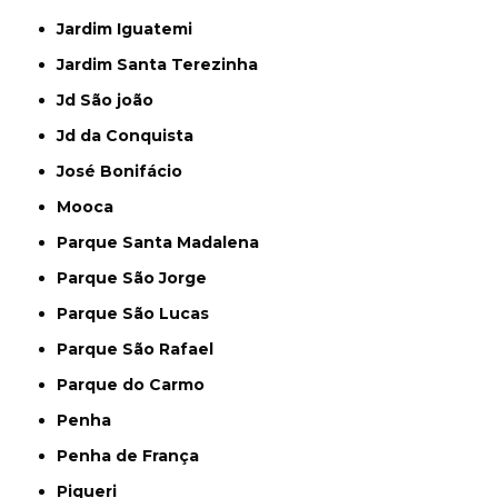
Jardim Iguatemi
Jardim Santa Terezinha
Jd São joão
Jd da Conquista
José Bonifácio
Mooca
Parque Santa Madalena
Parque São Jorge
Parque São Lucas
Parque São Rafael
Parque do Carmo
Penha
Penha de França
Piqueri