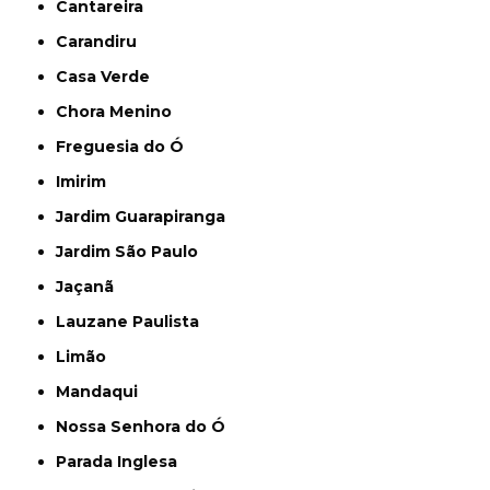
Cantareira
Carandiru
Casa Verde
Chora Menino
Freguesia do Ó
Imirim
Jardim Guarapiranga
Jardim São Paulo
Jaçanã
Lauzane Paulista
Limão
Mandaqui
Nossa Senhora do Ó
Parada Inglesa