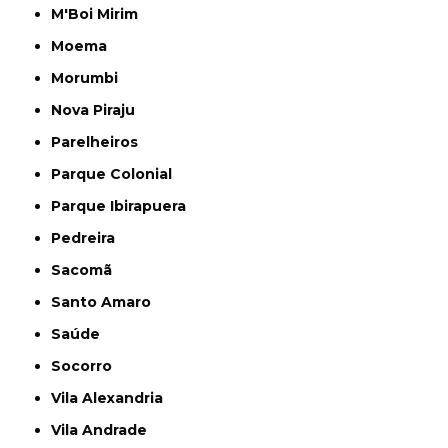
M'Boi Mirim
Moema
Morumbi
Nova Piraju
Parelheiros
Parque Colonial
Parque Ibirapuera
Pedreira
Sacomã
Santo Amaro
Saúde
Socorro
Vila Alexandria
Vila Andrade