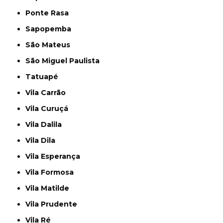
Ponte Rasa
Sapopemba
São Mateus
São Miguel Paulista
Tatuapé
Vila Carrão
Vila Curuçá
Vila Dalila
Vila Dila
Vila Esperança
Vila Formosa
Vila Matilde
Vila Prudente
Vila Ré