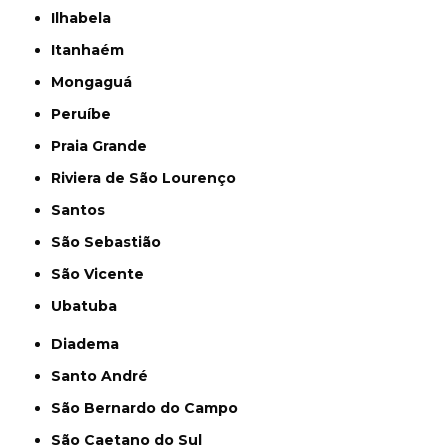
Ilhabela
Itanhaém
Mongaguá
Peruíbe
Praia Grande
Riviera de São Lourenço
Santos
São Sebastião
São Vicente
Ubatuba
Diadema
Santo André
São Bernardo do Campo
São Caetano do Sul