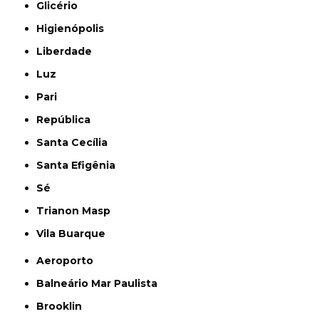
Glicério
Higienópolis
Liberdade
Luz
Pari
República
Santa Cecília
Santa Efigênia
Sé
Trianon Masp
Vila Buarque
Aeroporto
Balneário Mar Paulista
Brooklin