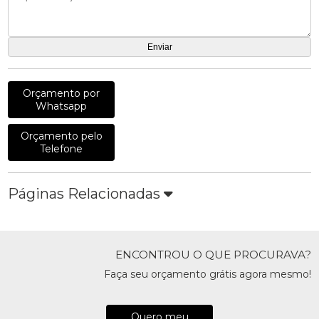
Orçamento por
Whatsapp
Orçamento pelo
Telefone
Páginas Relacionadas
ENCONTROU O QUE PROCURAVA?
Faça seu orçamento grátis agora mesmo!
Quero meu