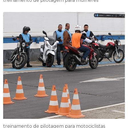
treinamento de pilotagem para mulheres
treinamento de pilotagem para motociclistas