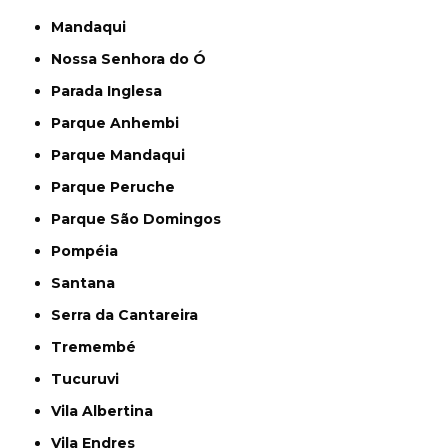
Mandaqui
Nossa Senhora do Ó
Parada Inglesa
Parque Anhembi
Parque Mandaqui
Parque Peruche
Parque São Domingos
Pompéia
Santana
Serra da Cantareira
Tremembé
Tucuruvi
Vila Albertina
Vila Endres