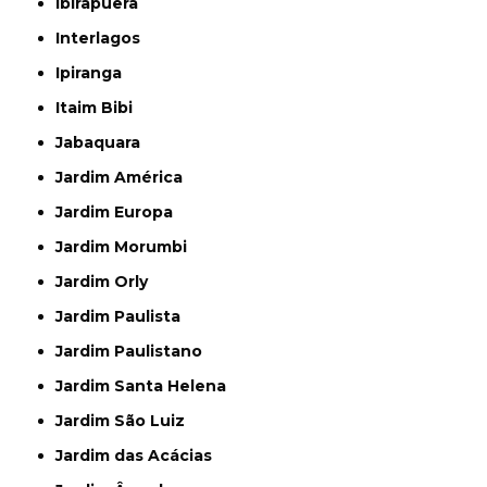
Ibirapuera
Interlagos
Ipiranga
Itaim Bibi
Jabaquara
Jardim América
Jardim Europa
Jardim Morumbi
Jardim Orly
Jardim Paulista
Jardim Paulistano
Jardim Santa Helena
Jardim São Luiz
Jardim das Acácias