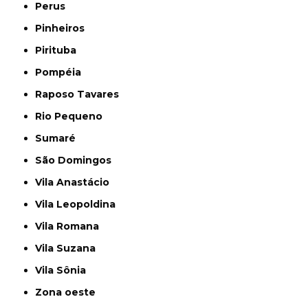
Perus
Pinheiros
Pirituba
Pompéia
Raposo Tavares
Rio Pequeno
Sumaré
São Domingos
Vila Anastácio
Vila Leopoldina
Vila Romana
Vila Suzana
Vila Sônia
Zona oeste