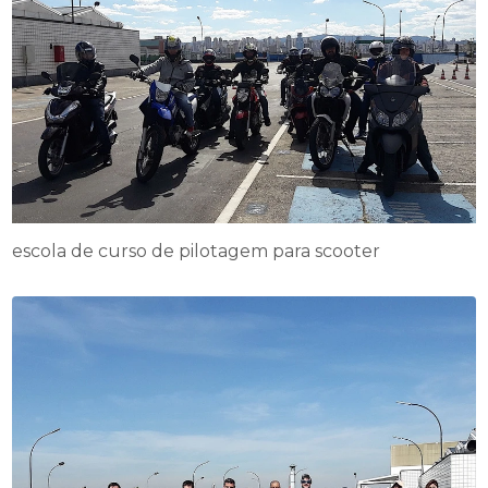
escola de curso de pilotagem para scooter