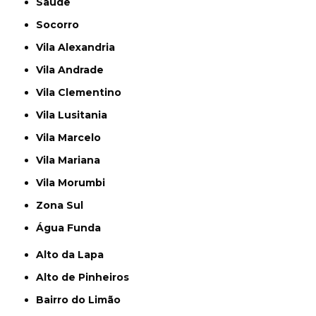
Saúde
Socorro
Vila Alexandria
Vila Andrade
Vila Clementino
Vila Lusitania
Vila Marcelo
Vila Mariana
Vila Morumbi
Zona Sul
Água Funda
Alto da Lapa
Alto de Pinheiros
Bairro do Limão