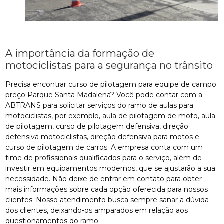
A importância da formação de
motociclistas para a segurança no trânsito
Precisa encontrar curso de pilotagem para equipe de campo
preço Parque Santa Madalena? Você pode contar com a
ABTRANS para solicitar serviços do ramo de aulas para
motociclistas, por exemplo, aula de pilotagem de moto, aula
de pilotagem, curso de pilotagem defensiva, direção
defensiva motociclistas, direção defensiva para motos e
curso de pilotagem de carros. A empresa conta com um
time de profissionais qualificados para o serviço, além de
investir em equipamentos modernos, que se ajustarão a sua
necessidade. Não deixe de entrar em contato para obter
mais informações sobre cada opção oferecida para nossos
clientes. Nosso atendimento busca sempre sanar a dúvida
dos clientes, deixando-os amparados em relação aos
questionamentos do ramo.