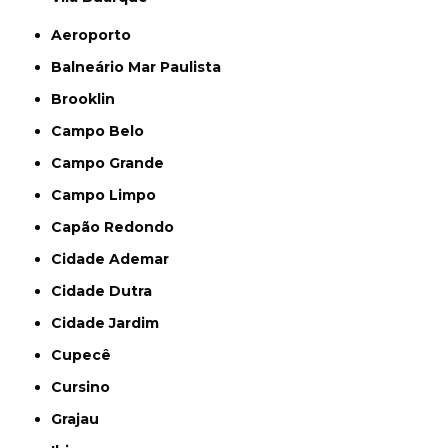
Aeroporto
Balneário Mar Paulista
Brooklin
Campo Belo
Campo Grande
Campo Limpo
Capão Redondo
Cidade Ademar
Cidade Dutra
Cidade Jardim
Cupecê
Cursino
Grajau