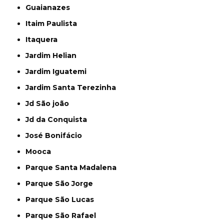
Guaianazes
Itaim Paulista
Itaquera
Jardim Helian
Jardim Iguatemi
Jardim Santa Terezinha
Jd São joão
Jd da Conquista
José Bonifácio
Mooca
Parque Santa Madalena
Parque São Jorge
Parque São Lucas
Parque São Rafael