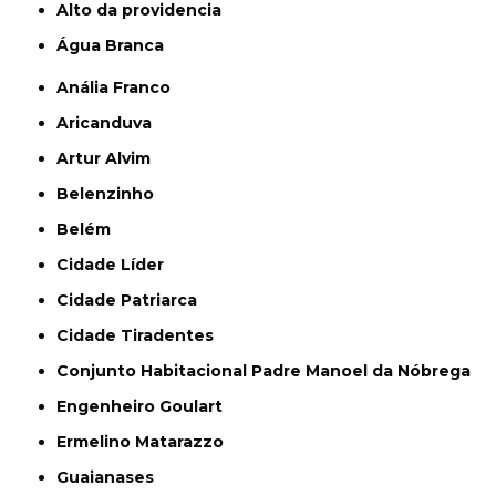
alto da providencia
Água Branca
Anália Franco
Aricanduva
Artur Alvim
Belenzinho
Belém
Cidade Líder
Cidade Patriarca
Cidade Tiradentes
Conjunto Habitacional Padre Manoel da Nóbrega
Engenheiro Goulart
Ermelino Matarazzo
Guaianases