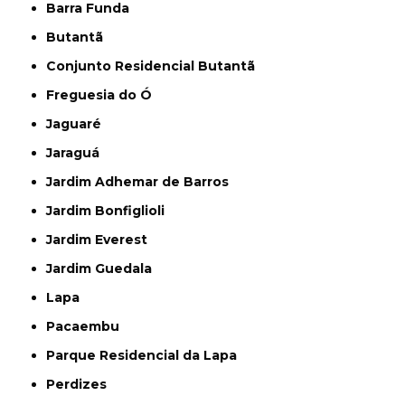
Barra Funda
Butantã
Conjunto Residencial Butantã
Freguesia do Ó
Jaguaré
Jaraguá
Jardim Adhemar de Barros
Jardim Bonfiglioli
Jardim Everest
Jardim Guedala
Lapa
Pacaembu
Parque Residencial da Lapa
Perdizes