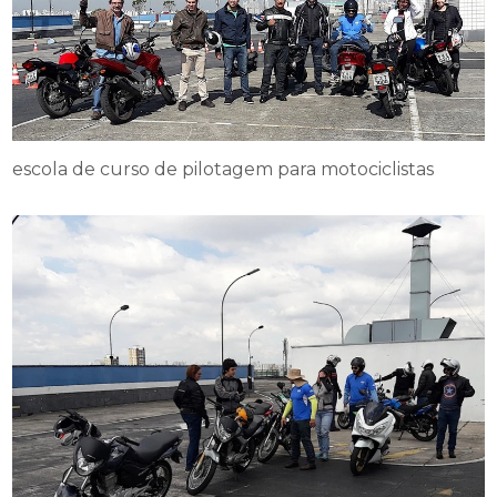
escola de curso de pilotagem para motociclistas