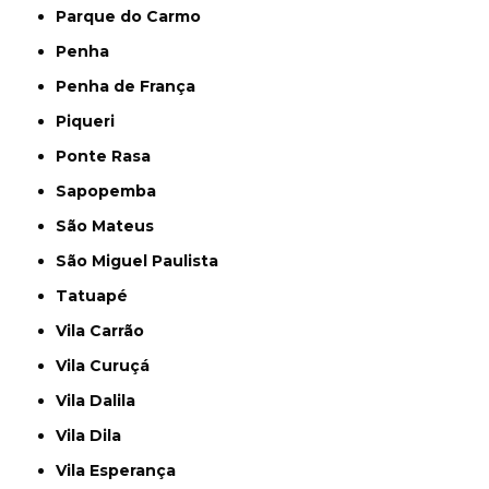
Parque do Carmo
Penha
Penha de França
Piqueri
Ponte Rasa
Sapopemba
São Mateus
São Miguel Paulista
Tatuapé
Vila Carrão
Vila Curuçá
Vila Dalila
Vila Dila
Vila Esperança