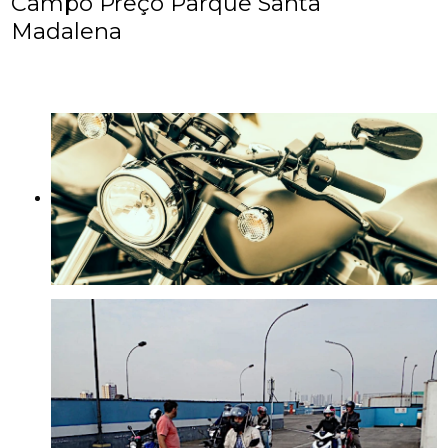
Campo Preço Parque Santa
Madalena