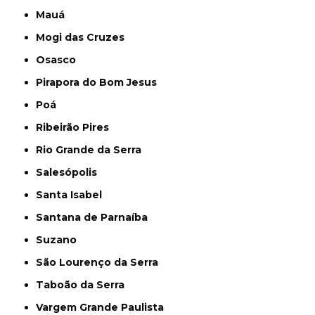
Mauá
Mogi das Cruzes
Osasco
Pirapora do Bom Jesus
Poá
Ribeirão Pires
Rio Grande da Serra
Salesópolis
Santa Isabel
Santana de Parnaíba
Suzano
São Lourenço da Serra
Taboão da Serra
Vargem Grande Paulista