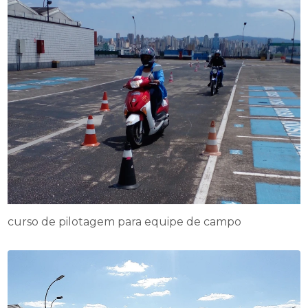
curso de pilotagem para equipe de campo