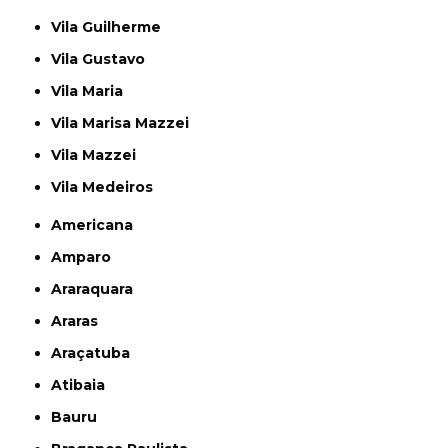
Vila Guilherme
Vila Gustavo
Vila Maria
Vila Marisa Mazzei
Vila Mazzei
Vila Medeiros
Americana
Amparo
Araraquara
Araras
Araçatuba
Atibaia
Bauru