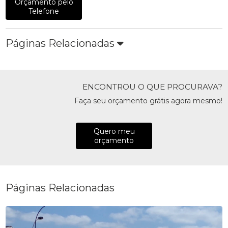
Orçamento pelo
Telefone
Páginas Relacionadas
ENCONTROU O QUE PROCURAVA?
Faça seu orçamento grátis agora mesmo!
Quero meu
orçamento
Páginas Relacionadas