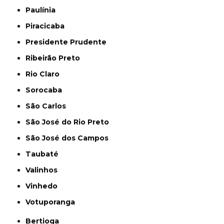
Paulínia
Piracicaba
Presidente Prudente
Ribeirão Preto
Rio Claro
Sorocaba
São Carlos
São José do Rio Preto
São José dos Campos
Taubaté
Valinhos
Vinhedo
Votuporanga
Bertioga