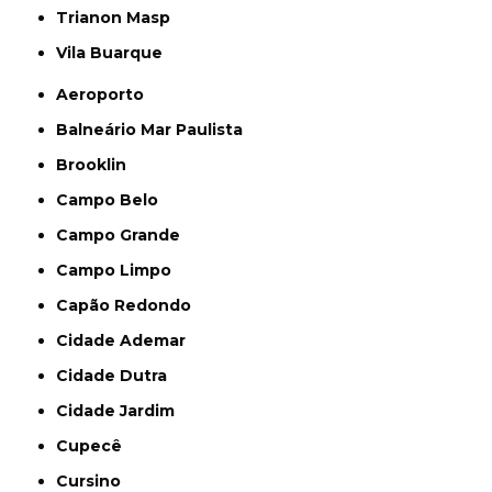
Trianon Masp
Vila Buarque
Aeroporto
Balneário Mar Paulista
Brooklin
Campo Belo
Campo Grande
Campo Limpo
Capão Redondo
Cidade Ademar
Cidade Dutra
Cidade Jardim
Cupecê
Cursino