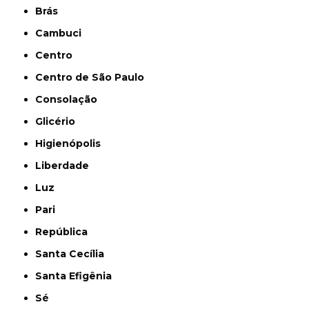
Brás
Cambuci
Centro
Centro de São Paulo
Consolação
Glicério
Higienópolis
Liberdade
Luz
Pari
República
Santa Cecília
Santa Efigênia
Sé