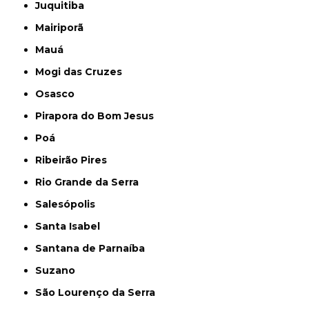
Juquitiba
Mairiporã
Mauá
Mogi das Cruzes
Osasco
Pirapora do Bom Jesus
Poá
Ribeirão Pires
Rio Grande da Serra
Salesópolis
Santa Isabel
Santana de Parnaíba
Suzano
São Lourenço da Serra