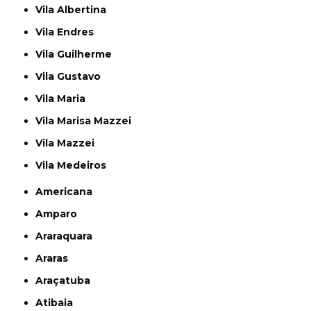
Vila Albertina
Vila Endres
Vila Guilherme
Vila Gustavo
Vila Maria
Vila Marisa Mazzei
Vila Mazzei
Vila Medeiros
Americana
Amparo
Araraquara
Araras
Araçatuba
Atibaia