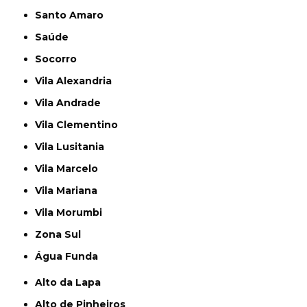
Santo Amaro
Saúde
Socorro
Vila Alexandria
Vila Andrade
Vila Clementino
Vila Lusitania
Vila Marcelo
Vila Mariana
Vila Morumbi
Zona Sul
Água Funda
Alto da Lapa
Alto de Pinheiros