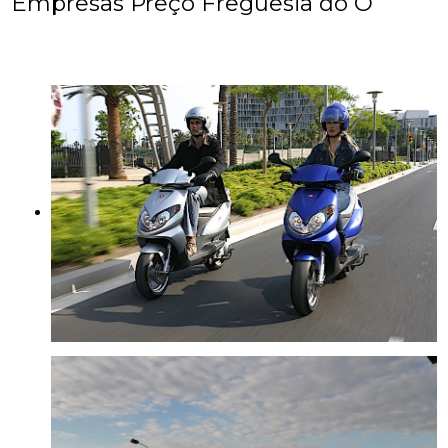
Empresas Preço Freguesia do Ó