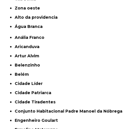
Zona oeste
alto da providencia
Água Branca
Anália Franco
Aricanduva
Artur Alvim
Belenzinho
Belém
Cidade Líder
Cidade Patriarca
Cidade Tiradentes
Conjunto Habitacional Padre Manoel da Nóbrega
Engenheiro Goulart