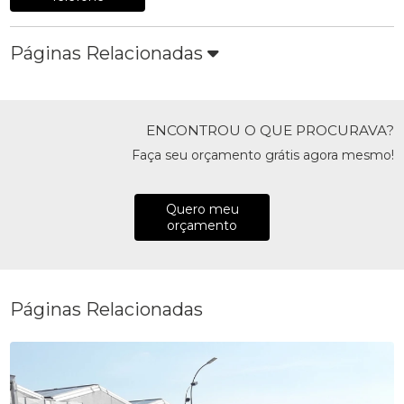
Páginas Relacionadas
ENCONTROU O QUE PROCURAVA?
Faça seu orçamento grátis agora mesmo!
Quero meu
orçamento
Páginas Relacionadas