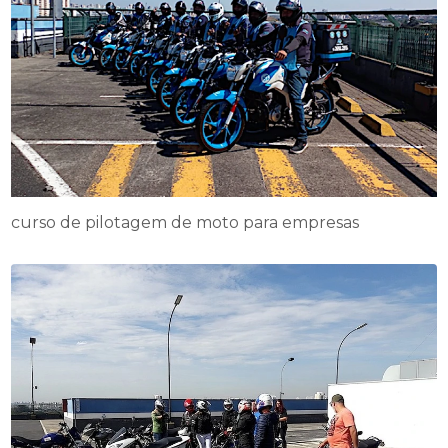
curso de pilotagem de moto para empresas