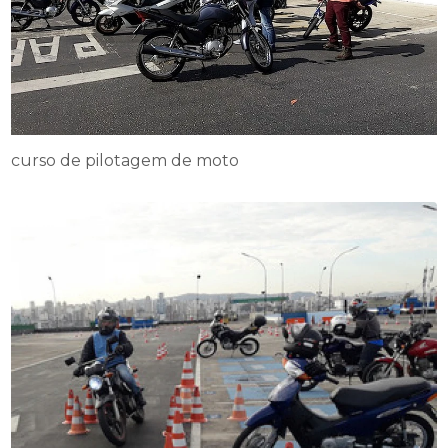
curso de pilotagem de moto