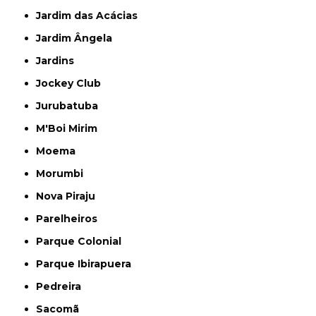
Jardim das Acácias
Jardim Ângela
Jardins
Jockey Club
Jurubatuba
M'Boi Mirim
Moema
Morumbi
Nova Piraju
Parelheiros
Parque Colonial
Parque Ibirapuera
Pedreira
Sacomã