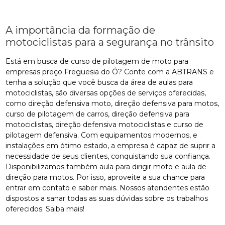
A importância da formação de
motociclistas para a segurança no trânsito
Está em busca de curso de pilotagem de moto para
empresas preço Freguesia do Ó? Conte com a ABTRANS e
tenha a solução que você busca da área de aulas para
motociclistas, são diversas opções de serviços oferecidas,
como direção defensiva moto, direção defensiva para motos,
curso de pilotagem de carros, direção defensiva para
motociclistas, direção defensiva motociclistas e curso de
pilotagem defensiva. Com equipamentos modernos, e
instalações em ótimo estado, a empresa é capaz de suprir a
necessidade de seus clientes, conquistando sua confiança.
Disponibilizamos também aula para dirigir moto e aula de
direção para motos. Por isso, aproveite a sua chance para
entrar em contato e saber mais. Nossos atendentes estão
dispostos a sanar todas as suas dúvidas sobre os trabalhos
oferecidos. Saiba mais!