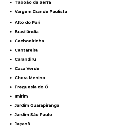
Taboão da Serra
Vargem Grande Paulista
Alto do Pari
Brasilândia
Cachoeirinha
Cantareira
Carandiru
Casa Verde
Chora Menino
Freguesia do Ó
Imirim
Jardim Guarapiranga
Jardim São Paulo
Jaçanã