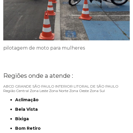
pilotagem de moto para mulheres
Regiões onde a atende :
ABCD
GRANDE SÃO PAULO
INTERIOR
LITORAL DE SÃO PAULO
Região Central
Zona Leste
Zona Norte
Zona Oeste
Zona Sul
Aclimação
Bela Vista
Bixiga
Bom Retiro