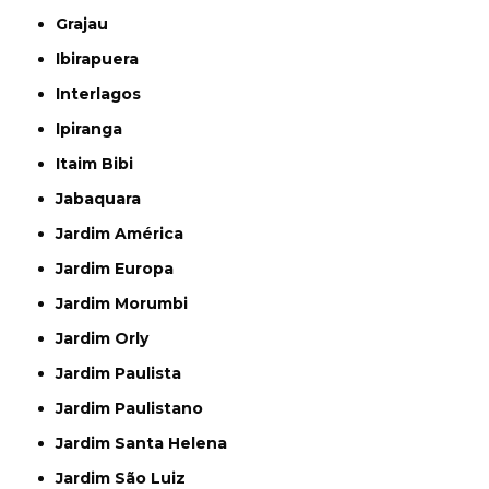
Grajau
Ibirapuera
Interlagos
Ipiranga
Itaim Bibi
Jabaquara
Jardim América
Jardim Europa
Jardim Morumbi
Jardim Orly
Jardim Paulista
Jardim Paulistano
Jardim Santa Helena
Jardim São Luiz