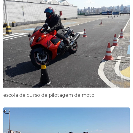
escola de curso de pilotagem de moto