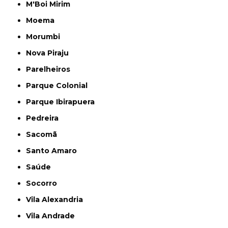
M'Boi Mirim
Moema
Morumbi
Nova Piraju
Parelheiros
Parque Colonial
Parque Ibirapuera
Pedreira
Sacomã
Santo Amaro
Saúde
Socorro
Vila Alexandria
Vila Andrade