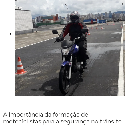
A importância da formação de
motociclistas para a segurança no trânsito