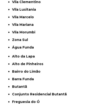
Vila Clementino
Vila Lusitania
Vila Marcelo
Vila Mariana
Vila Morumbi
Zona Sul
Água Funda
Alto da Lapa
Alto de Pinheiros
Bairro do Limão
Barra Funda
Butantã
Conjunto Residencial Butantã
Freguesia do Ó