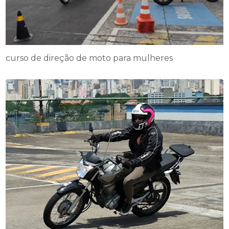
curso de direção de moto para mulheres