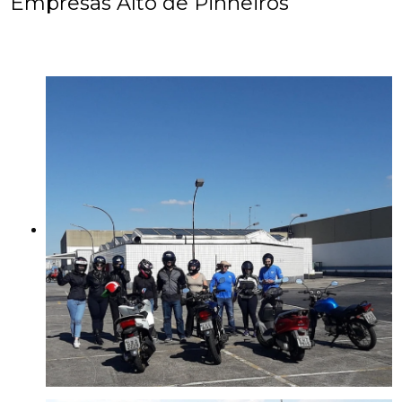
Empresas Alto de Pinheiros