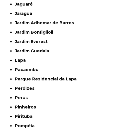
Jaguaré
Jaraguá
Jardim Adhemar de Barros
Jardim Bonfiglioli
Jardim Everest
Jardim Guedala
Lapa
Pacaembu
Parque Residencial da Lapa
Perdizes
Perus
Pinheiros
Pirituba
Pompéia