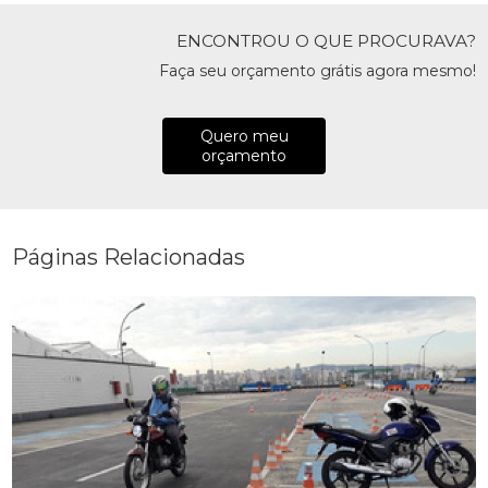
ENCONTROU O QUE PROCURAVA?
Faça seu orçamento grátis agora mesmo!
Quero meu
orçamento
Páginas Relacionadas