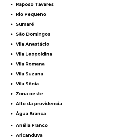
Raposo Tavares
Rio Pequeno
Sumaré
São Domingos
Vila Anastácio
Vila Leopoldina
Vila Romana
Vila Suzana
Vila Sônia
Zona oeste
alto da providencia
Água Branca
Anália Franco
Aricanduva