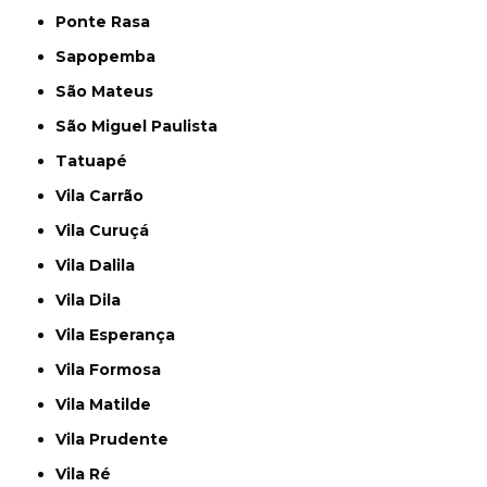
Ponte Rasa
Sapopemba
São Mateus
São Miguel Paulista
Tatuapé
Vila Carrão
Vila Curuçá
Vila Dalila
Vila Dila
Vila Esperança
Vila Formosa
Vila Matilde
Vila Prudente
Vila Ré