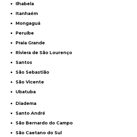
Ilhabela
Itanhaém
Mongaguá
Peruíbe
Praia Grande
Riviera de São Lourenço
Santos
São Sebastião
São Vicente
Ubatuba
Diadema
Santo André
São Bernardo do Campo
São Caetano do Sul