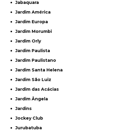
Jabaquara
Jardim América
Jardim Europa
Jardim Morumbi
Jardim Orly
Jardim Paulista
Jardim Paulistano
Jardim Santa Helena
Jardim São Luiz
Jardim das Acácias
Jardim Ângela
Jardins
Jockey Club
Jurubatuba