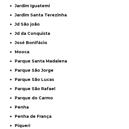
Jardim Iguatemi
Jardim Santa Terezinha
Jd São joão
Jd da Conquista
José Bonifácio
Mooca
Parque Santa Madalena
Parque São Jorge
Parque São Lucas
Parque São Rafael
Parque do Carmo
Penha
Penha de França
Piqueri