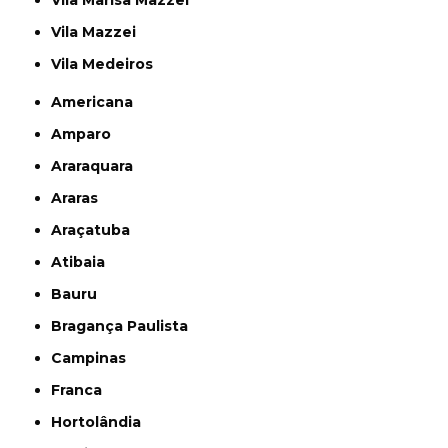
Vila Mazzei
Vila Medeiros
Americana
Amparo
Araraquara
Araras
Araçatuba
Atibaia
Bauru
Bragança Paulista
Campinas
Franca
Hortolândia