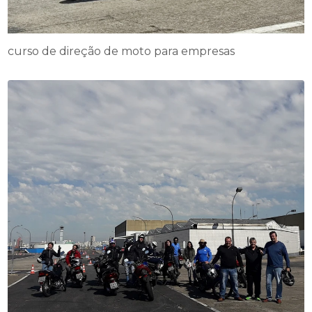
curso de direção de moto para empresas