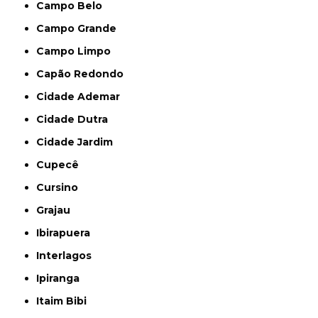
Campo Belo
Campo Grande
Campo Limpo
Capão Redondo
Cidade Ademar
Cidade Dutra
Cidade Jardim
Cupecê
Cursino
Grajau
Ibirapuera
Interlagos
Ipiranga
Itaim Bibi