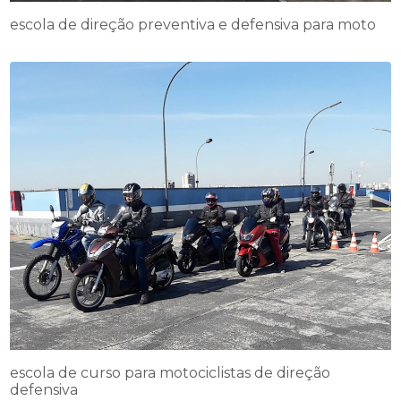
escola de direção preventiva e defensiva para moto
escola de curso para motociclistas de direção
defensiva