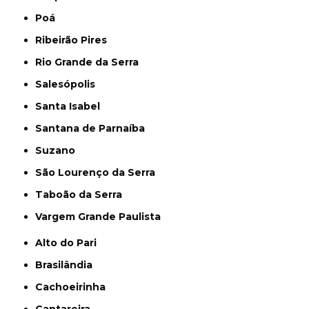
Poá
Ribeirão Pires
Rio Grande da Serra
Salesópolis
Santa Isabel
Santana de Parnaíba
Suzano
São Lourenço da Serra
Taboão da Serra
Vargem Grande Paulista
Alto do Pari
Brasilândia
Cachoeirinha
Cantareira