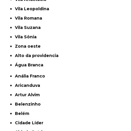
Vila Leopoldina
Vila Romana
Vila Suzana
Vila Sônia
Zona oeste
alto da providencia
Água Branca
Anália Franco
Aricanduva
Artur Alvim
Belenzinho
Belém
Cidade Líder