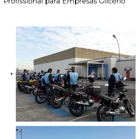
Profissional para Empresas Glicério