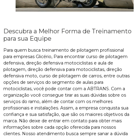
Descubra a Melhor Forma de Treinamento
para sua Equipe
Para quem busca treinamento de pilotagem profissional
para empresas Glicério, Para encontrar curso de pilotagem
defensiva, direção defensiva motociclistas e aula de
pilotagem, direção defensiva para motociclistas, direção
defensiva moto, curso de pilotagem de carros, entre outras
opções de serviços do segmento de aulas para
motociclistas, você pode contar com a ABTRANS. Com a
organização você consegue tirar as suas dúvidas sobre os
serviços do ramo, além de contar com os melhores
profissionais e instalações. Assim, a empresa conquista sua
confiança e sua satisfação, que são os maiores objetivos da
marca. Não deixe de entrar em contato para obter mais
informações sobre cada opção oferecida para nossos
clientes. Nosso atendimento busca sempre sanar a dúvida