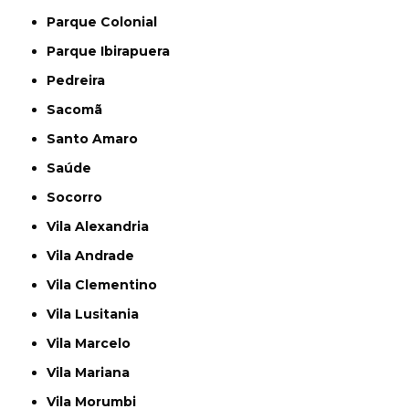
Parque Colonial
Parque Ibirapuera
Pedreira
Sacomã
Santo Amaro
Saúde
Socorro
Vila Alexandria
Vila Andrade
Vila Clementino
Vila Lusitania
Vila Marcelo
Vila Mariana
Vila Morumbi