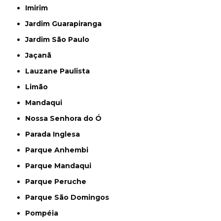
Imirim
Jardim Guarapiranga
Jardim São Paulo
Jaçanã
Lauzane Paulista
Limão
Mandaqui
Nossa Senhora do Ó
Parada Inglesa
Parque Anhembi
Parque Mandaqui
Parque Peruche
Parque São Domingos
Pompéia