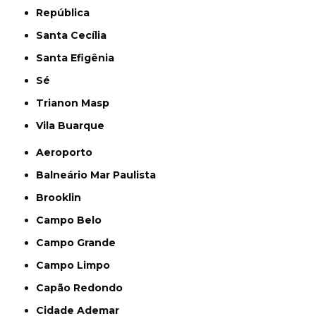
República
Santa Cecília
Santa Efigênia
Sé
Trianon Masp
Vila Buarque
Aeroporto
Balneário Mar Paulista
Brooklin
Campo Belo
Campo Grande
Campo Limpo
Capão Redondo
Cidade Ademar