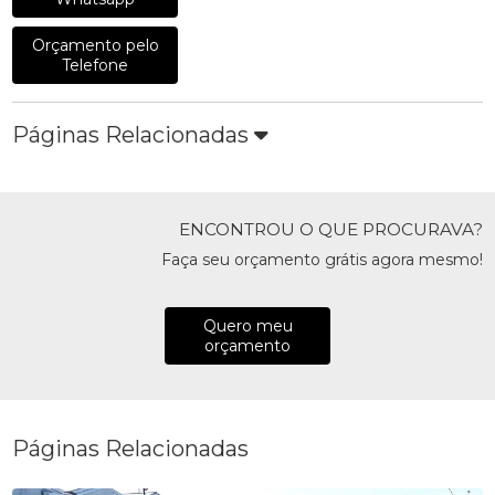
Orçamento pelo
Telefone
Páginas Relacionadas
ENCONTROU O QUE PROCURAVA?
Faça seu orçamento grátis agora mesmo!
Quero meu
orçamento
Páginas Relacionadas