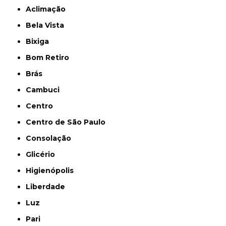
Aclimação
Bela Vista
Bixiga
Bom Retiro
Brás
Cambuci
Centro
Centro de São Paulo
Consolação
Glicério
Higienópolis
Liberdade
Luz
Pari