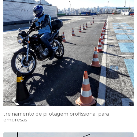
treinamento de pilotagem profissional para
empresas