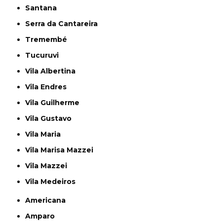
Santana
Serra da Cantareira
Tremembé
Tucuruvi
Vila Albertina
Vila Endres
Vila Guilherme
Vila Gustavo
Vila Maria
Vila Marisa Mazzei
Vila Mazzei
Vila Medeiros
Americana
Amparo