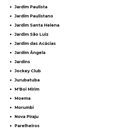
Jardim Paulista
Jardim Paulistano
Jardim Santa Helena
Jardim São Luiz
Jardim das Acácias
Jardim Ângela
Jardins
Jockey Club
Jurubatuba
M'Boi Mirim
Moema
Morumbi
Nova Piraju
Parelheiros