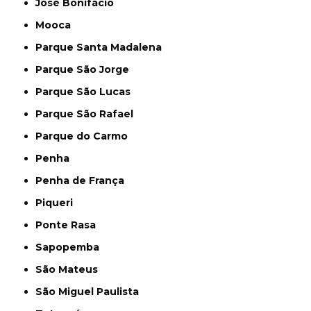
José Bonifácio
Mooca
Parque Santa Madalena
Parque São Jorge
Parque São Lucas
Parque São Rafael
Parque do Carmo
Penha
Penha de França
Piqueri
Ponte Rasa
Sapopemba
São Mateus
São Miguel Paulista