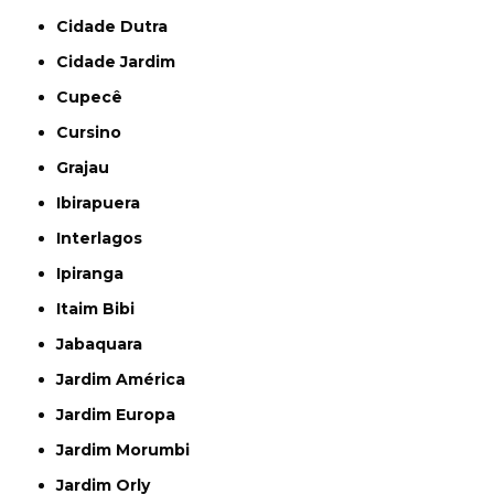
Cidade Dutra
Cidade Jardim
Cupecê
Cursino
Grajau
Ibirapuera
Interlagos
Ipiranga
Itaim Bibi
Jabaquara
Jardim América
Jardim Europa
Jardim Morumbi
Jardim Orly