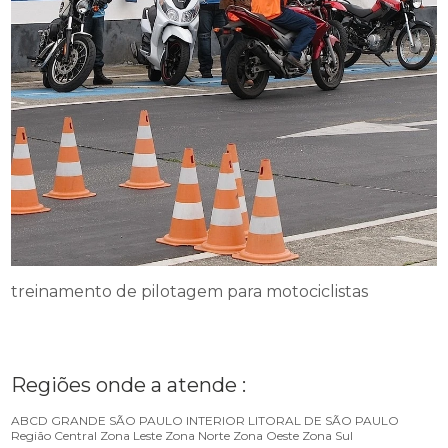
treinamento de pilotagem para motociclistas
Regiões onde a atende :
ABCD
GRANDE SÃO PAULO
INTERIOR
LITORAL DE SÃO PAULO
Região Central
Zona Leste
Zona Norte
Zona Oeste
Zona Sul