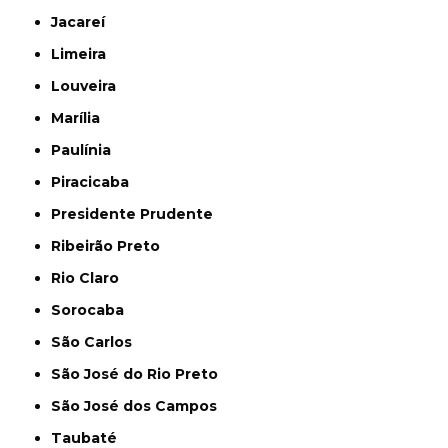
Jacareí
Limeira
Louveira
Marília
Paulínia
Piracicaba
Presidente Prudente
Ribeirão Preto
Rio Claro
Sorocaba
São Carlos
São José do Rio Preto
São José dos Campos
Taubaté