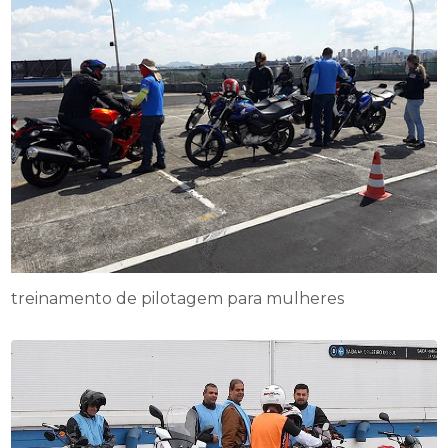
treinamento de pilotagem para mulheres