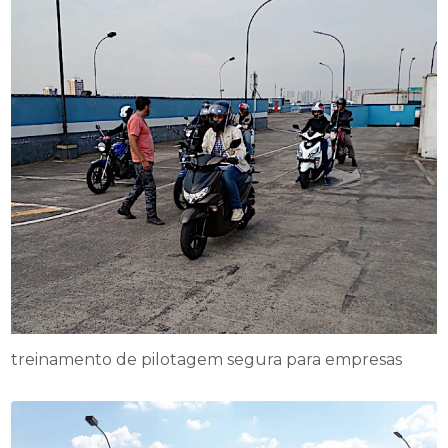
treinamento de pilotagem segura para empresas