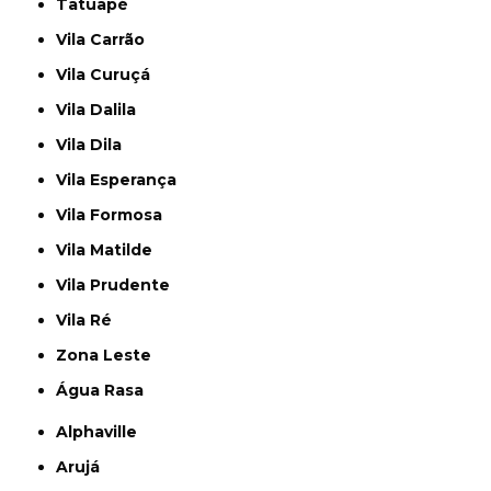
Tatuapé
Vila Carrão
Vila Curuçá
Vila Dalila
Vila Dila
Vila Esperança
Vila Formosa
Vila Matilde
Vila Prudente
Vila Ré
Zona Leste
Água Rasa
Alphaville
Arujá