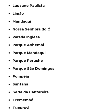
Lauzane Paulista
Limão
Mandaqui
Nossa Senhora do Ó
Parada Inglesa
Parque Anhembi
Parque Mandaqui
Parque Peruche
Parque São Domingos
Pompéia
Santana
Serra da Cantareira
Tremembé
Tucuruvi