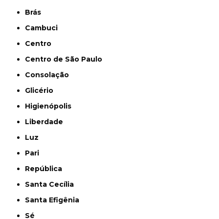
Brás
Cambuci
Centro
Centro de São Paulo
Consolação
Glicério
Higienópolis
Liberdade
Luz
Pari
República
Santa Cecília
Santa Efigênia
Sé