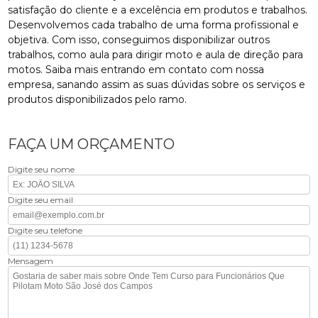
satisfação do cliente e a excelência em produtos e trabalhos.
Desenvolvemos cada trabalho de uma forma profissional e
objetiva. Com isso, conseguimos disponibilizar outros
trabalhos, como aula para dirigir moto e aula de direção para
motos. Saiba mais entrando em contato com nossa
empresa, sanando assim as suas dúvidas sobre os serviços e
produtos disponibilizados pelo ramo.
FAÇA UM ORÇAMENTO
Digite seu nome
Digite seu email
Digite seu telefone
Mensagem