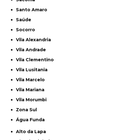
Santo Amaro
Saúde
Socorro
Vila Alexandria
Vila Andrade
Vila Clementino
Vila Lusitania
Vila Marcelo
Vila Mariana
Vila Morumbi
Zona Sul
Água Funda
Alto da Lapa