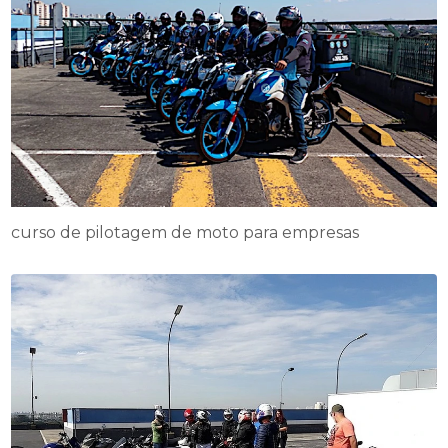
curso de pilotagem de moto para empresas