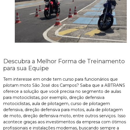
Descubra a Melhor Forma de Treinamento
para sua Equipe
Tem interesse em onde tem curso para funcionários que
pilotam moto São José dos Campos? Saiba que a ABTRANS
oferece a solução que você precisa no segmento de aulas
para motociclistas, por exemplo, direção defensiva
motociclistas, aula de pilotagem, curso de pilotagem
defensiva, direção defensiva para motos, aula de pilotagem
de moto, direção defensiva moto, entre outros serviços. Isso
acontece graças aos investimentos da empresa com ótimos
profissionais e instalações modernas, buscando sempre a