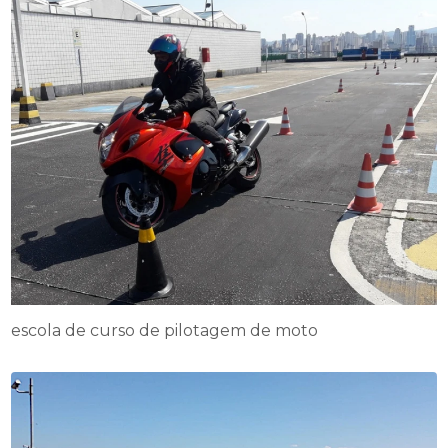
escola de curso de pilotagem de moto