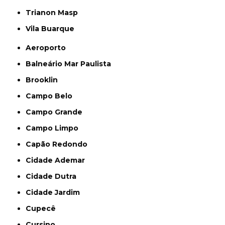
Trianon Masp
Vila Buarque
Aeroporto
Balneário Mar Paulista
Brooklin
Campo Belo
Campo Grande
Campo Limpo
Capão Redondo
Cidade Ademar
Cidade Dutra
Cidade Jardim
Cupecê
Cursino