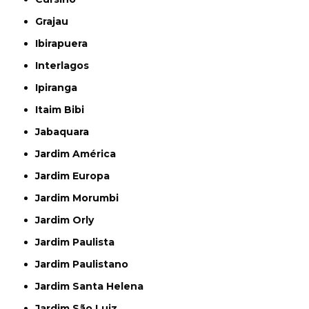
Grajau
Ibirapuera
Interlagos
Ipiranga
Itaim Bibi
Jabaquara
Jardim América
Jardim Europa
Jardim Morumbi
Jardim Orly
Jardim Paulista
Jardim Paulistano
Jardim Santa Helena
Jardim São Luiz