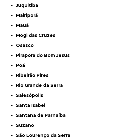
Juquitiba
Mairiporã
Mauá
Mogi das Cruzes
Osasco
Pirapora do Bom Jesus
Poá
Ribeirão Pires
Rio Grande da Serra
Salesópolis
Santa Isabel
Santana de Parnaíba
Suzano
São Lourenço da Serra