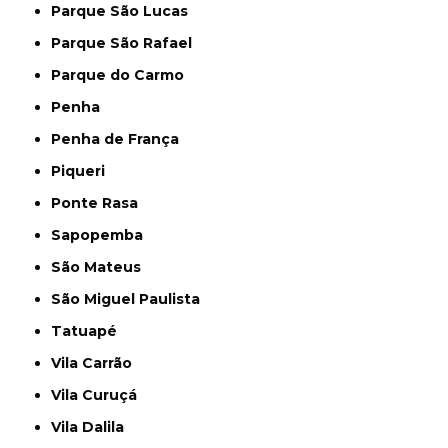
Parque São Lucas
Parque São Rafael
Parque do Carmo
Penha
Penha de França
Piqueri
Ponte Rasa
Sapopemba
São Mateus
São Miguel Paulista
Tatuapé
Vila Carrão
Vila Curuçá
Vila Dalila