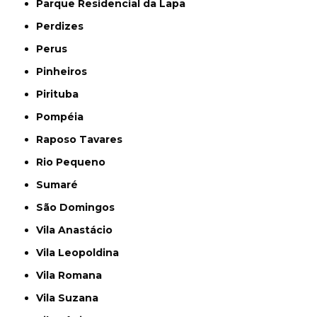
Parque Residencial da Lapa
Perdizes
Perus
Pinheiros
Pirituba
Pompéia
Raposo Tavares
Rio Pequeno
Sumaré
São Domingos
Vila Anastácio
Vila Leopoldina
Vila Romana
Vila Suzana