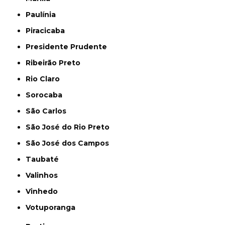
Paulínia
Piracicaba
Presidente Prudente
Ribeirão Preto
Rio Claro
Sorocaba
São Carlos
São José do Rio Preto
São José dos Campos
Taubaté
Valinhos
Vinhedo
Votuporanga