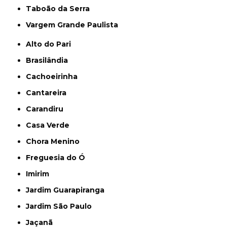
Taboão da Serra
Vargem Grande Paulista
Alto do Pari
Brasilândia
Cachoeirinha
Cantareira
Carandiru
Casa Verde
Chora Menino
Freguesia do Ó
Imirim
Jardim Guarapiranga
Jardim São Paulo
Jaçanã