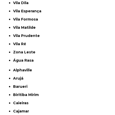
Vila Dila
Vila Esperança
Vila Formosa
Vila Matilde
Vila Prudente
Vila Ré
Zona Leste
Água Rasa
Alphaville
Arujá
Barueri
Biritiba Mirim
Caieiras
Cajamar