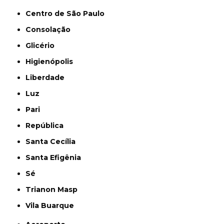
Centro de São Paulo
Consolação
Glicério
Higienópolis
Liberdade
Luz
Pari
República
Santa Cecília
Santa Efigênia
Sé
Trianon Masp
Vila Buarque