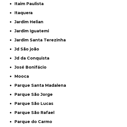
Itaim Paulista
Itaquera
Jardim Helian
Jardim Iguatemi
Jardim Santa Terezinha
Jd São joão
Jd da Conquista
José Bonifácio
Mooca
Parque Santa Madalena
Parque São Jorge
Parque São Lucas
Parque São Rafael
Parque do Carmo