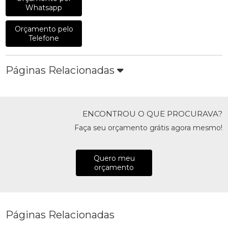
Whatsapp
Orçamento pelo
Telefone
Páginas Relacionadas
ENCONTROU O QUE PROCURAVA?
Faça seu orçamento grátis agora mesmo!
Quero meu
orçamento
Páginas Relacionadas