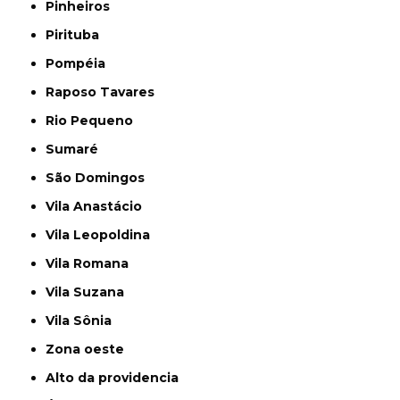
Pinheiros
Pirituba
Pompéia
Raposo Tavares
Rio Pequeno
Sumaré
São Domingos
Vila Anastácio
Vila Leopoldina
Vila Romana
Vila Suzana
Vila Sônia
Zona oeste
alto da providencia