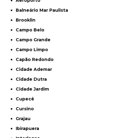
Aeroporto
Balneário Mar Paulista
Brooklin
Campo Belo
Campo Grande
Campo Limpo
Capão Redondo
Cidade Ademar
Cidade Dutra
Cidade Jardim
Cupecê
Cursino
Grajau
Ibirapuera