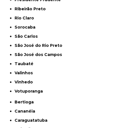
Ribeirão Preto
Rio Claro
Sorocaba
São Carlos
São José do Rio Preto
São José dos Campos
Taubaté
Valinhos
Vinhedo
Votuporanga
Bertioga
Cananéia
Caraguatatuba