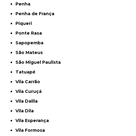
Penha
Penha de França
Piqueri
Ponte Rasa
Sapopemba
São Mateus
São Miguel Paulista
Tatuapé
Vila Carrão
Vila Curuçá
Vila Dalila
Vila Dila
Vila Esperança
Vila Formosa