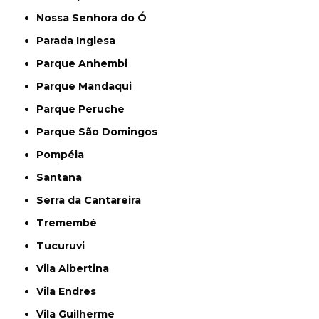
Nossa Senhora do Ó
Parada Inglesa
Parque Anhembi
Parque Mandaqui
Parque Peruche
Parque São Domingos
Pompéia
Santana
Serra da Cantareira
Tremembé
Tucuruvi
Vila Albertina
Vila Endres
Vila Guilherme