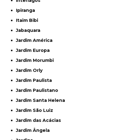
Interlagos
Ipiranga
Itaim Bibi
Jabaquara
Jardim América
Jardim Europa
Jardim Morumbi
Jardim Orly
Jardim Paulista
Jardim Paulistano
Jardim Santa Helena
Jardim São Luiz
Jardim das Acácias
Jardim Ângela