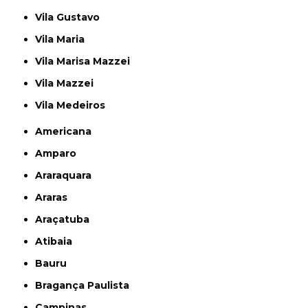
Vila Gustavo
Vila Maria
Vila Marisa Mazzei
Vila Mazzei
Vila Medeiros
Americana
Amparo
Araraquara
Araras
Araçatuba
Atibaia
Bauru
Bragança Paulista
Campinas