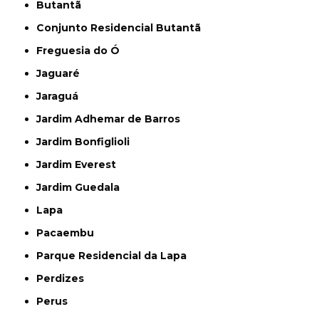
Butantã
Conjunto Residencial Butantã
Freguesia do Ó
Jaguaré
Jaraguá
Jardim Adhemar de Barros
Jardim Bonfiglioli
Jardim Everest
Jardim Guedala
Lapa
Pacaembu
Parque Residencial da Lapa
Perdizes
Perus