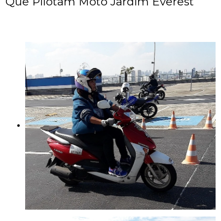
Que Pilotam Moto Jardim Everest