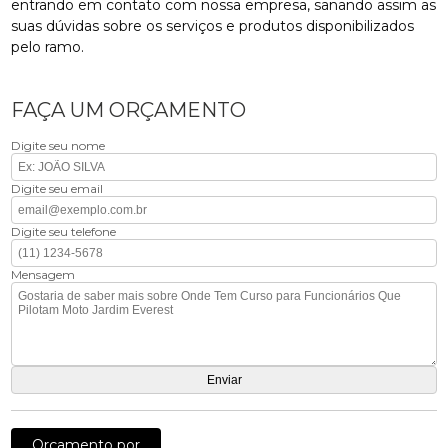
entrando em contato com nossa empresa, sanando assim as
suas dúvidas sobre os serviços e produtos disponibilizados
pelo ramo.
FAÇA UM ORÇAMENTO
Digite seu nome
Digite seu email
Digite seu telefone
Mensagem
Orçamento por