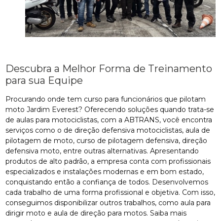
Descubra a Melhor Forma de Treinamento
para sua Equipe
Procurando onde tem curso para funcionários que pilotam
moto Jardim Everest? Oferecendo soluções quando trata-se
de aulas para motociclistas, com a ABTRANS, você encontra
serviços como o de direção defensiva motociclistas, aula de
pilotagem de moto, curso de pilotagem defensiva, direção
defensiva moto, entre outras alternativas. Apresentando
produtos de alto padrão, a empresa conta com profissionais
especializados e instalações modernas e em bom estado,
conquistando então a confiança de todos. Desenvolvemos
cada trabalho de uma forma profissional e objetiva. Com isso,
conseguimos disponibilizar outros trabalhos, como aula para
dirigir moto e aula de direção para motos. Saiba mais