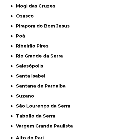
Mogi das Cruzes
Osasco
Pirapora do Bom Jesus
Poá
Ribeirão Pires
Rio Grande da Serra
Salesópolis
Santa Isabel
Santana de Parnaíba
Suzano
São Lourenço da Serra
Taboão da Serra
Vargem Grande Paulista
Alto do Pari