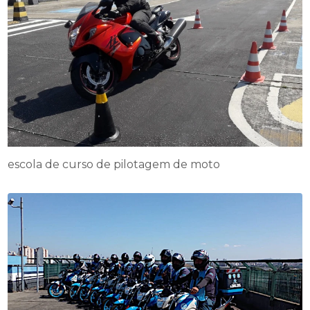
escola de curso de pilotagem de moto