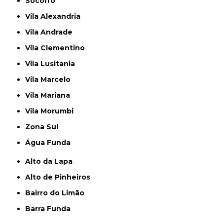
Socorro
Vila Alexandria
Vila Andrade
Vila Clementino
Vila Lusitania
Vila Marcelo
Vila Mariana
Vila Morumbi
Zona Sul
Água Funda
Alto da Lapa
Alto de Pinheiros
Bairro do Limão
Barra Funda