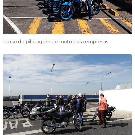
curso de pilotagem de moto para empresas