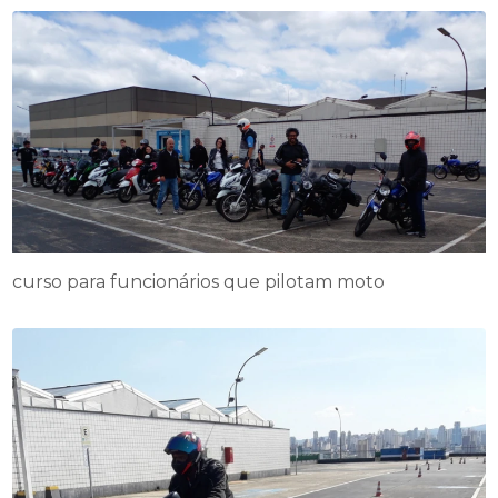
curso para funcionários que pilotam moto