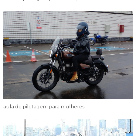
aula de pilotagem para mulheres