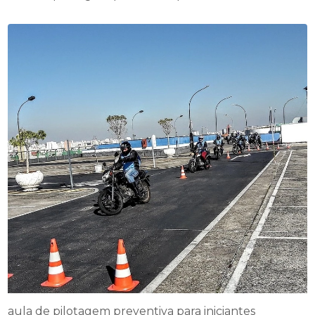
aula de pilotagem preventiva para iniciantes