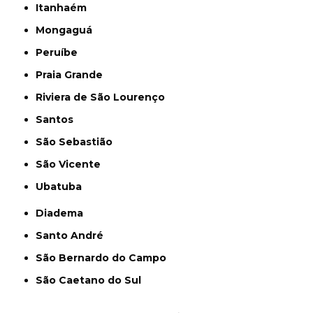
Itanhaém
Mongaguá
Peruíbe
Praia Grande
Riviera de São Lourenço
Santos
São Sebastião
São Vicente
Ubatuba
Diadema
Santo André
São Bernardo do Campo
São Caetano do Sul