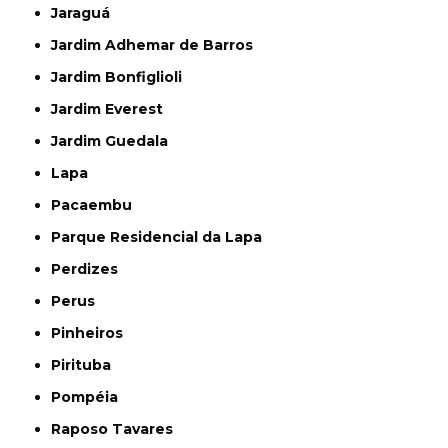
Jaraguá
Jardim Adhemar de Barros
Jardim Bonfiglioli
Jardim Everest
Jardim Guedala
Lapa
Pacaembu
Parque Residencial da Lapa
Perdizes
Perus
Pinheiros
Pirituba
Pompéia
Raposo Tavares