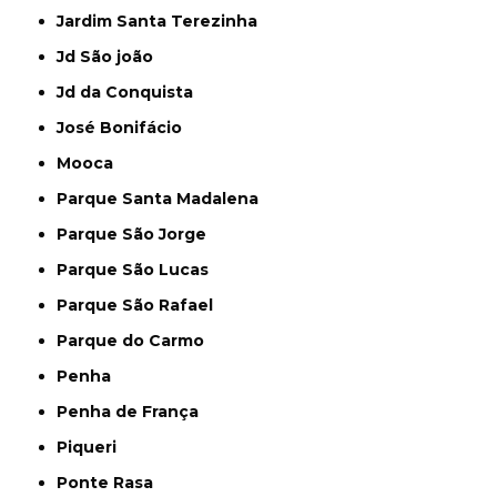
Jardim Santa Terezinha
Jd São joão
Jd da Conquista
José Bonifácio
Mooca
Parque Santa Madalena
Parque São Jorge
Parque São Lucas
Parque São Rafael
Parque do Carmo
Penha
Penha de França
Piqueri
Ponte Rasa