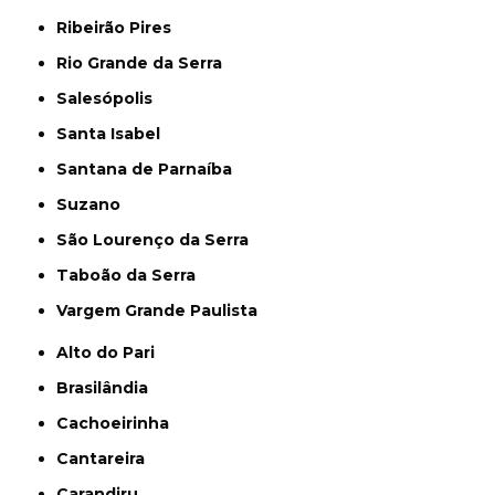
Ribeirão Pires
Rio Grande da Serra
Salesópolis
Santa Isabel
Santana de Parnaíba
Suzano
São Lourenço da Serra
Taboão da Serra
Vargem Grande Paulista
Alto do Pari
Brasilândia
Cachoeirinha
Cantareira
Carandiru