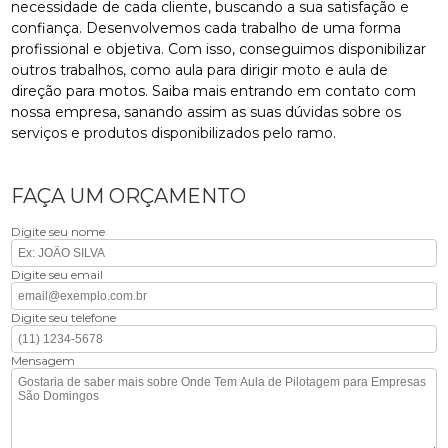
necessidade de cada cliente, buscando a sua satisfação e
confiança. Desenvolvemos cada trabalho de uma forma
profissional e objetiva. Com isso, conseguimos disponibilizar
outros trabalhos, como aula para dirigir moto e aula de
direção para motos. Saiba mais entrando em contato com
nossa empresa, sanando assim as suas dúvidas sobre os
serviços e produtos disponibilizados pelo ramo.
FAÇA UM ORÇAMENTO
Digite seu nome
Digite seu email
Digite seu telefone
Mensagem