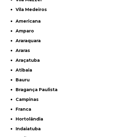
Vila Medeiros
Americana
Amparo
Araraquara
Araras
Araçatuba
Atibaia
Bauru
Bragança Paulista
Campinas
Franca
Hortolândia
Indaiatuba