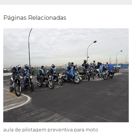
Páginas Relacionadas
aula de pilotagem preventiva para moto