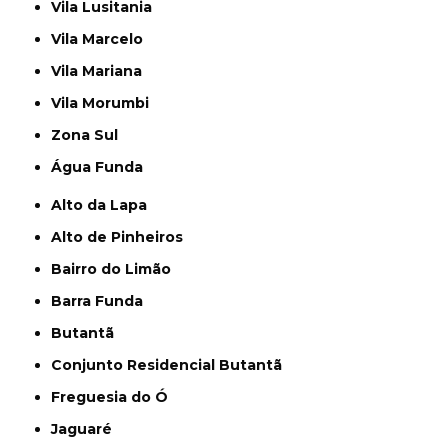
Vila Lusitania
Vila Marcelo
Vila Mariana
Vila Morumbi
Zona Sul
Água Funda
Alto da Lapa
Alto de Pinheiros
Bairro do Limão
Barra Funda
Butantã
Conjunto Residencial Butantã
Freguesia do Ó
Jaguaré