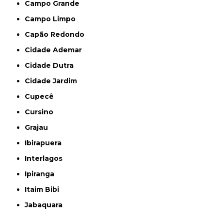
Campo Grande
Campo Limpo
Capão Redondo
Cidade Ademar
Cidade Dutra
Cidade Jardim
Cupecê
Cursino
Grajau
Ibirapuera
Interlagos
Ipiranga
Itaim Bibi
Jabaquara