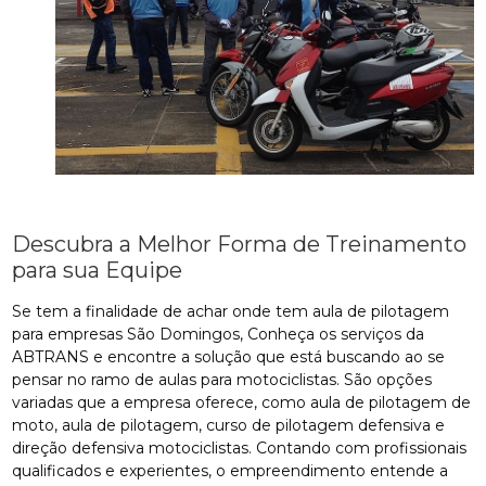
Descubra a Melhor Forma de Treinamento
para sua Equipe
Se tem a finalidade de achar onde tem aula de pilotagem
para empresas São Domingos, Conheça os serviços da
ABTRANS e encontre a solução que está buscando ao se
pensar no ramo de aulas para motociclistas. São opções
variadas que a empresa oferece, como aula de pilotagem de
moto, aula de pilotagem, curso de pilotagem defensiva e
direção defensiva motociclistas. Contando com profissionais
qualificados e experientes, o empreendimento entende a