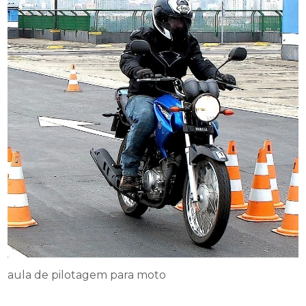
aula de pilotagem para moto