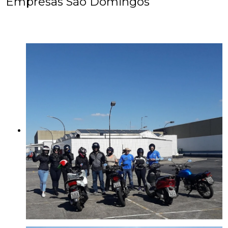
Empresas São Domingos