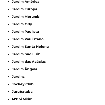
Jardim América
Jardim Europa
Jardim Morumbi
Jardim Orly
Jardim Paulista
Jardim Paulistano
Jardim Santa Helena
Jardim São Luiz
Jardim das Acácias
Jardim Ângela
Jardins
Jockey Club
Jurubatuba
M'Boi Mirim