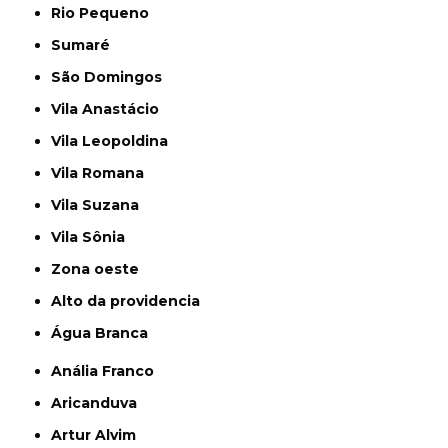
Rio Pequeno
Sumaré
São Domingos
Vila Anastácio
Vila Leopoldina
Vila Romana
Vila Suzana
Vila Sônia
Zona oeste
alto da providencia
Água Branca
Anália Franco
Aricanduva
Artur Alvim