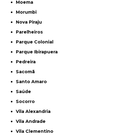
Moema
Morumbi
Nova Piraju
Parelheiros
Parque Colonial
Parque Ibirapuera
Pedreira
Sacomã
Santo Amaro
Saúde
Socorro
Vila Alexandria
Vila Andrade
Vila Clementino