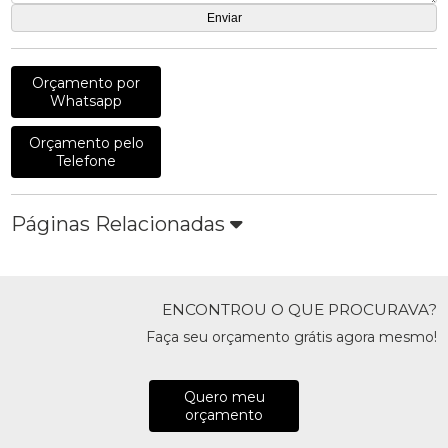
Orçamento por
Whatsapp
Orçamento pelo
Telefone
Páginas Relacionadas
ENCONTROU O QUE PROCURAVA?
Faça seu orçamento grátis agora mesmo!
Quero meu
orçamento