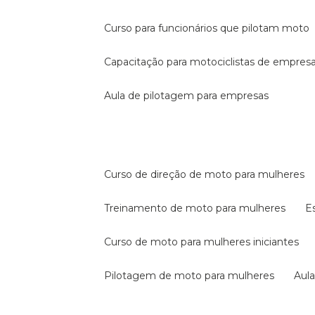
curso para funcionários que pilotam moto
capacitação para motociclistas de empres
aula de pilotagem para empresas
curso de direção de moto para mulheres
treinamento de moto para mulheres
curso de moto para mulheres iniciantes
pilotagem de moto para mulheres
au