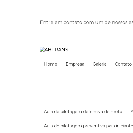
Entre em contato com um de nossos esp
Home
Empresa
Galeria
Contato
aula de pilotagem defensiva de moto
aula de pilotagem preventiva para iniciant