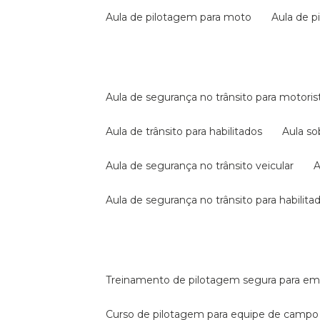
aula de pilotagem para moto
aula de 
aula de segurança no trânsito para motoris
aula de trânsito para habilitados
aula s
aula de segurança no trânsito veicular
aula de segurança no trânsito para habilita
treinamento de pilotagem segura para e
curso de pilotagem para equipe de campo