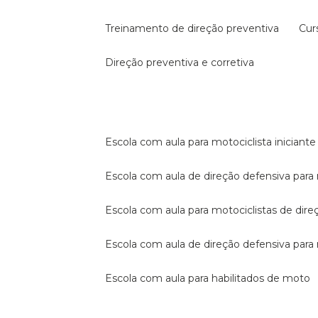
treinamento de direção preventiva
cu
direção preventiva e corretiva
escola com aula para motociclista iniciante
escola com aula de direção defensiva para
escola com aula para motociclistas de dire
escola com aula de direção defensiva par
escola com aula para habilitados de moto