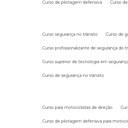
curso de pilotagem defensiva
curso d
curso segurança no trânsito
curso de 
curso profissionalizante de segurança do t
curso superior de tecnologia em segurança
curso de segurança no trânsito
curso para motociclistas de direção
cu
curso de pilotagem defensiva para motocic