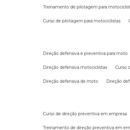
treinamento de pilotagem para motociclis
curso de pilotagem para motociclistas
direção defensiva e preventiva para moto
direção defensiva motociclistas
curso
direção defensiva de moto
direção d
curso de direção preventiva em empresa
treinamento de direção preventiva em e