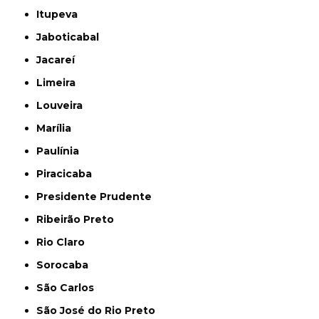
Itupeva
Jaboticabal
Jacareí
Limeira
Louveira
Marília
Paulínia
Piracicaba
Presidente Prudente
Ribeirão Preto
Rio Claro
Sorocaba
São Carlos
São José do Rio Preto