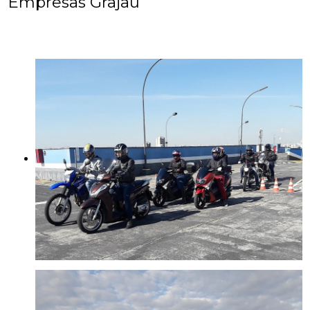
Empresas Grajau