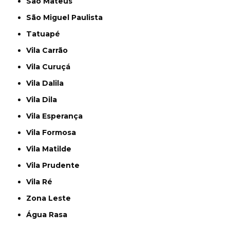
São Mateus
São Miguel Paulista
Tatuapé
Vila Carrão
Vila Curuçá
Vila Dalila
Vila Dila
Vila Esperança
Vila Formosa
Vila Matilde
Vila Prudente
Vila Ré
Zona Leste
Água Rasa