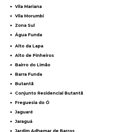
Vila Mariana
Vila Morumbi
Zona Sul
Água Funda
Alto da Lapa
Alto de Pinheiros
Bairro do Limão
Barra Funda
Butantã
Conjunto Residencial Butantã
Freguesia do Ó
Jaguaré
Jaraguá
Jardim Adhemar de Barros