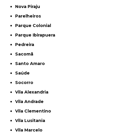
Nova Piraju
Parelheiros
Parque Colonial
Parque Ibirapuera
Pedreira
Sacomã
Santo Amaro
Saúde
Socorro
Vila Alexandria
Vila Andrade
Vila Clementino
Vila Lusitania
Vila Marcelo