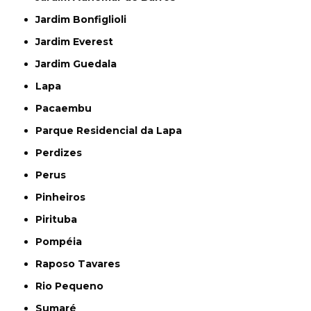
Jardim Bonfiglioli
Jardim Everest
Jardim Guedala
Lapa
Pacaembu
Parque Residencial da Lapa
Perdizes
Perus
Pinheiros
Pirituba
Pompéia
Raposo Tavares
Rio Pequeno
Sumaré