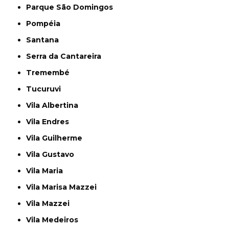
Parque São Domingos
Pompéia
Santana
Serra da Cantareira
Tremembé
Tucuruvi
Vila Albertina
Vila Endres
Vila Guilherme
Vila Gustavo
Vila Maria
Vila Marisa Mazzei
Vila Mazzei
Vila Medeiros