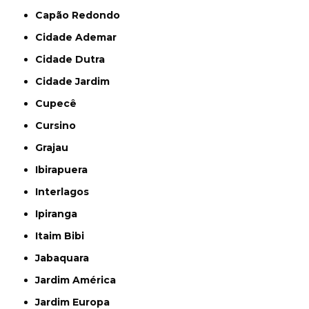
Capão Redondo
Cidade Ademar
Cidade Dutra
Cidade Jardim
Cupecê
Cursino
Grajau
Ibirapuera
Interlagos
Ipiranga
Itaim Bibi
Jabaquara
Jardim América
Jardim Europa