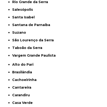
Rio Grande da Serra
Salesópolis
Santa Isabel
Santana de Parnaíba
Suzano
São Lourenço da Serra
Taboão da Serra
Vargem Grande Paulista
Alto do Pari
Brasilândia
Cachoeirinha
Cantareira
Carandiru
Casa Verde