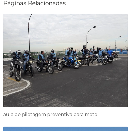
Páginas Relacionadas
aula de pilotagem preventiva para moto