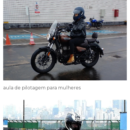
aula de pilotagem para mulheres