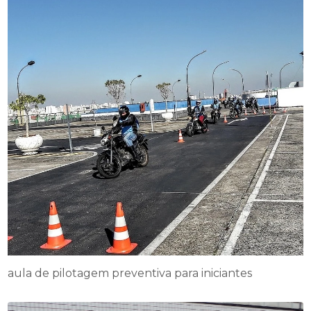
aula de pilotagem preventiva para iniciantes