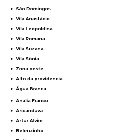
São Domingos
Vila Anastácio
Vila Leopoldina
Vila Romana
Vila Suzana
Vila Sônia
Zona oeste
alto da providencia
Água Branca
Anália Franco
Aricanduva
Artur Alvim
Belenzinho