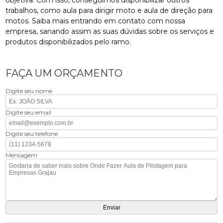
objetiva. Com isso, conseguimos disponibilizar outros
trabalhos, como aula para dirigir moto e aula de direção para
motos. Saiba mais entrando em contato com nossa
empresa, sanando assim as suas dúvidas sobre os serviços e
produtos disponibilizados pelo ramo.
FAÇA UM ORÇAMENTO
Digite seu nome
Digite seu email
Digite seu telefone
Mensagem