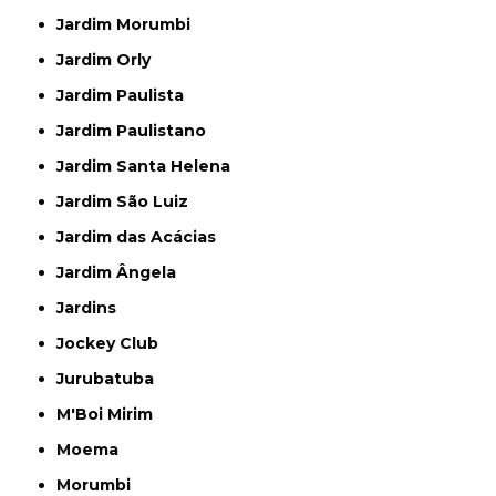
Jardim Morumbi
Jardim Orly
Jardim Paulista
Jardim Paulistano
Jardim Santa Helena
Jardim São Luiz
Jardim das Acácias
Jardim Ângela
Jardins
Jockey Club
Jurubatuba
M'Boi Mirim
Moema
Morumbi