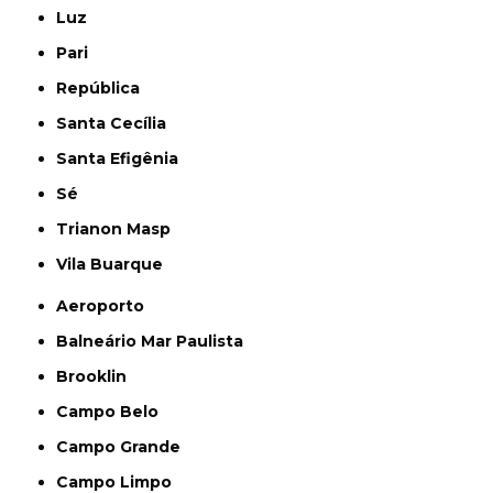
Luz
Pari
República
Santa Cecília
Santa Efigênia
Sé
Trianon Masp
Vila Buarque
Aeroporto
Balneário Mar Paulista
Brooklin
Campo Belo
Campo Grande
Campo Limpo