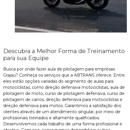
Descubra a Melhor Forma de Treinamento
para sua Equipe
Busca por onde fazer aula de pilotagem para empresas
Grajau? Conheça os serviços que a ABTRANS oferece. Entre
eles estão opções variadas do segmento de aulas para
motociclistas, como direção defensiva motociclistas, aula de
pilotagem de moto, curso de pilotagem defensiva, curso de
pilotagem de carros, direção defensiva para motociclistas e
direção defensiva para motos. Garantimos a satisfação dos
clientes através de um atendimento singular, por meio de
profissionais treinados e altamente qualificados.
Desenvolvemos cada trabalho de uma forma profissional e