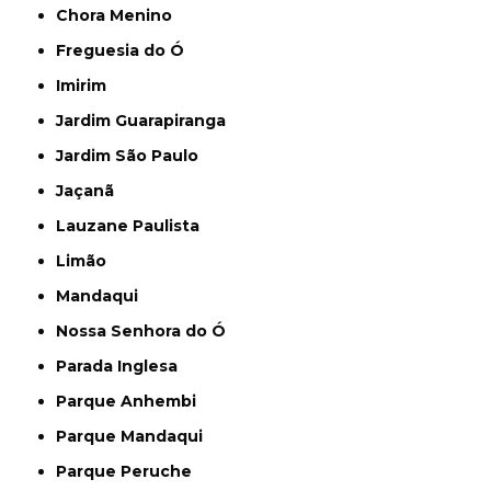
Chora Menino
Freguesia do Ó
Imirim
Jardim Guarapiranga
Jardim São Paulo
Jaçanã
Lauzane Paulista
Limão
Mandaqui
Nossa Senhora do Ó
Parada Inglesa
Parque Anhembi
Parque Mandaqui
Parque Peruche