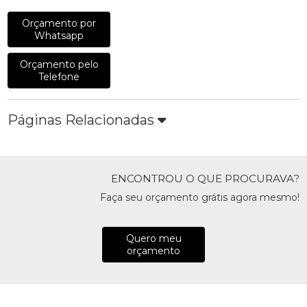
Orçamento por
Whatsapp
Orçamento pelo
Telefone
Páginas Relacionadas
ENCONTROU O QUE PROCURAVA?
Faça seu orçamento grátis agora mesmo!
Quero meu
orçamento