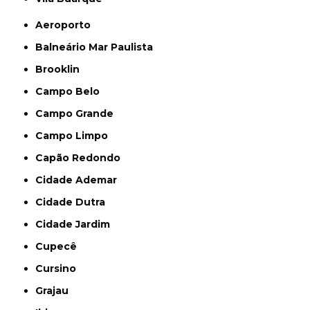
Aeroporto
Balneário Mar Paulista
Brooklin
Campo Belo
Campo Grande
Campo Limpo
Capão Redondo
Cidade Ademar
Cidade Dutra
Cidade Jardim
Cupecê
Cursino
Grajau