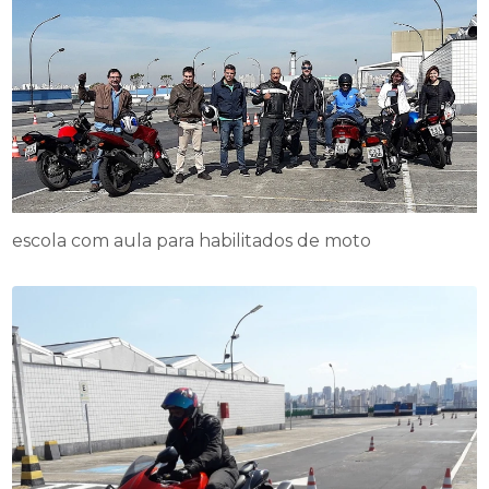
escola com aula para habilitados de moto