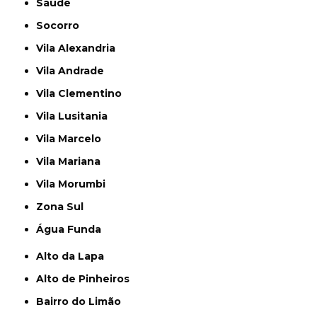
Saúde
Socorro
Vila Alexandria
Vila Andrade
Vila Clementino
Vila Lusitania
Vila Marcelo
Vila Mariana
Vila Morumbi
Zona Sul
Água Funda
Alto da Lapa
Alto de Pinheiros
Bairro do Limão