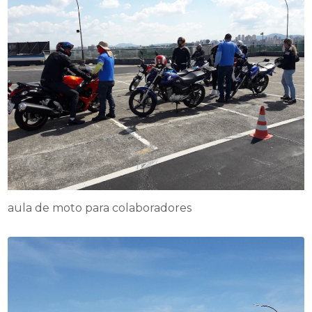
aula de moto para colaboradores