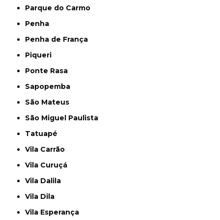
Parque do Carmo
Penha
Penha de França
Piqueri
Ponte Rasa
Sapopemba
São Mateus
São Miguel Paulista
Tatuapé
Vila Carrão
Vila Curuçá
Vila Dalila
Vila Dila
Vila Esperança