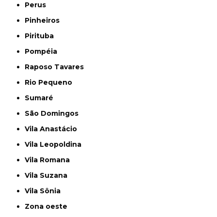
Perus
Pinheiros
Pirituba
Pompéia
Raposo Tavares
Rio Pequeno
Sumaré
São Domingos
Vila Anastácio
Vila Leopoldina
Vila Romana
Vila Suzana
Vila Sônia
Zona oeste