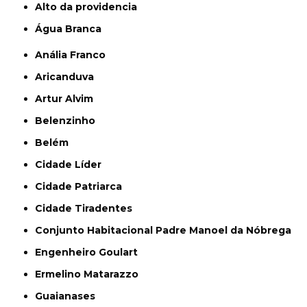
alto da providencia
Água Branca
Anália Franco
Aricanduva
Artur Alvim
Belenzinho
Belém
Cidade Líder
Cidade Patriarca
Cidade Tiradentes
Conjunto Habitacional Padre Manoel da Nóbrega
Engenheiro Goulart
Ermelino Matarazzo
Guaianases