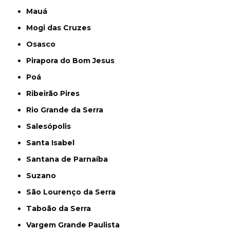
Mauá
Mogi das Cruzes
Osasco
Pirapora do Bom Jesus
Poá
Ribeirão Pires
Rio Grande da Serra
Salesópolis
Santa Isabel
Santana de Parnaíba
Suzano
São Lourenço da Serra
Taboão da Serra
Vargem Grande Paulista