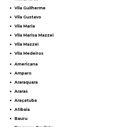
Vila Guilherme
Vila Gustavo
Vila Maria
Vila Marisa Mazzei
Vila Mazzei
Vila Medeiros
Americana
Amparo
Araraquara
Araras
Araçatuba
Atibaia
Bauru