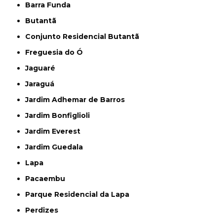
Barra Funda
Butantã
Conjunto Residencial Butantã
Freguesia do Ó
Jaguaré
Jaraguá
Jardim Adhemar de Barros
Jardim Bonfiglioli
Jardim Everest
Jardim Guedala
Lapa
Pacaembu
Parque Residencial da Lapa
Perdizes