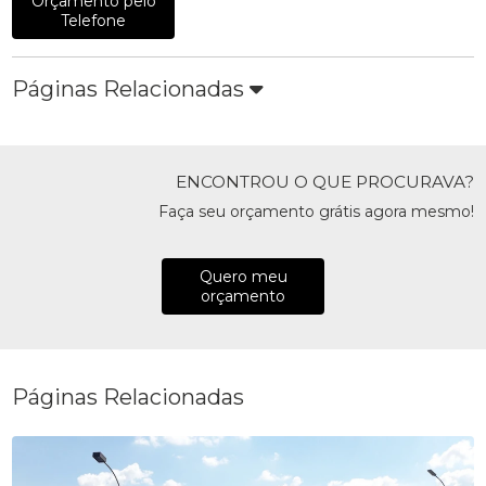
Orçamento pelo
Telefone
Páginas Relacionadas
ENCONTROU O QUE PROCURAVA?
Faça seu orçamento grátis agora mesmo!
Quero meu
orçamento
Páginas Relacionadas