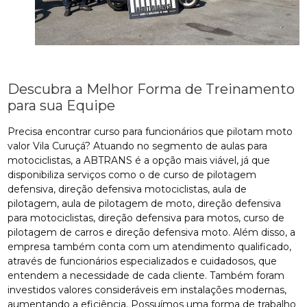
Descubra a Melhor Forma de Treinamento
para sua Equipe
Precisa encontrar curso para funcionários que pilotam moto
valor Vila Curuçá? Atuando no segmento de aulas para
motociclistas, a ABTRANS é a opção mais viável, já que
disponibiliza serviços como o de curso de pilotagem
defensiva, direção defensiva motociclistas, aula de
pilotagem, aula de pilotagem de moto, direção defensiva
para motociclistas, direção defensiva para motos, curso de
pilotagem de carros e direção defensiva moto. Além disso, a
empresa também conta com um atendimento qualificado,
através de funcionários especializados e cuidadosos, que
entendem a necessidade de cada cliente. Também foram
investidos valores consideráveis em instalações modernas,
aumentando a eficiência. Possuímos uma forma de trabalho