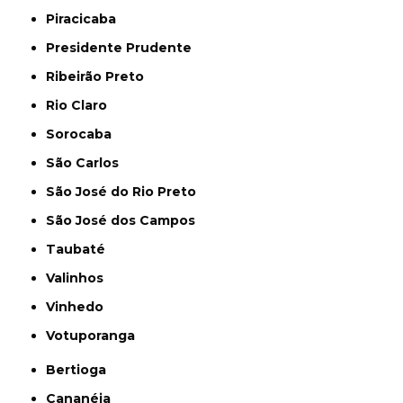
Piracicaba
Presidente Prudente
Ribeirão Preto
Rio Claro
Sorocaba
São Carlos
São José do Rio Preto
São José dos Campos
Taubaté
Valinhos
Vinhedo
Votuporanga
Bertioga
Cananéia