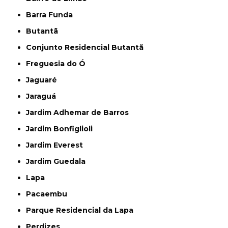
Barra Funda
Butantã
Conjunto Residencial Butantã
Freguesia do Ó
Jaguaré
Jaraguá
Jardim Adhemar de Barros
Jardim Bonfiglioli
Jardim Everest
Jardim Guedala
Lapa
Pacaembu
Parque Residencial da Lapa
Perdizes