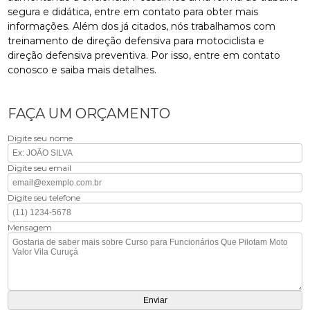
segura e didática, entre em contato para obter mais
informações. Além dos já citados, nós trabalhamos com
treinamento de direção defensiva para motociclista e
direção defensiva preventiva. Por isso, entre em contato
conosco e saiba mais detalhes.
FAÇA UM ORÇAMENTO
Digite seu nome
Digite seu email
Digite seu telefone
Mensagem