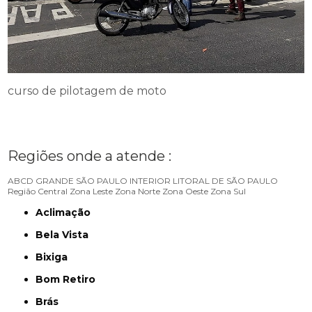
curso de pilotagem de moto
Regiões onde a atende :
ABCD
GRANDE SÃO PAULO
INTERIOR
LITORAL DE SÃO PAULO
Região Central
Zona Leste
Zona Norte
Zona Oeste
Zona Sul
Aclimação
Bela Vista
Bixiga
Bom Retiro
Brás