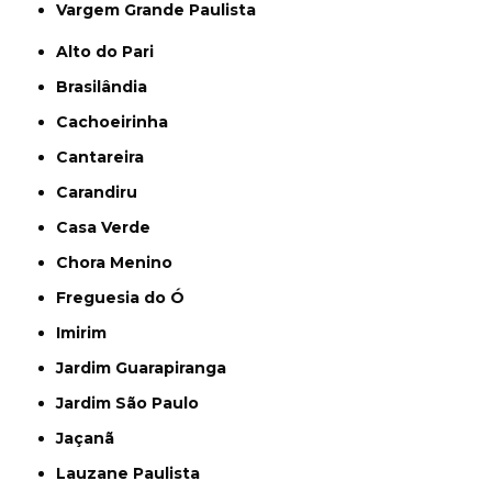
Vargem Grande Paulista
Alto do Pari
Brasilândia
Cachoeirinha
Cantareira
Carandiru
Casa Verde
Chora Menino
Freguesia do Ó
Imirim
Jardim Guarapiranga
Jardim São Paulo
Jaçanã
Lauzane Paulista