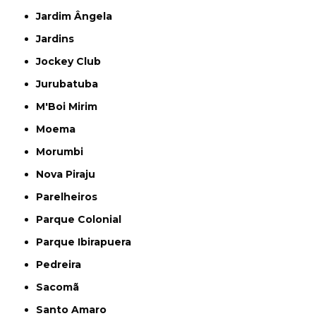
Jardim Ângela
Jardins
Jockey Club
Jurubatuba
M'Boi Mirim
Moema
Morumbi
Nova Piraju
Parelheiros
Parque Colonial
Parque Ibirapuera
Pedreira
Sacomã
Santo Amaro