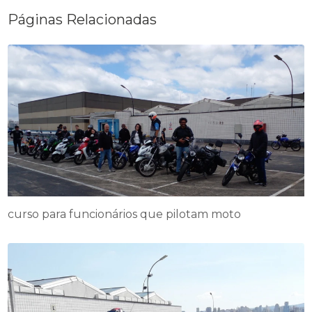
Páginas Relacionadas
curso para funcionários que pilotam moto