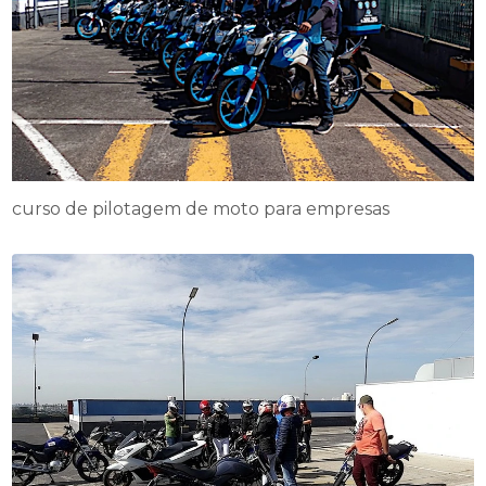
curso de pilotagem de moto para empresas