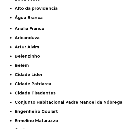
alto da providencia
Água Branca
Anália Franco
Aricanduva
Artur Alvim
Belenzinho
Belém
Cidade Líder
Cidade Patriarca
Cidade Tiradentes
Conjunto Habitacional Padre Manoel da Nóbrega
Engenheiro Goulart
Ermelino Matarazzo