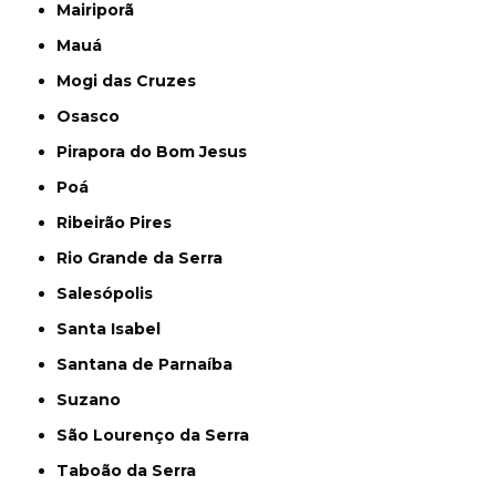
Mairiporã
Mauá
Mogi das Cruzes
Osasco
Pirapora do Bom Jesus
Poá
Ribeirão Pires
Rio Grande da Serra
Salesópolis
Santa Isabel
Santana de Parnaíba
Suzano
São Lourenço da Serra
Taboão da Serra