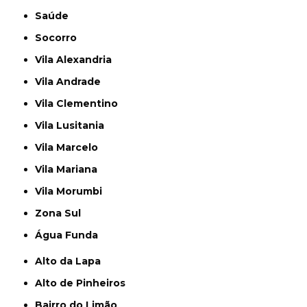
Saúde
Socorro
Vila Alexandria
Vila Andrade
Vila Clementino
Vila Lusitania
Vila Marcelo
Vila Mariana
Vila Morumbi
Zona Sul
Água Funda
Alto da Lapa
Alto de Pinheiros
Bairro do Limão