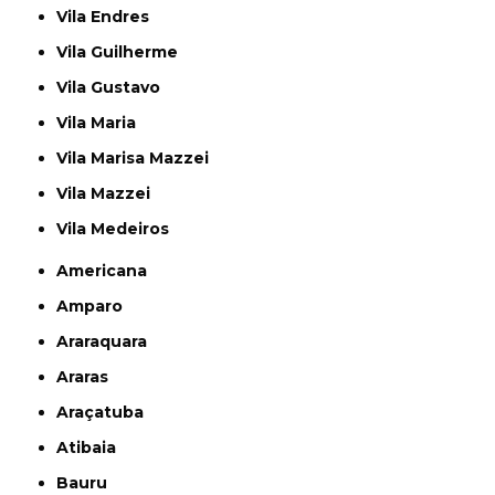
Vila Endres
Vila Guilherme
Vila Gustavo
Vila Maria
Vila Marisa Mazzei
Vila Mazzei
Vila Medeiros
Americana
Amparo
Araraquara
Araras
Araçatuba
Atibaia
Bauru