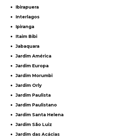
Ibirapuera
Interlagos
Ipiranga
Itaim Bibi
Jabaquara
Jardim América
Jardim Europa
Jardim Morumbi
Jardim Orly
Jardim Paulista
Jardim Paulistano
Jardim Santa Helena
Jardim São Luiz
Jardim das Acácias