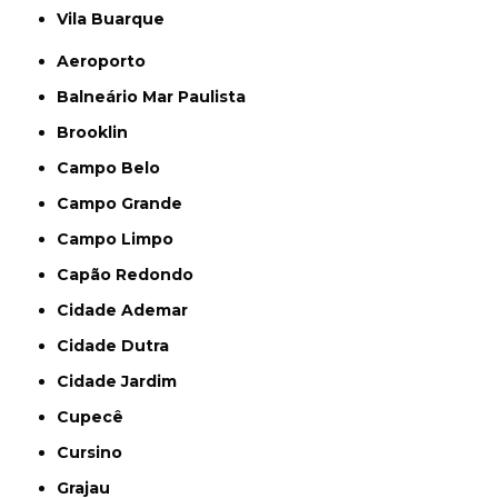
Vila Buarque
Aeroporto
Balneário Mar Paulista
Brooklin
Campo Belo
Campo Grande
Campo Limpo
Capão Redondo
Cidade Ademar
Cidade Dutra
Cidade Jardim
Cupecê
Cursino
Grajau