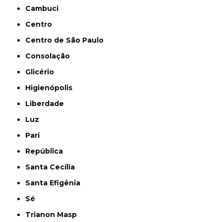
Cambuci
Centro
Centro de São Paulo
Consolação
Glicério
Higienópolis
Liberdade
Luz
Pari
República
Santa Cecília
Santa Efigênia
Sé
Trianon Masp