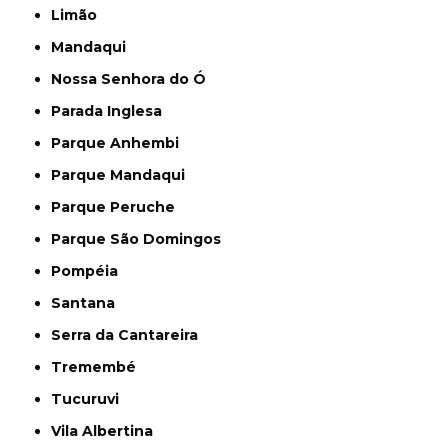
Limão
Mandaqui
Nossa Senhora do Ó
Parada Inglesa
Parque Anhembi
Parque Mandaqui
Parque Peruche
Parque São Domingos
Pompéia
Santana
Serra da Cantareira
Tremembé
Tucuruvi
Vila Albertina