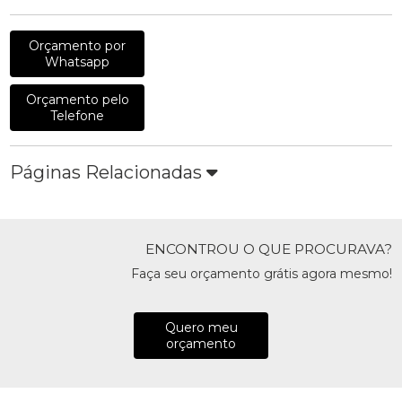
Orçamento por
Whatsapp
Orçamento pelo
Telefone
Páginas Relacionadas
ENCONTROU O QUE PROCURAVA?
Faça seu orçamento grátis agora mesmo!
Quero meu
orçamento